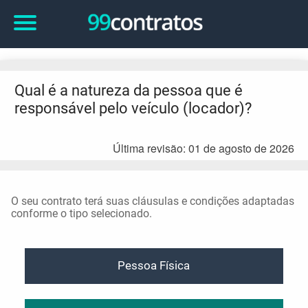
Qual é a natureza da pessoa que é
responsável pelo veículo (locador)?
Última revisão: 01 de agosto de 2026
O seu contrato terá suas cláusulas e condições adaptadas
conforme o tipo selecionado.
Pessoa Física