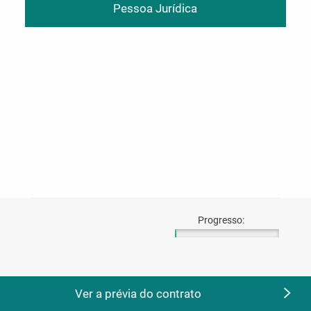
Pessoa Jurídica
Progresso:
Ver a prévia do contrato