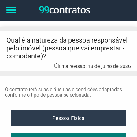
Qual é a natureza da pessoa responsável
pelo imóvel (pessoa que vai emprestar -
comodante)?
Última revisão: 18 de julho de 2026
O contrato terá suas cláusulas e condições adaptadas
conforme o tipo de pessoa selecionada.
Pessoa Física