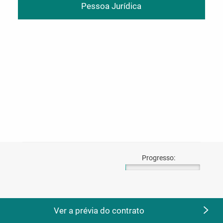
Pessoa Jurídica
Progresso:
Ver a prévia do contrato