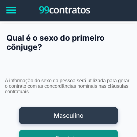
Qual é o sexo do primeiro
cônjuge?
A informação do sexo da pessoa será utilizada para gerar
o contrato com as concordâncias nominais nas cláusulas
contratuais.
Masculino