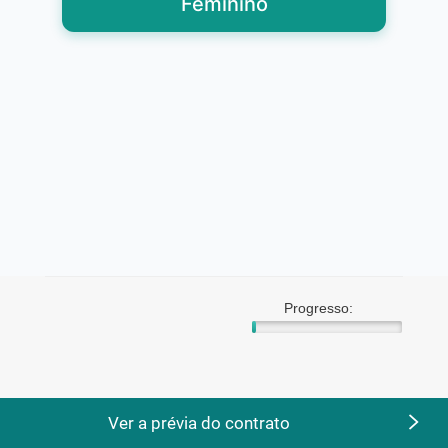
Feminino
Progresso:
Ver a prévia do contrato