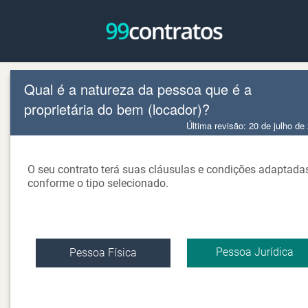
Qual é a natureza da pessoa que é a
proprietária do bem (locador)?
Última revisão: 20 de julho de
O seu contrato terá suas cláusulas e condições adaptada
conforme o tipo selecionado.
Pessoa Jurídica
Pessoa Física