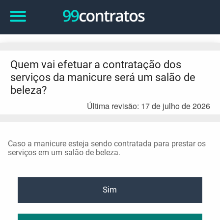
Quem vai efetuar a contratação dos
serviços da manicure será um salão de
beleza?
Última revisão: 17 de julho de 2026
Caso a manicure esteja sendo contratada para prestar os
serviços em um salão de beleza.
Sim