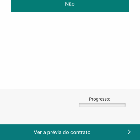
Não
Progresso:
Ver a prévia do contrato