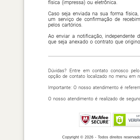
física (impressa) ou eletrônica.
Caso seja enviada na sua forma física,
um serviço de confirmação de recebime
pelos cartórios.
Ao enviar a notificação, independente
que seja anexado o contrato que origin
Dúvidas? Entre em contato conosco pel
opção de contato localizado no menu em n
Importante: O nosso atendimento é referen
O nosso atendimento é realizado de segund
Copyright © 2026 - Todos direitos reservad