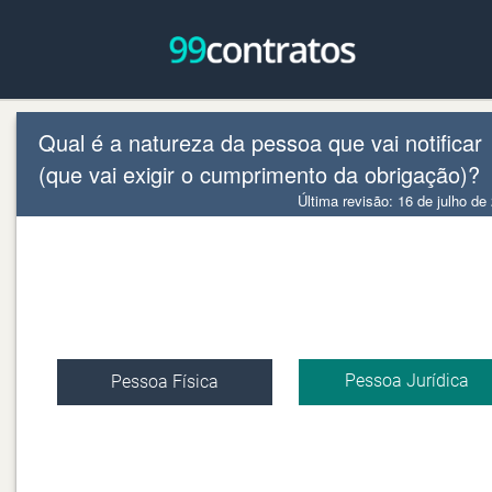
Qual é a natureza da pessoa que vai notificar
(que vai exigir o cumprimento da obrigação)?
Última revisão: 16 de julho de
Pessoa Jurídica
Pessoa Física