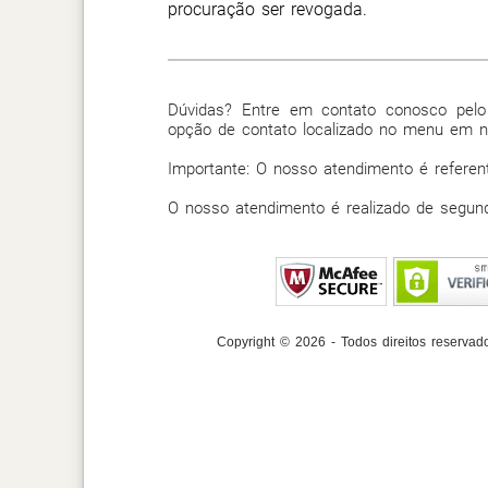
procuração ser revogada.
Dúvidas? Entre em contato conosco pel
opção de contato localizado no menu em n
Importante: O nosso atendimento é referen
O nosso atendimento é realizado de segund
Copyright © 2026 - Todos direitos reservad