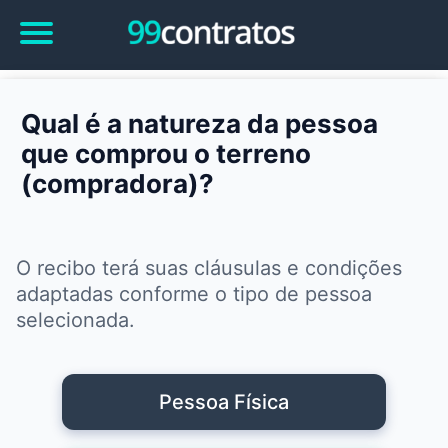
Qual é a natureza da pessoa
que comprou o terreno
(compradora)?
O recibo terá suas cláusulas e condições
adaptadas conforme o tipo de pessoa
selecionada.
Pessoa Física