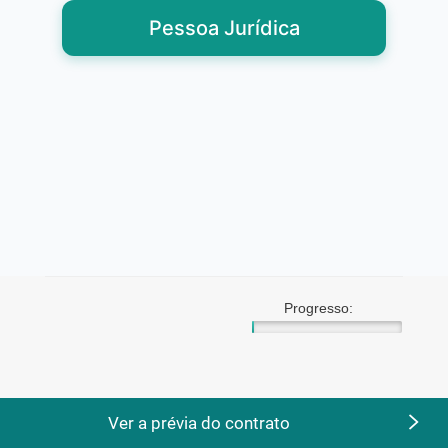
Pessoa Jurídica
Progresso:
Ver a prévia do contrato