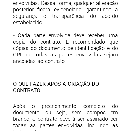
envolvidas. Dessa forma, qualquer alteração
posterior ficará evidenciada, garantindo a
segurança e transparência do acordo
estabelecido.
• Cada parte envolvida deve receber uma
cópia do contrato. É recomendado que
cópias do documento de identificação e do
CPF de todas as partes envolvidas sejam
anexadas ao contrato.
O QUE FAZER APÓS A CRIAÇÃO DO
CONTRATO
Após o preenchimento completo do
documento, ou seja, sem campos em
branco, o contrato deverá ser assinado por
todas as partes envolvidas, incluindo as