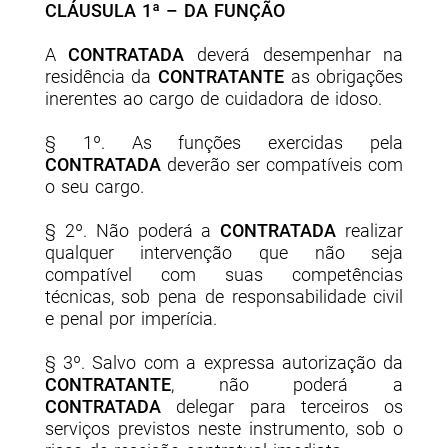
CLÁUSULA 1ª – DA FUNÇÃO
A
CONTRATADA
deverá desempenhar na
residência da
CONTRATANTE
as obrigações
inerentes ao cargo de cuidadora de idoso.
§ 1º. As funções exercidas pela
CONTRATADA
deverão ser compatíveis com
o seu cargo.
§ 2º. Não poderá a
CONTRATADA
realizar
qualquer intervenção que não seja
compatível com suas competências
técnicas, sob pena de responsabilidade civil
e penal por imperícia.
§ 3º. Salvo com a expressa autorização da
CONTRATANTE
, não poderá a
CONTRATADA
delegar para terceiros os
serviços previstos neste instrumento, sob o