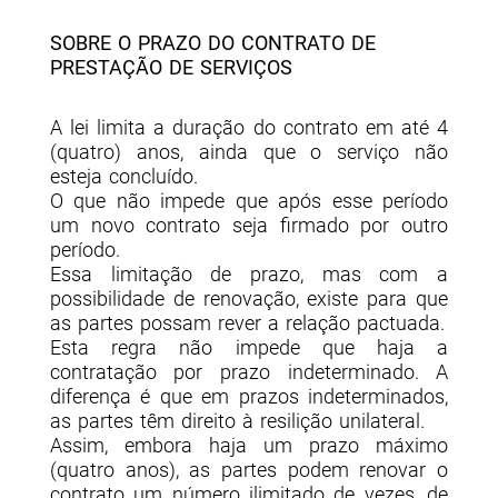
SOBRE O PRAZO DO CONTRATO DE
PRESTAÇÃO DE SERVIÇOS
A lei limita a duração do contrato em até 4
(quatro) anos, ainda que o serviço não
esteja concluído.
O que não impede que após esse período
um novo contrato seja firmado por outro
período.
Essa limitação de prazo, mas com a
possibilidade de renovação, existe para que
as partes possam rever a relação pactuada.
Esta regra não impede que haja a
contratação por prazo indeterminado. A
diferença é que em prazos indeterminados,
as partes têm direito à resilição unilateral.
Assim, embora haja um prazo máximo
(quatro anos), as partes podem renovar o
contrato um número ilimitado de vezes, de