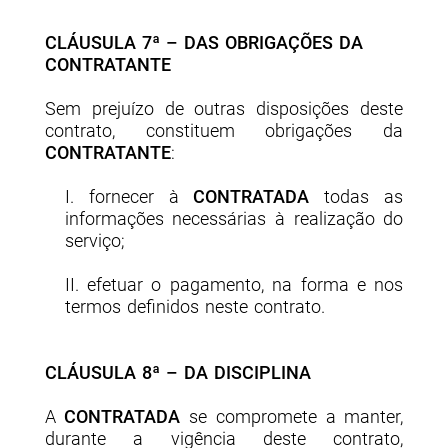
CLÁUSULA 7ª – DAS OBRIGAÇÕES DA
CONTRATANTE
Sem prejuízo de outras disposições deste
contrato, constituem obrigações da
CONTRATANTE
:
I. fornecer à
CONTRATADA
todas as
informações necessárias à realização do
serviço;
II. efetuar o pagamento, na forma e nos
termos definidos neste contrato.
CLÁUSULA 8ª – DA DISCIPLINA
A
CONTRATADA
se compromete a manter,
durante a vigência deste contrato,