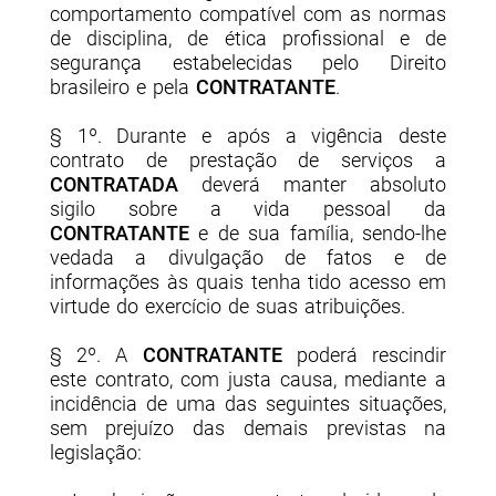
comportamento compatível com as normas
de disciplina, de ética profissional e de
segurança estabelecidas pelo Direito
brasileiro e pela
CONTRATANTE
.
§ 1º. Durante e após a vigência deste
contrato de prestação de serviços a
CONTRATADA
deverá manter absoluto
sigilo sobre a vida pessoal da
CONTRATANTE
e de sua família, sendo-lhe
vedada a divulgação de fatos e de
informações às quais tenha tido acesso em
virtude do exercício de suas atribuições.
§ 2º. A
CONTRATANTE
poderá rescindir
este contrato, com justa causa, mediante a
incidência de uma das seguintes situações,
sem prejuízo das demais previstas na
legislação: