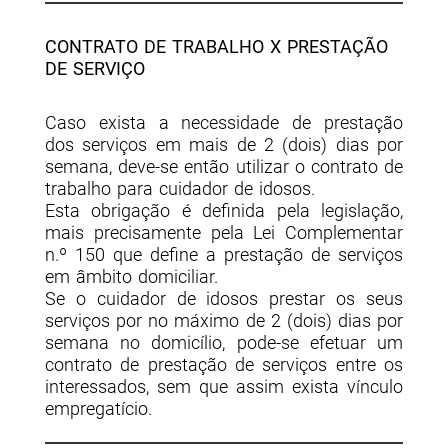
CONTRATO DE TRABALHO X PRESTAÇÃO
DE SERVIÇO
Caso exista a necessidade de prestação
dos serviços em mais de 2 (dois) dias por
semana, deve-se então utilizar o contrato de
trabalho para cuidador de idosos.
Esta obrigação é definida pela legislação,
mais precisamente pela Lei Complementar
n.º 150 que define a prestação de serviços
em âmbito domiciliar.
Se o cuidador de idosos prestar os seus
serviços por no máximo de 2 (dois) dias por
semana no domicílio, pode-se efetuar um
contrato de prestação de serviços entre os
interessados, sem que assim exista vínculo
empregatício.