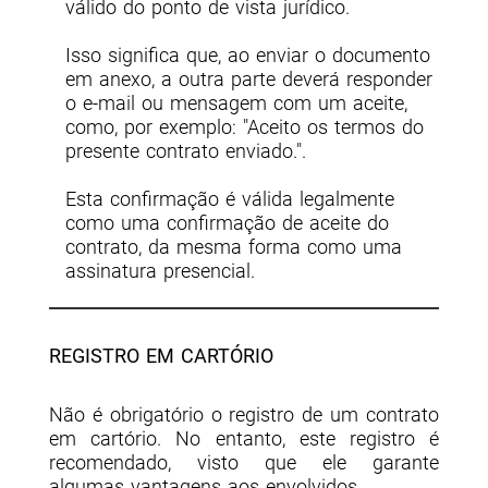
válido do ponto de vista jurídico.
Isso significa que, ao enviar o documento
em anexo, a outra parte deverá responder
o e-mail ou mensagem com um aceite,
como, por exemplo: "Aceito os termos do
presente contrato enviado.".
Esta confirmação é válida legalmente
como uma confirmação de aceite do
contrato, da mesma forma como uma
assinatura presencial.
REGISTRO EM CARTÓRIO
Não é obrigatório o registro de um contrato
em cartório. No entanto, este registro é
recomendado, visto que ele garante
algumas vantagens aos envolvidos.