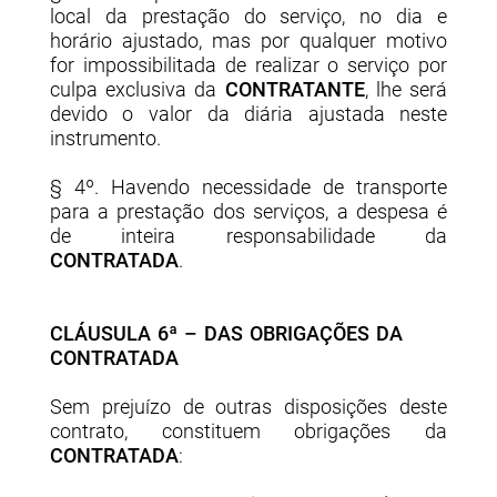
local da prestação do serviço, no dia e
horário ajustado, mas por qualquer motivo
for impossibilitada de realizar o serviço por
culpa exclusiva da
CONTRATANTE
, lhe será
devido o valor da diária ajustada neste
instrumento.
§ 4º. Havendo necessidade de transporte
para a prestação dos serviços, a despesa é
de inteira responsabilidade da
CONTRATADA
.
CLÁUSULA 6ª – DAS OBRIGAÇÕES DA
CONTRATADA
Sem prejuízo de outras disposições deste
contrato, constituem obrigações da
CONTRATADA
: