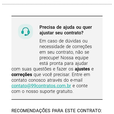
Precisa de ajuda ou quer
ajustar seu contrato?
Em caso de dúvidas ou
necessidade de correções
em seu contrato, não se
preocupe! Nossa equipe
está pronta para ajudar
com suas questões e fazer os
ajustes
e
correções
que você precisar. Entre em
contato conosco através do e-mail
contato@99contratos.com.br
e conte
com o nosso suporte gratuito.
RECOMENDAÇÕES PARA ESTE CONTRATO: