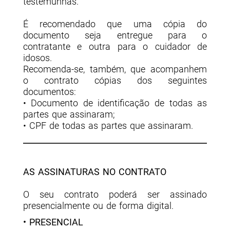
testemunhas.
É recomendado que uma cópia do
documento seja entregue para o
contratante e outra para o cuidador de
idosos.
Recomenda-se, também, que acompanhem
o contrato cópias dos seguintes
documentos:
• Documento de identificação de todas as
partes que assinaram;
• CPF de todas as partes que assinaram.
AS ASSINATURAS NO CONTRATO
O seu contrato poderá ser assinado
presencialmente ou de forma digital.
• PRESENCIAL