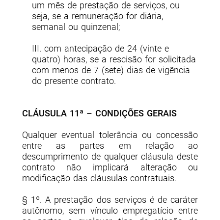
um mês de prestação de serviços, ou
seja, se a remuneração for diária,
semanal ou quinzenal;
III. com antecipação de 24 (vinte e
quatro) horas, se a rescisão for solicitada
com menos de 7 (sete) dias de vigência
do presente contrato.
CLÁUSULA 11ª – CONDIÇÕES GERAIS
Qualquer eventual tolerância ou concessão
entre as partes em relação ao
descumprimento de qualquer cláusula deste
contrato não implicará alteração ou
modificação das cláusulas contratuais.
§ 1º. A prestação dos serviços é de caráter
autônomo, sem vínculo empregatício entre