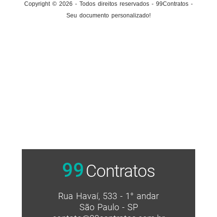
Copyright © 2026 - Todos direitos reservados - 99Contratos -
Seu documento personalizado!
99
Contratos
Rua Havaí, 533 - 1° andar
São Paulo - SP