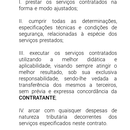
I. prestar os serviços contratados na
forma e modo ajustados;
II. cumprir todas as determinações,
especificações técnicas e condições de
segurança, relacionadas à espécie dos
serviços prestados;
III. executar os serviços contratados
utilizando a melhor didática e
aplicabilidade, visando sempre atingir o
melhor resultado, sob sua exclusiva
responsabilidade, sendo-lhe vedada a
transferência dos mesmos a terceiros,
sem prévia e expressa concordância da
CONTRATANTE
;
IV. arcar com quaisquer despesas de
natureza tributária decorrentes dos
serviços especificados neste contrato.