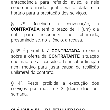
antecedência para referido aviso, e nele
sendo informado qual será a data e o
horário para a prestação dos serviços.
§ 2º. Recebida a convocação, a
CONTRATADA
terá o prazo de 1 (um) dia
útil para responder ao chamado,
presumindo-se, no silêncio, a recusa.
§ 3º. É permitida à
CONTRATADA
a recusa
sobre a oferta da
CONTRATANTE
, situação
que não será considerada insubordinação
nem motivo para justa causa de resilição
unilateral do contrato.
§ 4º. Resta proibida a execução dos
serviços por mais de 2 (dois) dias por
semana.