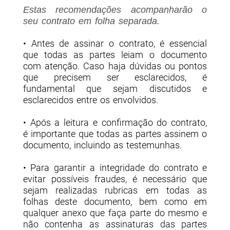
Estas recomendações acompanharão o
seu contrato em folha separada.
• Antes de assinar o contrato, é essencial
que todas as partes leiam o documento
com atenção. Caso haja dúvidas ou pontos
que precisem ser esclarecidos, é
fundamental que sejam discutidos e
esclarecidos entre os envolvidos.
• Após a leitura e confirmação do contrato,
é importante que todas as partes assinem o
documento, incluindo as testemunhas.
• Para garantir a integridade do contrato e
evitar possíveis fraudes, é necessário que
sejam realizadas rubricas em todas as
folhas deste documento, bem como em
qualquer anexo que faça parte do mesmo e
não contenha as assinaturas das partes