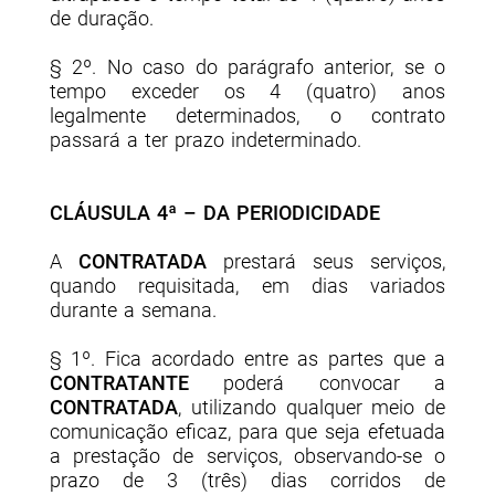
de duração.
§ 2º. No caso do parágrafo anterior, se o
tempo exceder os 4 (quatro) anos
legalmente determinados, o contrato
passará a ter prazo indeterminado.
CLÁUSULA 4ª – DA PERIODICIDADE
A
CONTRATADA
prestará seus serviços,
quando requisitada, em dias variados
durante a semana.
§ 1º. Fica acordado entre as partes que a
CONTRATANTE
poderá convocar a
CONTRATADA
, utilizando qualquer meio de
comunicação eficaz, para que seja efetuada
a prestação de serviços, observando-se o
prazo de 3 (três) dias corridos de