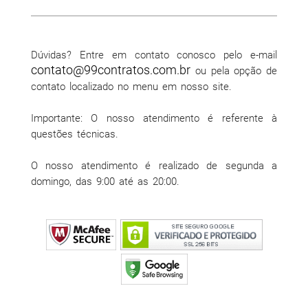
Dúvidas? Entre em contato conosco pelo e-mail
contato@99contratos.com.br
ou pela opção de
contato localizado no menu em nosso site.
Importante: O nosso atendimento é referente à
questões técnicas.
O nosso atendimento é realizado de segunda a
domingo, das 9:00 até as 20:00.