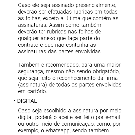
Caso ele seja assinado presencialmente,
deverão ser efetuadas rubricas em todas
as folhas, exceto a última que contém as
assinaturas. Assim como também
deverão ter rubricas nas folhas de
qualquer anexo que faça parte do
contrato e que não contenha as
assinaturas das partes envolvidas.
Também é recomendado, para uma maior
segurança, mesmo não sendo obrigatório,
que seja feito o reconhecimento da firma
(assinatura) de todas as partes envolvidas
em cartório.
• DIGITAL
Caso seja escolhido a assinatura por meio
digital, poderá o aceite ser feito por e-mail
ou outro meio de comunicação, como, por
exemplo, o whatsapp, sendo também