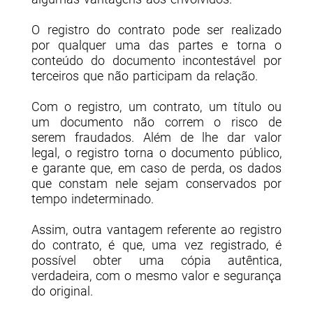
O registro do contrato pode ser realizado
por qualquer uma das partes e torna o
conteúdo do documento incontestável por
terceiros que não participam da relação.
Com o registro, um contrato, um título ou
um documento não correm o risco de
serem fraudados. Além de lhe dar valor
legal, o registro torna o documento público,
e garante que, em caso de perda, os dados
que constam nele sejam conservados por
tempo indeterminado.
Assim, outra vantagem referente ao registro
do contrato, é que, uma vez registrado, é
possível obter uma cópia autêntica,
verdadeira, com o mesmo valor e segurança
do original.