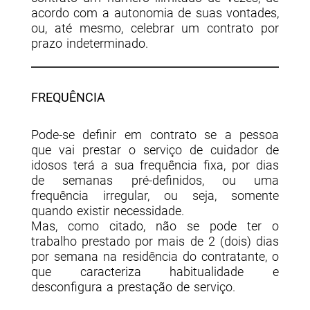
acordo com a autonomia de suas vontades,
ou, até mesmo, celebrar um contrato por
prazo indeterminado.
FREQUÊNCIA
Pode-se definir em contrato se a pessoa
que vai prestar o serviço de cuidador de
idosos terá a sua frequência fixa, por dias
de semanas pré-definidos, ou uma
frequência irregular, ou seja, somente
quando existir necessidade.
Mas, como citado, não se pode ter o
trabalho prestado por mais de 2 (dois) dias
por semana na residência do contratante, o
que caracteriza habitualidade e
desconfigura a prestação de serviço.