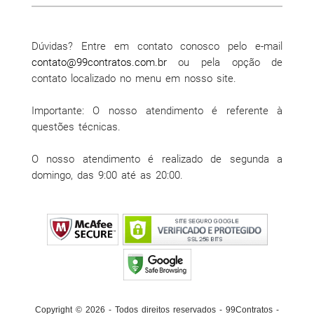
Dúvidas? Entre em contato conosco pelo e-mail
contato@99contratos.com.br
ou pela opção de
contato localizado no menu em nosso site.
Importante: O nosso atendimento é referente à
questões técnicas.
O nosso atendimento é realizado de segunda a
domingo, das 9:00 até as 20:00.
Copyright © 2026 - Todos direitos reservados - 99Contratos -