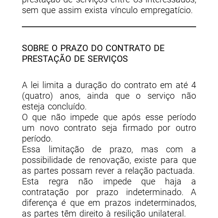
sem que assim exista vínculo empregatício.
SOBRE O PRAZO DO CONTRATO DE
PRESTAÇÃO DE SERVIÇOS
A lei limita a duração do contrato em até 4
(quatro) anos, ainda que o serviço não
esteja concluído.
O que não impede que após esse período
um novo contrato seja firmado por outro
período.
Essa limitação de prazo, mas com a
possibilidade de renovação, existe para que
as partes possam rever a relação pactuada.
Esta regra não impede que haja a
contratação por prazo indeterminado. A
diferença é que em prazos indeterminados,
as partes têm direito à resilição unilateral.