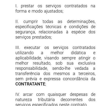
I. prestar os serviços contratados na
forma e modo ajustados;
II. cumprir todas as determinações,
especificações técnicas e condições de
segurança, relacionadas à espécie dos
serviços prestados;
III. executar os serviços contratados
utilizando a melhor didática e
aplicabilidade, visando sempre atingir o
melhor resultado, sob sua exclusiva
responsabilidade, sendo-lhe vedada a
transferência dos mesmos a terceiros,
sem prévia e expressa concordância da
CONTRATANTE
;
IV. arcar com quaisquer despesas de
natureza tributária decorrentes dos
serviços especificados neste contrato.