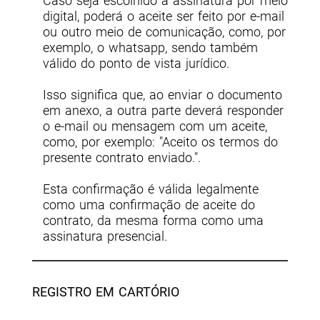
Caso seja escolhido a assinatura por meio
digital, poderá o aceite ser feito por e-mail
ou outro meio de comunicação, como, por
exemplo, o whatsapp, sendo também
válido do ponto de vista jurídico.
Isso significa que, ao enviar o documento
em anexo, a outra parte deverá responder
o e-mail ou mensagem com um aceite,
como, por exemplo: "Aceito os termos do
presente contrato enviado.".
Esta confirmação é válida legalmente
como uma confirmação de aceite do
contrato, da mesma forma como uma
assinatura presencial.
REGISTRO EM CARTÓRIO