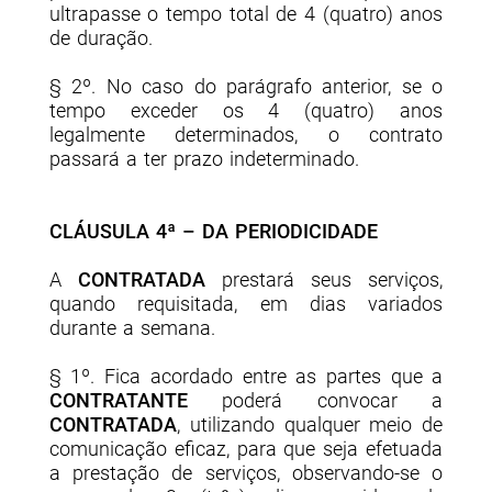
ultrapasse o tempo total de 4 (quatro) anos
de duração.
§ 2º. No caso do parágrafo anterior, se o
tempo exceder os 4 (quatro) anos
legalmente determinados, o contrato
passará a ter prazo indeterminado.
CLÁUSULA 4ª – DA PERIODICIDADE
A
CONTRATADA
prestará seus serviços,
quando requisitada, em dias variados
durante a semana.
§ 1º. Fica acordado entre as partes que a
CONTRATANTE
poderá convocar a
CONTRATADA
, utilizando qualquer meio de
comunicação eficaz, para que seja efetuada
a prestação de serviços, observando-se o