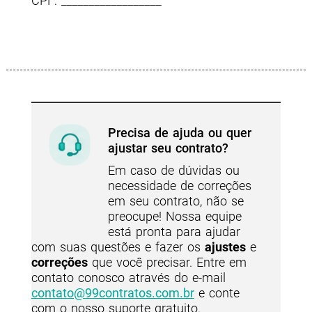
CPF: __________________
Precisa de ajuda ou quer
ajustar seu contrato?
Em caso de dúvidas ou
necessidade de correções
em seu contrato, não se
preocupe! Nossa equipe
está pronta para ajudar
com suas questões e fazer os
ajustes
e
correções
que você precisar. Entre em
contato conosco através do e-mail
contato@99contratos.com.br
e conte
com o nosso suporte gratuito.