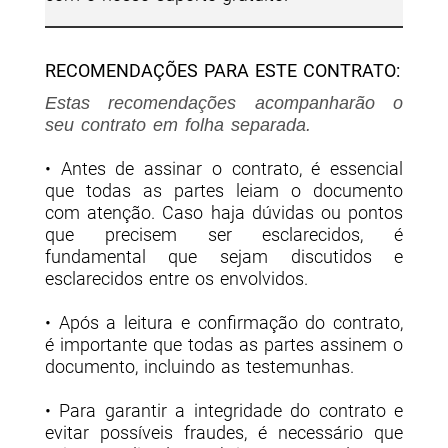
RECOMENDAÇÕES PARA ESTE CONTRATO:
Estas recomendações acompanharão o
seu contrato em folha separada.
• Antes de assinar o contrato, é essencial
que todas as partes leiam o documento
com atenção. Caso haja dúvidas ou pontos
que precisem ser esclarecidos, é
fundamental que sejam discutidos e
esclarecidos entre os envolvidos.
• Após a leitura e confirmação do contrato,
é importante que todas as partes assinem o
documento, incluindo as testemunhas.
• Para garantir a integridade do contrato e
evitar possíveis fraudes, é necessário que