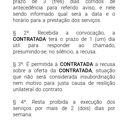
prazo de 3 (três) dias corridos de
antecedência para referido aviso, e nele
sendo informado qual será a data e o
horário para a prestação dos serviços.
§ 2º. Recebida a convocação, a
CONTRATADA
terá o prazo de 1 (um) dia
útil para responder ao chamado,
presumindo-se, no silêncio, a recusa.
§ 3º. É permitida à
CONTRATADA
a recusa
sobre a oferta da
CONTRATADA
, situação
que não será considerada insubordinação
nem motivo para justa causa de resilição
unilateral do contrato.
§ 4º. Resta proibida a execução dos
serviços por mais de 2 (dois) dias por
semana.