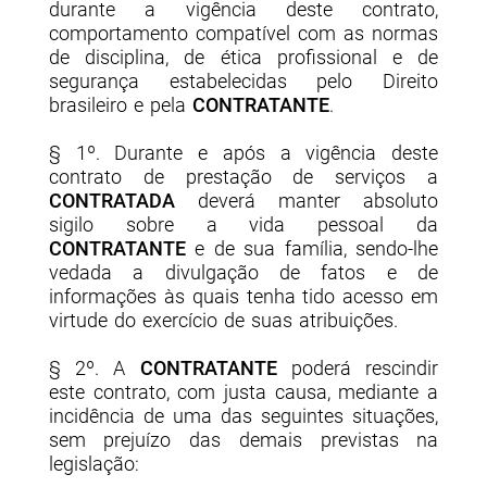
durante a vigência deste contrato,
comportamento compatível com as normas
de disciplina, de ética profissional e de
segurança estabelecidas pelo Direito
brasileiro e pela
CONTRATANTE
.
§ 1º. Durante e após a vigência deste
contrato de prestação de serviços a
CONTRATADA
deverá manter absoluto
sigilo sobre a vida pessoal da
CONTRATANTE
e de sua família, sendo-lhe
vedada a divulgação de fatos e de
informações às quais tenha tido acesso em
virtude do exercício de suas atribuições.
§ 2º. A
CONTRATANTE
poderá rescindir
este contrato, com justa causa, mediante a
incidência de uma das seguintes situações,
sem prejuízo das demais previstas na
legislação: