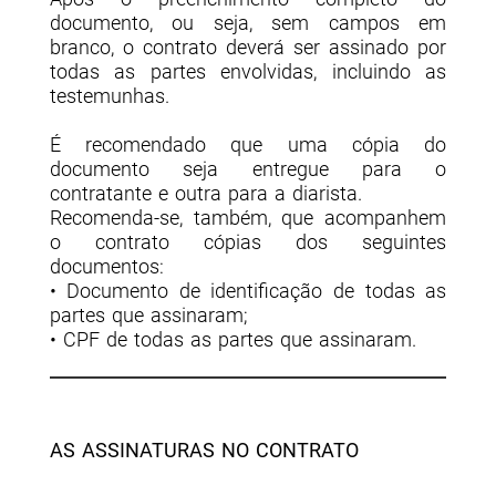
documento, ou seja, sem campos em
branco, o contrato deverá ser assinado por
todas as partes envolvidas, incluindo as
testemunhas.
É recomendado que uma cópia do
documento seja entregue para o
contratante e outra para a diarista.
Recomenda-se, também, que acompanhem
o contrato cópias dos seguintes
documentos:
• Documento de identificação de todas as
partes que assinaram;
• CPF de todas as partes que assinaram.
AS ASSINATURAS NO CONTRATO