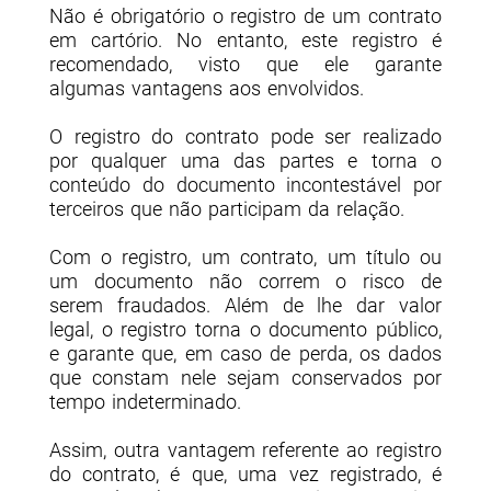
Não é obrigatório o registro de um contrato
em cartório. No entanto, este registro é
recomendado, visto que ele garante
algumas vantagens aos envolvidos.
O registro do contrato pode ser realizado
por qualquer uma das partes e torna o
conteúdo do documento incontestável por
terceiros que não participam da relação.
Com o registro, um contrato, um título ou
um documento não correm o risco de
serem fraudados. Além de lhe dar valor
legal, o registro torna o documento público,
e garante que, em caso de perda, os dados
que constam nele sejam conservados por
tempo indeterminado.
Assim, outra vantagem referente ao registro
do contrato, é que, uma vez registrado, é