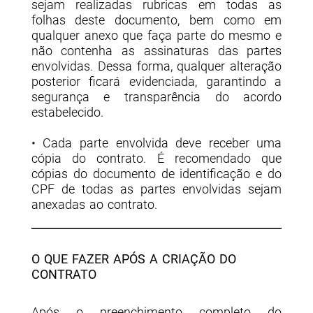
sejam realizadas rubricas em todas as
folhas deste documento, bem como em
qualquer anexo que faça parte do mesmo e
não contenha as assinaturas das partes
envolvidas. Dessa forma, qualquer alteração
posterior ficará evidenciada, garantindo a
segurança e transparência do acordo
estabelecido.
• Cada parte envolvida deve receber uma
cópia do contrato. É recomendado que
cópias do documento de identificação e do
CPF de todas as partes envolvidas sejam
anexadas ao contrato.
O QUE FAZER APÓS A CRIAÇÃO DO
CONTRATO
Após o preenchimento completo do