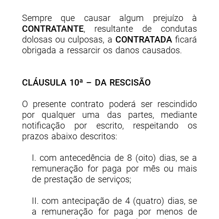
Sempre que causar algum prejuízo à
CONTRATANTE
, resultante de condutas
dolosas ou culposas, a
CONTRATADA
ficará
obrigada a ressarcir os danos causados.
CLÁUSULA 10ª – DA RESCISÃO
O presente contrato poderá ser rescindido
por qualquer uma das partes, mediante
notificação por escrito, respeitando os
prazos abaixo descritos:
I. com antecedência de 8 (oito) dias, se a
remuneração for paga por mês ou mais
de prestação de serviços;
II. com antecipação de 4 (quatro) dias, se
a remuneração for paga por menos de