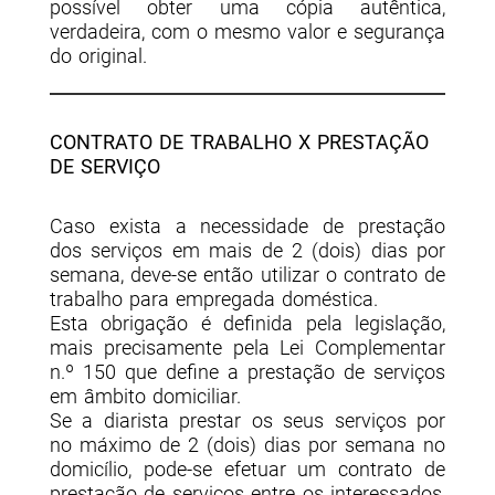
possível obter uma cópia autêntica,
verdadeira, com o mesmo valor e segurança
do original.
CONTRATO DE TRABALHO X PRESTAÇÃO
DE SERVIÇO
Caso exista a necessidade de prestação
dos serviços em mais de 2 (dois) dias por
semana, deve-se então utilizar o contrato de
trabalho para empregada doméstica.
Esta obrigação é definida pela legislação,
mais precisamente pela Lei Complementar
n.º 150 que define a prestação de serviços
em âmbito domiciliar.
Se a diarista prestar os seus serviços por
no máximo de 2 (dois) dias por semana no
domicílio, pode-se efetuar um contrato de
prestação de serviços entre os interessados,