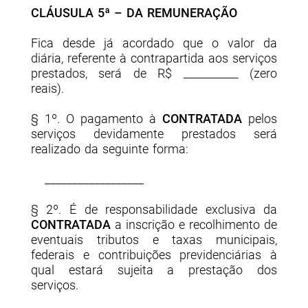
CLÁUSULA 5ª – DA REMUNERAÇÃO
Fica desde já acordado que o valor da
diária, referente à contrapartida aos serviços
prestados, será de R$ __________ (
zero
reais
).
§ 1º. O pagamento à
CONTRATADA
pelos
serviços devidamente prestados será
realizado da seguinte forma:
__________________
§ 2º. É de responsabilidade exclusiva da
CONTRATADA
a inscrição e recolhimento de
eventuais tributos e taxas municipais,
federais e contribuições previdenciárias à
qual estará sujeita a prestação dos
serviços.