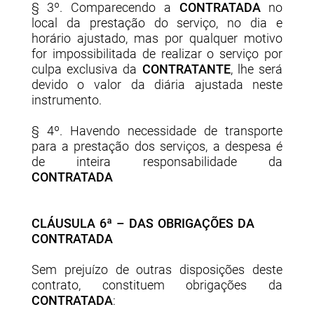
§ 3º. Comparecendo a
CONTRATADA
no
local da prestação do serviço, no dia e
horário ajustado, mas por qualquer motivo
for impossibilitada de realizar o serviço por
culpa exclusiva da
CONTRATANTE
, lhe será
devido o valor da diária ajustada neste
instrumento.
§ 4º. Havendo necessidade de transporte
para a prestação dos serviços, a despesa é
de inteira responsabilidade da
CONTRATADA
CLÁUSULA 6ª – DAS OBRIGAÇÕES DA
CONTRATADA
Sem prejuízo de outras disposições deste
contrato, constituem obrigações da
CONTRATADA
: