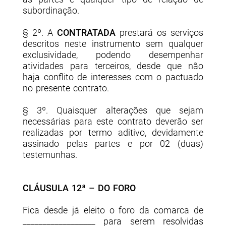
subordinação.
§ 2º. A
CONTRATADA
prestará os serviços
descritos neste instrumento sem qualquer
exclusividade, podendo desempenhar
atividades para terceiros, desde que não
haja conflito de interesses com o pactuado
no presente contrato.
§ 3º. Quaisquer alterações que sejam
necessárias para este contrato deverão ser
realizadas por termo aditivo, devidamente
assinado pelas partes e por 02 (duas)
testemunhas.
CLÁUSULA 12ª – DO FORO
Fica desde já eleito o foro da comarca de
__________________ para serem resolvidas