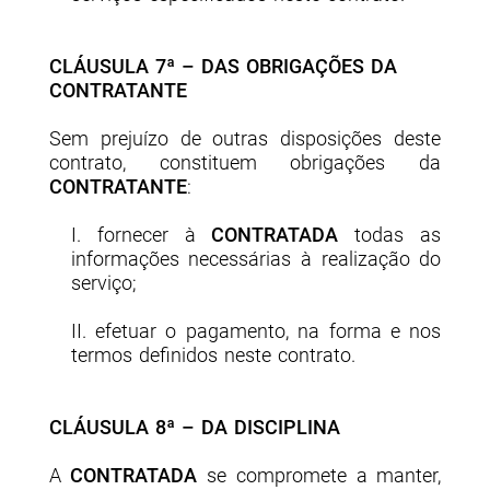
CLÁUSULA 7ª – DAS OBRIGAÇÕES DA
CONTRATANTE
Sem prejuízo de outras disposições deste
contrato, constituem obrigações da
CONTRATANTE
:
I. fornecer à
CONTRATADA
todas as
informações necessárias à realização do
serviço;
II. efetuar o pagamento, na forma e nos
termos definidos neste contrato.
CLÁUSULA 8ª – DA DISCIPLINA
A
CONTRATADA
se compromete a manter,