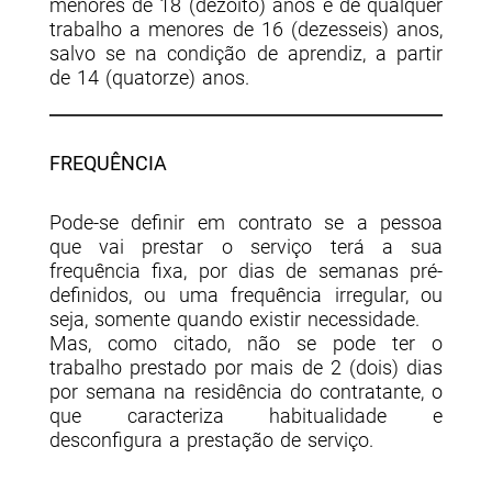
menores de 18 (dezoito) anos e de qualquer
trabalho a menores de 16 (dezesseis) anos,
salvo se na condição de aprendiz, a partir
de 14 (quatorze) anos.
FREQUÊNCIA
Pode-se definir em contrato se a pessoa
que vai prestar o serviço terá a sua
frequência fixa, por dias de semanas pré-
definidos, ou uma frequência irregular, ou
seja, somente quando existir necessidade.
Mas, como citado, não se pode ter o
trabalho prestado por mais de 2 (dois) dias
por semana na residência do contratante, o
que caracteriza habitualidade e
desconfigura a prestação de serviço.