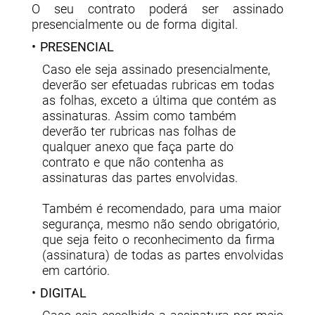
O seu contrato poderá ser assinado
presencialmente ou de forma digital.
• PRESENCIAL
Caso ele seja assinado presencialmente,
deverão ser efetuadas rubricas em todas
as folhas, exceto a última que contém as
assinaturas. Assim como também
deverão ter rubricas nas folhas de
qualquer anexo que faça parte do
contrato e que não contenha as
assinaturas das partes envolvidas.
Também é recomendado, para uma maior
segurança, mesmo não sendo obrigatório,
que seja feito o reconhecimento da firma
(assinatura) de todas as partes envolvidas
em cartório.
• DIGITAL