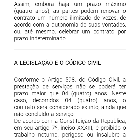
Assim, embora haja um prazo máximo
(quatro anos), as partes podem renovar o
contrato um número ilimitado de vezes, de
acordo com a autonomia de suas vontades,
ou, até mesmo, celebrar um contrato por
prazo indeterminado.
A LEGISLAÇÃO E O CÓDIGO CIVIL
Conforme o Artigo 598. do Código Civil, a
prestação de serviços não se poderá ter
prazo maior que 04 (quatro) anos. Neste
caso, decorridos 04 (quatro) anos, o
contrato será considerado extinto, ainda que
não concluído a serviço.
De acordo com a Constituição da República,
em seu artigo 7º, inciso XXXIII, é proibido o
trabalho noturno, perigoso ou insalubre a