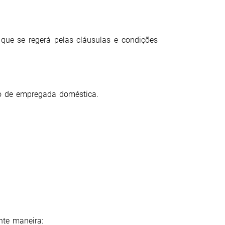
, que se regerá pelas cláusulas e condições
o de empregada doméstica.
nte maneira: