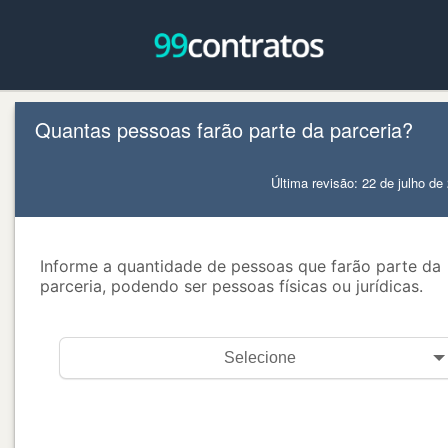
Quantas pessoas farão parte da parceria?
Última revisão: 22 de julho de
Informe a quantidade de pessoas que farão parte da
parceria, podendo ser pessoas físicas ou jurídicas.
Selecione