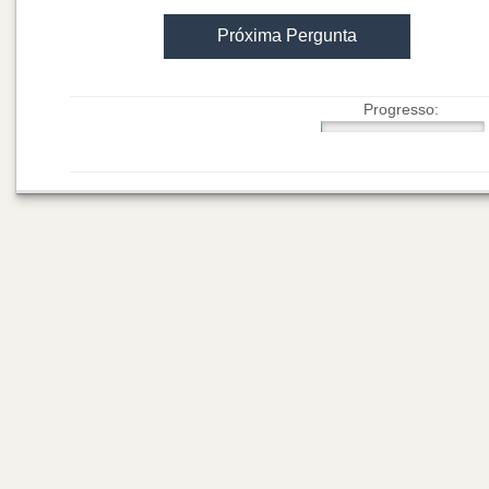
Próxima Pergunta
Progresso: