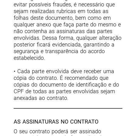
evitar possíveis fraudes, é necessário que
sejam realizadas rubricas em todas as
folhas deste documento, bem como em
qualquer anexo que faça parte do mesmo e
não contenha as assinaturas das partes
envolvidas. Dessa forma, qualquer alteração
posterior ficará evidenciada, garantindo a
segurança e transparência do acordo
estabelecido.
• Cada parte envolvida deve receber uma
cópia do contrato. É recomendado que
cópias do documento de identificação e do
CPF de todas as partes envolvidas sejam
anexadas ao contrato.
AS ASSINATURAS NO CONTRATO
O seu contrato poderá ser assinado