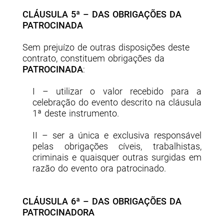
CLÁUSULA 5ª – DAS OBRIGAÇÕES DA
PATROCINADA
Sem prejuízo de outras disposições deste
contrato, constituem obrigações da
PATROCINADA
:
I – utilizar o valor recebido para a
celebração do evento descrito na cláusula
1ª deste instrumento.
II – ser a única e exclusiva responsável
pelas obrigações cíveis, trabalhistas,
criminais e quaisquer outras surgidas em
razão do evento ora patrocinado.
CLÁUSULA 6ª – DAS OBRIGAÇÕES DA
PATROCINADORA