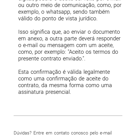
ou outro meio de comunicação, como, por
exemplo, o whatsapp, sendo também
válido do ponto de vista jurídico.
Isso significa que, ao enviar o documento
em anexo, a outra parte deverá responder
o e-mail ou mensagem com um aceite,
como, por exemplo: "Aceito os termos do
presente contrato enviado.".
Esta confirmação é válida legalmente
como uma confirmação de aceite do
contrato, da mesma forma como uma
assinatura presencial.
Dúvidas? Entre em contato conosco pelo e-mail