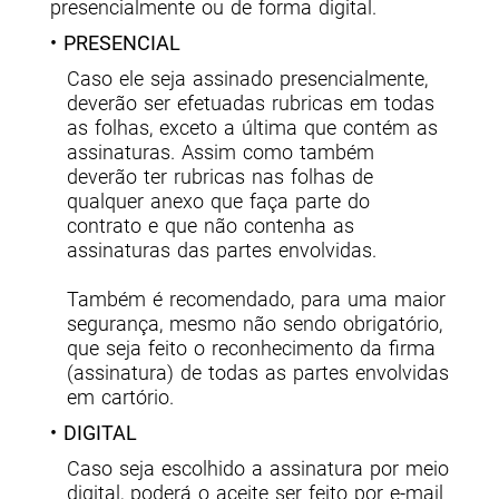
presencialmente ou de forma digital.
• PRESENCIAL
Caso ele seja assinado presencialmente,
deverão ser efetuadas rubricas em todas
as folhas, exceto a última que contém as
assinaturas. Assim como também
deverão ter rubricas nas folhas de
qualquer anexo que faça parte do
contrato e que não contenha as
assinaturas das partes envolvidas.
Também é recomendado, para uma maior
segurança, mesmo não sendo obrigatório,
que seja feito o reconhecimento da firma
(assinatura) de todas as partes envolvidas
em cartório.
• DIGITAL
Caso seja escolhido a assinatura por meio
digital, poderá o aceite ser feito por e-mail