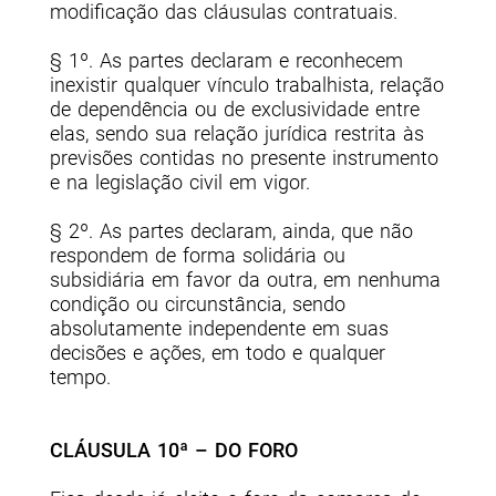
modificação das cláusulas contratuais.
§ 1º. As partes declaram e reconhecem
inexistir qualquer vínculo trabalhista, relação
de dependência ou de exclusividade entre
elas, sendo sua relação jurídica restrita às
previsões contidas no presente instrumento
e na legislação civil em vigor.
§ 2º. As partes declaram, ainda, que não
respondem de forma solidária ou
subsidiária em favor da outra, em nenhuma
condição ou circunstância, sendo
absolutamente independente em suas
decisões e ações, em todo e qualquer
tempo.
CLÁUSULA 10ª – DO FORO