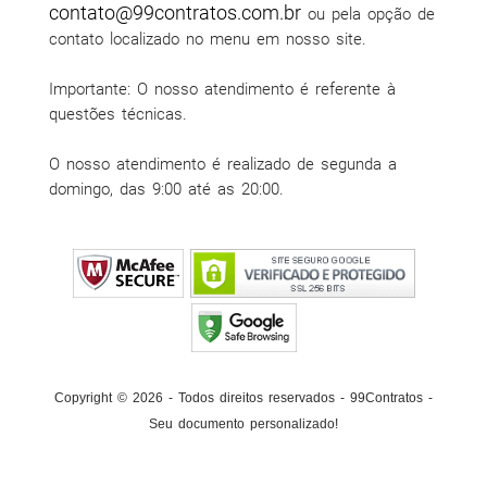
contato@99contratos.com.br
ou pela opção de
contato localizado no menu em nosso site.
Importante: O nosso atendimento é referente à
questões técnicas.
O nosso atendimento é realizado de segunda a
domingo, das 9:00 até as 20:00.
Copyright © 2026 - Todos direitos reservados - 99Contratos -
Seu documento personalizado!