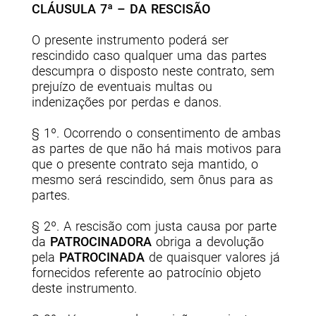
CLÁUSULA 7ª – DA RESCISÃO
O presente instrumento poderá ser
rescindido caso qualquer uma das partes
descumpra o disposto neste contrato, sem
prejuízo de eventuais multas ou
indenizações por perdas e danos.
§ 1º. Ocorrendo o consentimento de ambas
as partes de que não há mais motivos para
que o presente contrato seja mantido, o
mesmo será rescindido, sem ônus para as
partes.
§ 2º. A rescisão com justa causa por parte
da
PATROCINADORA
obriga a devolução
pela
PATROCINADA
de quaisquer valores já
fornecidos referente ao patrocínio objeto
deste instrumento.