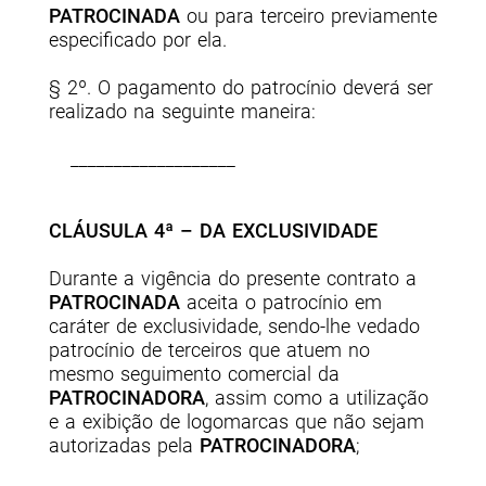
PATROCINADA
ou para terceiro previamente
especificado por ela.
§ 2º. O pagamento do patrocínio deverá ser
realizado na seguinte maneira:
___________________
CLÁUSULA 4ª – DA EXCLUSIVIDADE
Durante a vigência do presente contrato a
PATROCINADA
aceita o patrocínio em
caráter de exclusividade, sendo-lhe vedado
patrocínio de terceiros que atuem no
mesmo seguimento comercial da
PATROCINADORA
, assim como a utilização
e a exibição de logomarcas que não sejam
autorizadas pela
PATROCINADORA
;