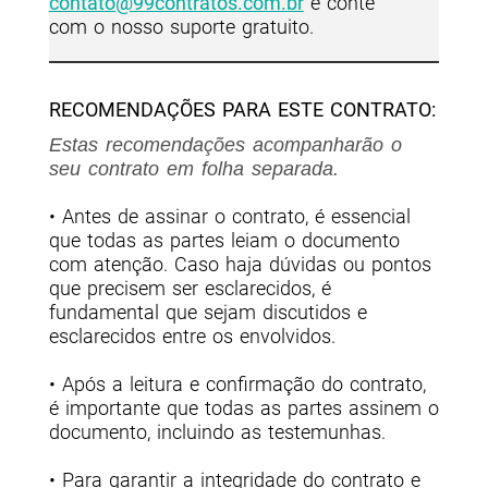
contato@99contratos.com.br
e conte
com o nosso suporte gratuito.
RECOMENDAÇÕES PARA ESTE CONTRATO:
Estas recomendações acompanharão o
seu contrato em folha separada.
• Antes de assinar o contrato, é essencial
que todas as partes leiam o documento
com atenção. Caso haja dúvidas ou pontos
que precisem ser esclarecidos, é
fundamental que sejam discutidos e
esclarecidos entre os envolvidos.
• Após a leitura e confirmação do contrato,
é importante que todas as partes assinem o
documento, incluindo as testemunhas.
• Para garantir a integridade do contrato e