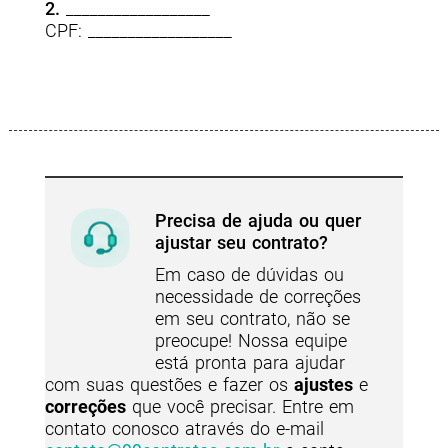
2.
__________________
CPF: __________________
Precisa de ajuda ou quer
ajustar seu contrato?
Em caso de dúvidas ou
necessidade de correções
em seu contrato, não se
preocupe! Nossa equipe
está pronta para ajudar
com suas questões e fazer os
ajustes
e
correções
que você precisar. Entre em
contato conosco através do e-mail