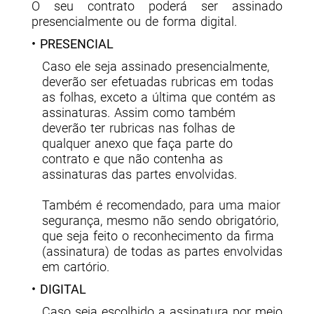
O seu contrato poderá ser assinado
presencialmente ou de forma digital.
• PRESENCIAL
Caso ele seja assinado presencialmente,
deverão ser efetuadas rubricas em todas
as folhas, exceto a última que contém as
assinaturas. Assim como também
deverão ter rubricas nas folhas de
qualquer anexo que faça parte do
contrato e que não contenha as
assinaturas das partes envolvidas.
Também é recomendado, para uma maior
segurança, mesmo não sendo obrigatório,
que seja feito o reconhecimento da firma
(assinatura) de todas as partes envolvidas
em cartório.
• DIGITAL
Caso seja escolhido a assinatura por meio