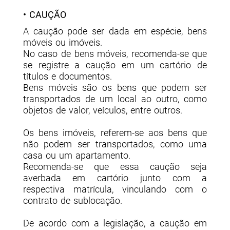
• CAUÇÃO
A caução pode ser dada em espécie, bens
móveis ou imóveis.
No caso de bens móveis, recomenda-se que
se registre a caução em um cartório de
títulos e documentos.
Bens móveis são os bens que podem ser
transportados de um local ao outro, como
objetos de valor, veículos, entre outros.
Os bens imóveis, referem-se aos bens que
não podem ser transportados, como uma
casa ou um apartamento.
Recomenda-se que essa caução seja
averbada em cartório junto com a
respectiva matrícula, vinculando com o
contrato de sublocação.
De acordo com a legislação, a caução em