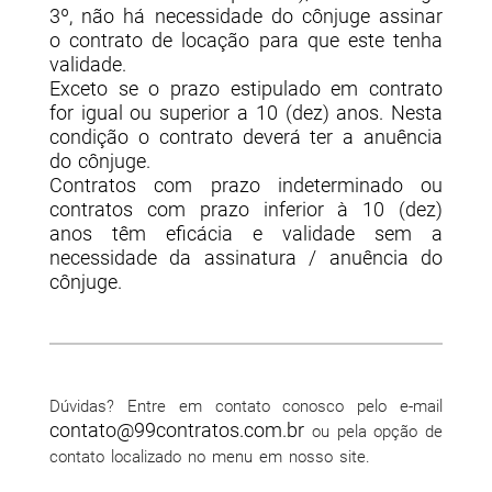
3º, não há necessidade do cônjuge assinar
o contrato de locação para que este tenha
validade.
Exceto se o prazo estipulado em contrato
for igual ou superior a 10 (dez) anos. Nesta
condição o contrato deverá ter a anuência
do cônjuge.
Contratos com prazo indeterminado ou
contratos com prazo inferior à 10 (dez)
anos têm eficácia e validade sem a
necessidade da assinatura / anuência do
cônjuge.
Dúvidas? Entre em contato conosco pelo e-mail
contato@99contratos.com.br
ou pela opção de
contato localizado no menu em nosso site.