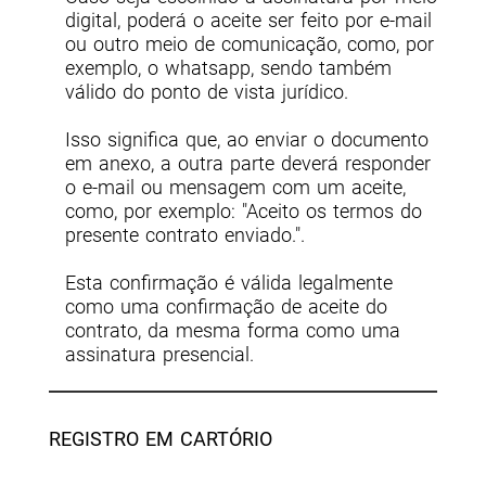
digital, poderá o aceite ser feito por e-mail
ou outro meio de comunicação, como, por
exemplo, o whatsapp, sendo também
válido do ponto de vista jurídico.
Isso significa que, ao enviar o documento
em anexo, a outra parte deverá responder
o e-mail ou mensagem com um aceite,
como, por exemplo: "Aceito os termos do
presente contrato enviado.".
Esta confirmação é válida legalmente
como uma confirmação de aceite do
contrato, da mesma forma como uma
assinatura presencial.
REGISTRO EM CARTÓRIO