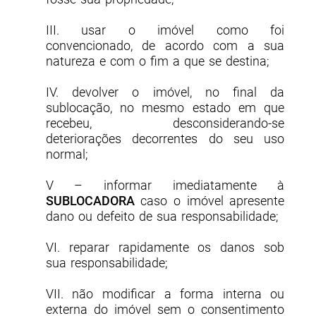
III. usar o imóvel como foi
convencionado, de acordo com a sua
natureza e com o fim a que se destina;
IV. devolver o imóvel, no final da
sublocação, no mesmo estado em que
recebeu, desconsiderando-se
deteriorações decorrentes do seu uso
normal;
V – informar imediatamente à
SUBLOCADORA
caso o imóvel apresente
dano ou defeito de sua responsabilidade;
VI. reparar rapidamente os danos sob
sua responsabilidade;
VII. não modificar a forma interna ou
externa do imóvel sem o consentimento