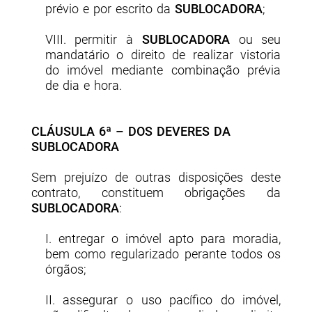
prévio e por escrito da
SUBLOCADORA
;
VIII. permitir à
SUBLOCADORA
ou seu
mandatário o direito de realizar vistoria
do imóvel mediante combinação prévia
de dia e hora.
CLÁUSULA 6ª – DOS DEVERES DA
SUBLOCADORA
Sem prejuízo de outras disposições deste
contrato, constituem obrigações da
SUBLOCADORA
:
I. entregar o imóvel apto para moradia,
bem como regularizado perante todos os
órgãos;
II. assegurar o uso pacífico do imóvel,