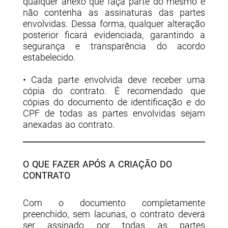
qualquer anexo que faça parte do mesmo e
não contenha as assinaturas das partes
envolvidas. Dessa forma, qualquer alteração
posterior ficará evidenciada, garantindo a
segurança e transparência do acordo
estabelecido.
• Cada parte envolvida deve receber uma
cópia do contrato. É recomendado que
cópias do documento de identificação e do
CPF de todas as partes envolvidas sejam
anexadas ao contrato.
O QUE FAZER APÓS A CRIAÇÃO DO
CONTRATO
Com o documento completamente
preenchido, sem lacunas, o contrato deverá
ser assinado por todas as partes