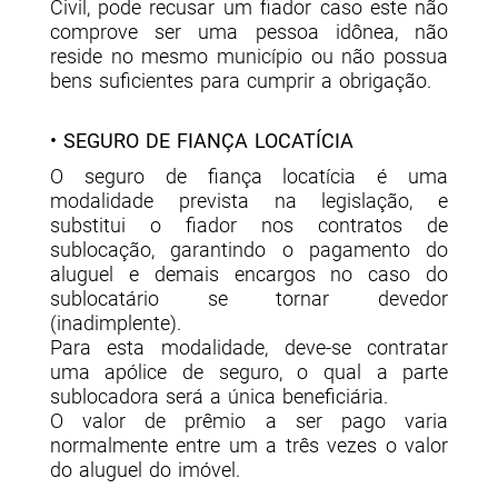
Civil, pode recusar um fiador caso este não
comprove ser uma pessoa idônea, não
reside no mesmo município ou não possua
bens suficientes para cumprir a obrigação.
• SEGURO DE FIANÇA LOCATÍCIA
O seguro de fiança locatícia é uma
modalidade prevista na legislação, e
substitui o fiador nos contratos de
sublocação, garantindo o pagamento do
aluguel e demais encargos no caso do
sublocatário se tornar devedor
(inadimplente).
Para esta modalidade, deve-se contratar
uma apólice de seguro, o qual a parte
sublocadora será a única beneficiária.
O valor de prêmio a ser pago varia
normalmente entre um a três vezes o valor
do aluguel do imóvel.