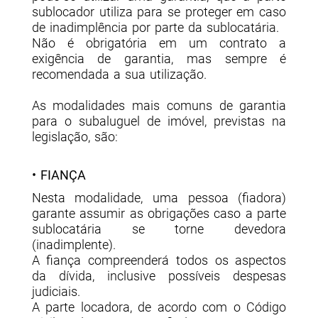
sublocador utiliza para se proteger em caso
de inadimplência por parte da sublocatária.
Não é obrigatória em um contrato a
exigência de garantia, mas sempre é
recomendada a sua utilização.
As modalidades mais comuns de garantia
para o subaluguel de imóvel, previstas na
legislação, são:
• FIANÇA
Nesta modalidade, uma pessoa (fiadora)
garante assumir as obrigações caso a parte
sublocatária se torne devedora
(inadimplente).
A fiança compreenderá todos os aspectos
da dívida, inclusive possíveis despesas
judiciais.
A parte locadora, de acordo com o Código