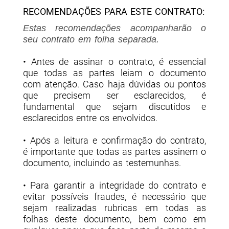
RECOMENDAÇÕES PARA ESTE CONTRATO:
Estas recomendações acompanharão o
seu contrato em folha separada.
• Antes de assinar o contrato, é essencial
que todas as partes leiam o documento
com atenção. Caso haja dúvidas ou pontos
que precisem ser esclarecidos, é
fundamental que sejam discutidos e
esclarecidos entre os envolvidos.
• Após a leitura e confirmação do contrato,
é importante que todas as partes assinem o
documento, incluindo as testemunhas.
• Para garantir a integridade do contrato e
evitar possíveis fraudes, é necessário que
sejam realizadas rubricas em todas as
folhas deste documento, bem como em