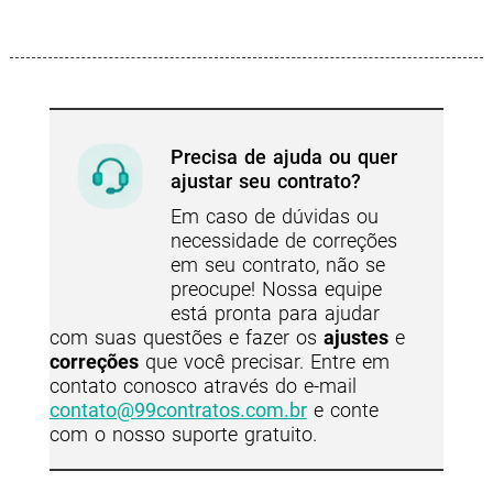
Precisa de ajuda ou quer
ajustar seu contrato?
Em caso de dúvidas ou
necessidade de correções
em seu contrato, não se
preocupe! Nossa equipe
está pronta para ajudar
com suas questões e fazer os
ajustes
e
correções
que você precisar. Entre em
contato conosco através do e-mail
contato@99contratos.com.br
e conte
com o nosso suporte gratuito.