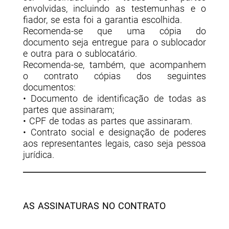
envolvidas, incluindo as testemunhas e o
fiador, se esta foi a garantia escolhida.
Recomenda-se que uma cópia do
documento seja entregue para o sublocador
e outra para o sublocatário.
Recomenda-se, também, que acompanhem
o contrato cópias dos seguintes
documentos:
• Documento de identificação de todas as
partes que assinaram;
• CPF de todas as partes que assinaram.
• Contrato social e designação de poderes
aos representantes legais, caso seja pessoa
jurídica.
AS ASSINATURAS NO CONTRATO