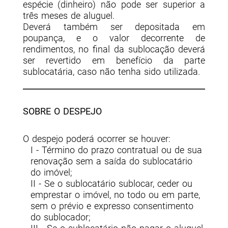
espécie (dinheiro) não pode ser superior a
três meses de aluguel.
Deverá também ser depositada em
poupança, e o valor decorrente de
rendimentos, no final da sublocação deverá
ser revertido em benefício da parte
sublocatária, caso não tenha sido utilizada.
SOBRE O DESPEJO
O despejo poderá ocorrer se houver:
I - Término do prazo contratual ou de sua
renovação sem a saída do sublocatário
do imóvel;
II - Se o sublocatário sublocar, ceder ou
emprestar o imóvel, no todo ou em parte,
sem o prévio e expresso consentimento
do sublocador;