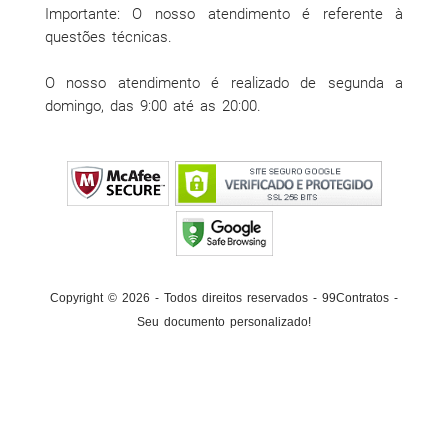
Importante: O nosso atendimento é referente à
questões técnicas.
O nosso atendimento é realizado de segunda a
domingo, das 9:00 até as 20:00.
Copyright © 2026 - Todos direitos reservados - 99Contratos -
Seu documento personalizado!