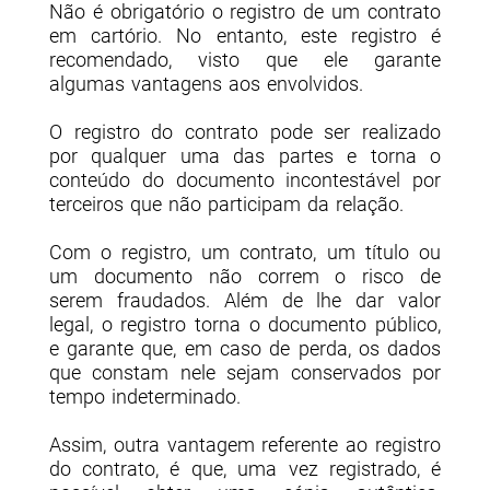
Não é obrigatório o registro de um contrato
em cartório. No entanto, este registro é
recomendado, visto que ele garante
algumas vantagens aos envolvidos.
O registro do contrato pode ser realizado
por qualquer uma das partes e torna o
conteúdo do documento incontestável por
terceiros que não participam da relação.
Com o registro, um contrato, um título ou
um documento não correm o risco de
serem fraudados. Além de lhe dar valor
legal, o registro torna o documento público,
e garante que, em caso de perda, os dados
que constam nele sejam conservados por
tempo indeterminado.
Assim, outra vantagem referente ao registro
do contrato, é que, uma vez registrado, é