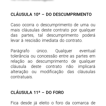
CLÁUSULA 10ª – DO DESCUMPRIMENTO
Caso ocorra o descumprimento de uma ou
mais cláusulas deste contrato por qualquer
das partes, tal descumprimento poderá
levar à rescisão imediata do contrato.
Parágrafo único. Qualquer eventual
tolerância ou concessão entre as partes em
relação ao descumprimento de qualquer
cláusula deste contrato não implicará
alteração ou modificação das cláusulas
contratuais.
CLÁUSULA 11ª – DO FORO
Fica desde já eleito o foro da comarca de