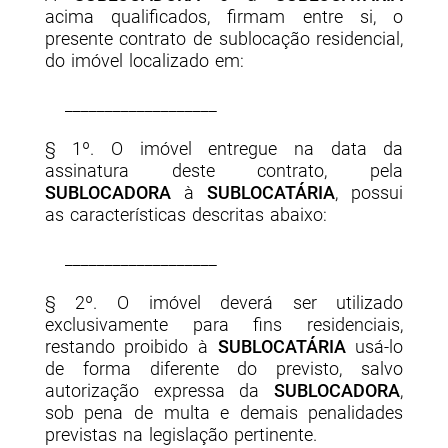
acima qualificados, firmam entre si, o
presente contrato de sublocação residencial,
do imóvel localizado em:
___________________
§ 1º. O imóvel entregue na data da
assinatura deste contrato, pela
SUBLOCADORA
à
SUBLOCATÁRIA
, possui
as características descritas abaixo:
___________________
§ 2º. O imóvel deverá ser utilizado
exclusivamente para fins residenciais,
restando proibido à
SUBLOCATÁRIA
usá-lo
de forma diferente do previsto, salvo
autorização expressa da
SUBLOCADORA
,
sob pena de multa e demais penalidades
previstas na legislação pertinente.