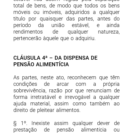
total de bens, de modo que todos os bens
móveis ou imóveis, adquiridos a qualquer
título por quaisquer das partes, antes do
período da união estável, e ainda
rendimentos de qualquer natureza,
pertencerão àquele que o adquiriu.
CLÁUSULA 4ª – DA DISPENSA DE
PENSÃO ALIMENTÍCIA
As partes, neste ato, reconhecem que têm
condições de arcar com a própria
sobrevivência, razão por que renunciam de
forma irretratável e irrevogável a qualquer
ajuda material, assim como também ao
direito de pleitear alimentos.
§ 1º. Inexiste assim qualquer dever de
prestação de pensão alimentícia ou