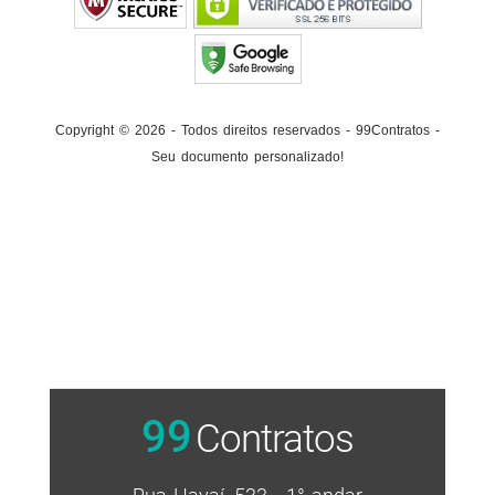
Copyright © 2026 - Todos direitos reservados - 99Contratos -
Seu documento personalizado!
99
Contratos