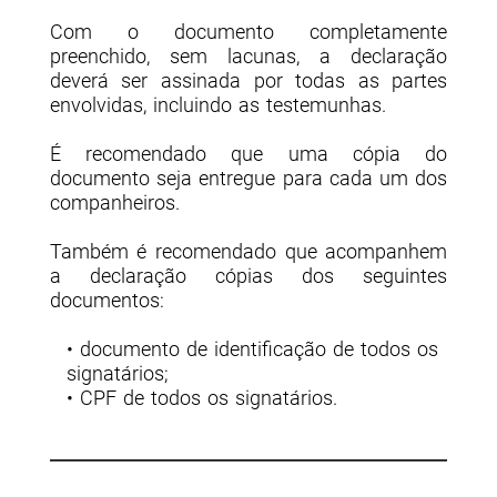
Com o documento completamente
preenchido, sem lacunas, a declaração
deverá ser assinada por todas as partes
envolvidas, incluindo as testemunhas.
É recomendado que uma cópia do
documento seja entregue para cada um dos
companheiros.
Também é recomendado que acompanhem
a declaração cópias dos seguintes
documentos:
• documento de identificação de todos os
signatários;
• CPF de todos os signatários.