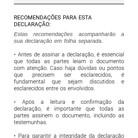
RECOMENDAÇÕES PARA ESTA
DECLARAÇÃO:
Estas recomendações acompanharão a
sua declaração em folha separada.
• Antes de assinar a declaração, é essencial
que todas as partes leiam o documento
com atenção. Caso haja dúvidas ou pontos
que precisem ser esclarecidos, é
fundamental que sejam discutidos e
esclarecidos entre os envolvidos.
• Após a leitura e confirmação da
declaração, é importante que todas as
partes assinem o documento, incluindo as
testemunhas.
• Para garantir a integridade da declaração