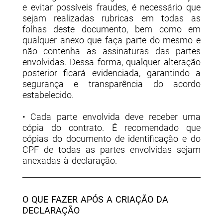
e evitar possíveis fraudes, é necessário que
sejam realizadas rubricas em todas as
folhas deste documento, bem como em
qualquer anexo que faça parte do mesmo e
não contenha as assinaturas das partes
envolvidas. Dessa forma, qualquer alteração
posterior ficará evidenciada, garantindo a
segurança e transparência do acordo
estabelecido.
• Cada parte envolvida deve receber uma
cópia do contrato. É recomendado que
cópias do documento de identificação e do
CPF de todas as partes envolvidas sejam
anexadas à declaração.
O QUE FAZER APÓS A CRIAÇÃO DA
DECLARAÇÃO