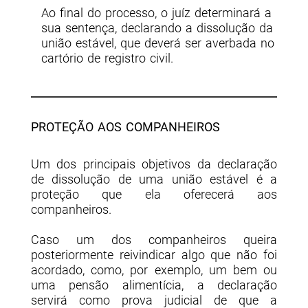
Ao final do processo, o juíz determinará a
sua sentença, declarando a dissolução da
união estável, que deverá ser averbada no
cartório de registro civil.
PROTEÇÃO AOS COMPANHEIROS
Um dos principais objetivos da declaração
de dissolução de uma união estável é a
proteção que ela oferecerá aos
companheiros.
Caso um dos companheiros queira
posteriormente reivindicar algo que não foi
acordado, como, por exemplo, um bem ou
uma pensão alimentícia, a declaração
servirá como prova judicial de que a