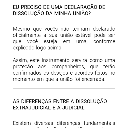
EU PRECISO DE UMA DECLARAÇÃO DE
DISSOLUÇÃO DA MINHA UNIÃO?
Mesmo que vocês não tenham declarado
oficialmente a sua união estável pode ser
que você esteja em uma, conforme
explicado logo acima.
Assim, este instrumento servirá como uma
proteção aos companheiros, que terão
confirmados os desejos e acordos feitos no
momento em que a união foi encerrada.
AS DIFERENÇAS ENTRE A DISSOLUÇÃO
EXTRAJUDICIAL E A JUDICIAL
Existem diversas diferenças fundamentais