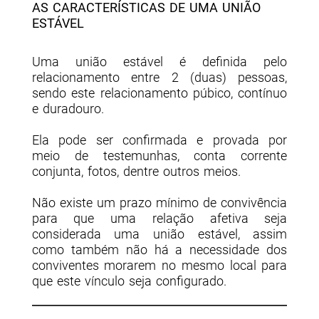
AS CARACTERÍSTICAS DE UMA UNIÃO
ESTÁVEL
Uma união estável é definida pelo
relacionamento entre 2 (duas) pessoas,
sendo este relacionamento púbico, contínuo
e duradouro.
Ela pode ser confirmada e provada por
meio de testemunhas, conta corrente
conjunta, fotos, dentre outros meios.
Não existe um prazo mínimo de convivência
para que uma relação afetiva seja
considerada uma união estável, assim
como também não há a necessidade dos
conviventes morarem no mesmo local para
que este vínculo seja configurado.