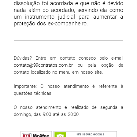
dissolução foi acordada e que não é devido
nada além do acordado, servindo ela como
um instrumento judicial para aumentar a
proteção dos ex-companheiro.
Dúvidas? Entre em contato conosco pelo e-mail
contato@99contratos.com.br
ou pela opção de
contato localizado no menu em nosso site.
Importante: O nosso atendimento é referente à
questões técnicas.
O nosso atendimento é realizado de segunda a
domingo, das 9:00 até as 20:00.