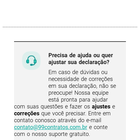
Precisa de ajuda ou quer
ajustar sua declaração?
Em caso de dúvidas ou
necessidade de correções
em sua declaração, não se
preocupe! Nossa equipe
está pronta para ajudar
com suas questões e fazer os
ajustes
e
correções
que você precisar. Entre em
contato conosco através do e-mail
contato@99contratos.com.br
e conte
com o nosso suporte gratuito.