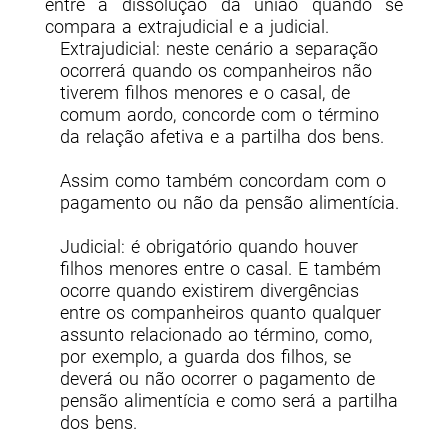
entre a dissolução da união quando se
compara a extrajudicial e a judicial.
Extrajudicial: neste cenário a separação
ocorrerá quando os companheiros não
tiverem filhos menores e o casal, de
comum aordo, concorde com o término
da relação afetiva e a partilha dos bens.
Assim como também concordam com o
pagamento ou não da pensão alimentícia.
Judicial: é obrigatório quando houver
filhos menores entre o casal. E também
ocorre quando existirem divergências
entre os companheiros quanto qualquer
assunto relacionado ao término, como,
por exemplo, a guarda dos filhos, se
deverá ou não ocorrer o pagamento de
pensão alimentícia e como será a partilha
dos bens.