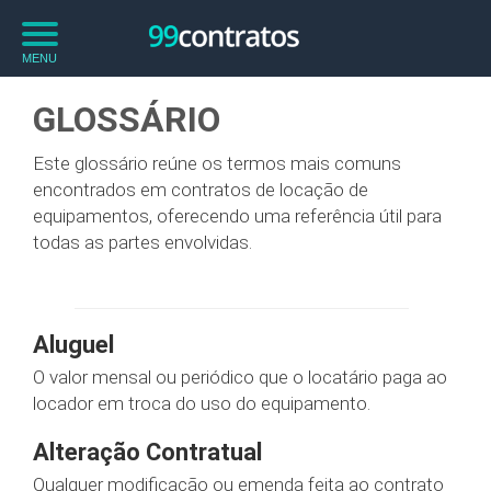
MENU
GLOSSÁRIO
Este glossário reúne os termos mais comuns
encontrados em contratos de locação de
equipamentos, oferecendo uma referência útil para
todas as partes envolvidas.
Aluguel
O valor mensal ou periódico que o locatário paga ao
locador em troca do uso do equipamento.
Alteração Contratual
Qualquer modificação ou emenda feita ao contrato