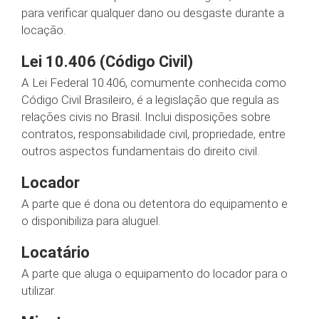
para verificar qualquer dano ou desgaste durante a
locação.
Lei 10.406 (Código Civil)
A Lei Federal 10.406, comumente conhecida como
Código Civil Brasileiro, é a legislação que regula as
relações civis no Brasil. Inclui disposições sobre
contratos, responsabilidade civil, propriedade, entre
outros aspectos fundamentais do direito civil.
Locador
A parte que é dona ou detentora do equipamento e
o disponibiliza para aluguel.
Locatário
A parte que aluga o equipamento do locador para o
utilizar.