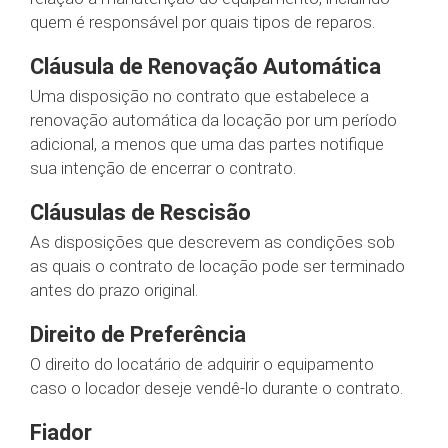
quem é responsável por quais tipos de reparos.
Cláusula de Renovação Automática
Uma disposição no contrato que estabelece a
renovação automática da locação por um período
adicional, a menos que uma das partes notifique
sua intenção de encerrar o contrato.
Cláusulas de Rescisão
As disposições que descrevem as condições sob
as quais o contrato de locação pode ser terminado
antes do prazo original.
Direito de Preferência
O direito do locatário de adquirir o equipamento
caso o locador deseje vendê-lo durante o contrato.
Fiador