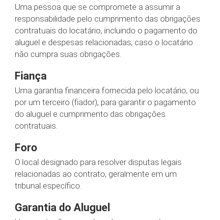
Uma pessoa que se compromete a assumir a
responsabilidade pelo cumprimento das obrigações
contratuais do locatário, incluindo o pagamento do
aluguel e despesas relacionadas, caso o locatário
não cumpra suas obrigações.
Fiança
Uma garantia financeira fornecida pelo locatário, ou
por um terceiro (fiador), para garantir o pagamento
do aluguel e cumprimento das obrigações
contratuais.
Foro
O local designado para resolver disputas legais
relacionadas ao contrato, geralmente em um
tribunal específico.
Garantia do Aluguel