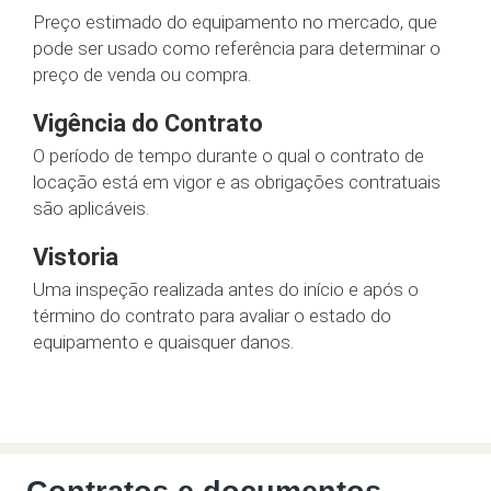
Preço estimado do equipamento no mercado, que
pode ser usado como referência para determinar o
preço de venda ou compra.
Vigência do Contrato
O período de tempo durante o qual o contrato de
locação está em vigor e as obrigações contratuais
são aplicáveis.
Vistoria
Uma inspeção realizada antes do início e após o
término do contrato para avaliar o estado do
equipamento e quaisquer danos.