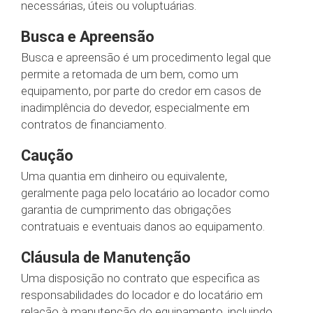
necessárias, úteis ou voluptuárias.
Busca e Apreensão
Busca e apreensão é um procedimento legal que
permite a retomada de um bem, como um
equipamento, por parte do credor em casos de
inadimplência do devedor, especialmente em
contratos de financiamento.
Caução
Uma quantia em dinheiro ou equivalente,
geralmente paga pelo locatário ao locador como
garantia de cumprimento das obrigações
contratuais e eventuais danos ao equipamento.
Cláusula de Manutenção
Uma disposição no contrato que especifica as
responsabilidades do locador e do locatário em
relação à manutenção do equipamento, incluindo