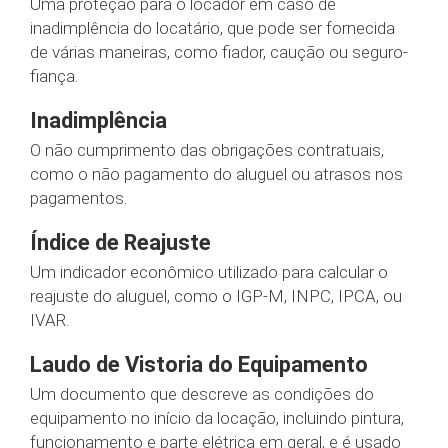
Uma proteção para o locador em caso de
inadimplência do locatário, que pode ser fornecida
de várias maneiras, como fiador, caução ou seguro-
fiança.
Inadimplência
O não cumprimento das obrigações contratuais,
como o não pagamento do aluguel ou atrasos nos
pagamentos.
Índice de Reajuste
Um indicador econômico utilizado para calcular o
reajuste do aluguel, como o IGP-M, INPC, IPCA, ou
IVAR.
Laudo de Vistoria do Equipamento
Um documento que descreve as condições do
equipamento no início da locação, incluindo pintura,
funcionamento e parte elétrica em geral, e é usado