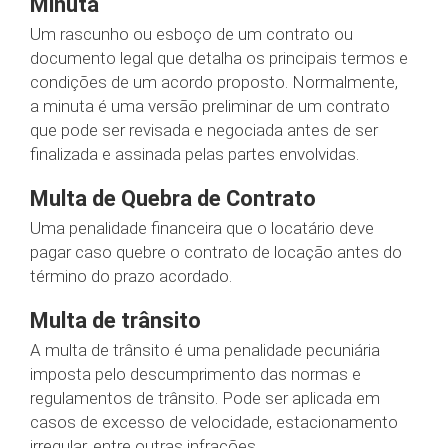
Minuta
Um rascunho ou esboço de um contrato ou
documento legal que detalha os principais termos e
condições de um acordo proposto. Normalmente,
a minuta é uma versão preliminar de um contrato
que pode ser revisada e negociada antes de ser
finalizada e assinada pelas partes envolvidas.
Multa de Quebra de Contrato
Uma penalidade financeira que o locatário deve
pagar caso quebre o contrato de locação antes do
término do prazo acordado.
Multa de trânsito
A multa de trânsito é uma penalidade pecuniária
imposta pelo descumprimento das normas e
regulamentos de trânsito. Pode ser aplicada em
casos de excesso de velocidade, estacionamento
irregular, entre outras infrações.