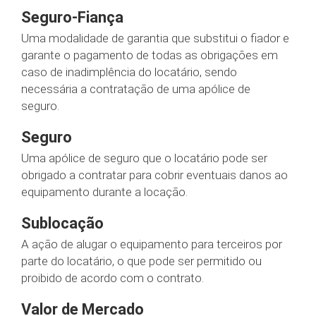
Seguro-Fiança
Uma modalidade de garantia que substitui o fiador e
garante o pagamento de todas as obrigações em
caso de inadimplência do locatário, sendo
necessária a contratação de uma apólice de
seguro.
Seguro
Uma apólice de seguro que o locatário pode ser
obrigado a contratar para cobrir eventuais danos ao
equipamento durante a locação.
Sublocação
A ação de alugar o equipamento para terceiros por
parte do locatário, o que pode ser permitido ou
proibido de acordo com o contrato.
Valor de Mercado