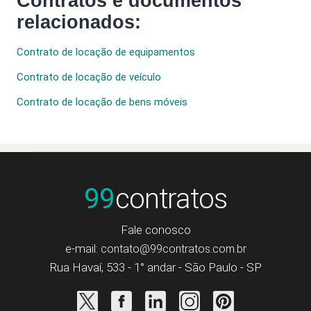
Contratos e documentos
relacionados:
Contrato de locação de equipamentos
Contrato de locação de veículo
Contrato de locação de bens móveis
99
contratos
Fale conosco
e-mail:
contato@99contratos.com.br
Rua Havaí, 533 - 1° andar - São Paulo - SP