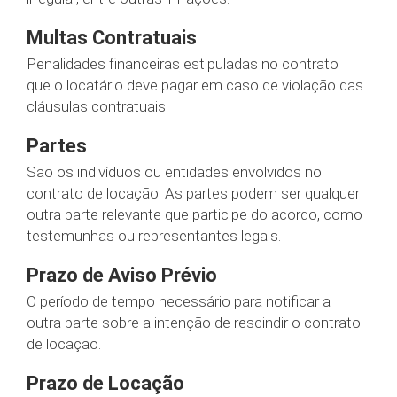
Multas Contratuais
Penalidades financeiras estipuladas no contrato
que o locatário deve pagar em caso de violação das
cláusulas contratuais.
Partes
São os indivíduos ou entidades envolvidos no
contrato de locação. As partes podem ser qualquer
outra parte relevante que participe do acordo, como
testemunhas ou representantes legais.
Prazo de Aviso Prévio
O período de tempo necessário para notificar a
outra parte sobre a intenção de rescindir o contrato
de locação.
Prazo de Locação