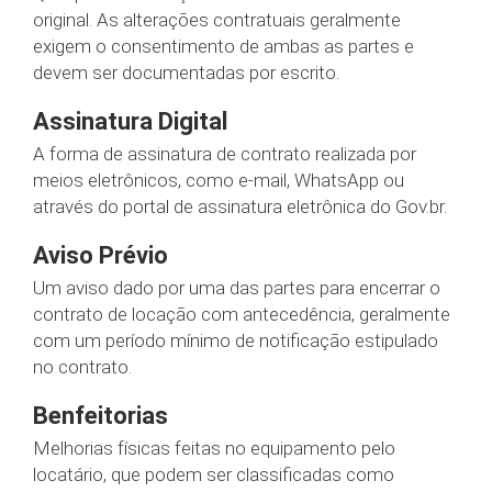
original. As alterações contratuais geralmente
exigem o consentimento de ambas as partes e
devem ser documentadas por escrito.
Assinatura Digital
A forma de assinatura de contrato realizada por
meios eletrônicos, como e-mail, WhatsApp ou
através do portal de assinatura eletrônica do Gov.br.
Aviso Prévio
Um aviso dado por uma das partes para encerrar o
contrato de locação com antecedência, geralmente
com um período mínimo de notificação estipulado
no contrato.
Benfeitorias
Melhorias físicas feitas no equipamento pelo
locatário, que podem ser classificadas como