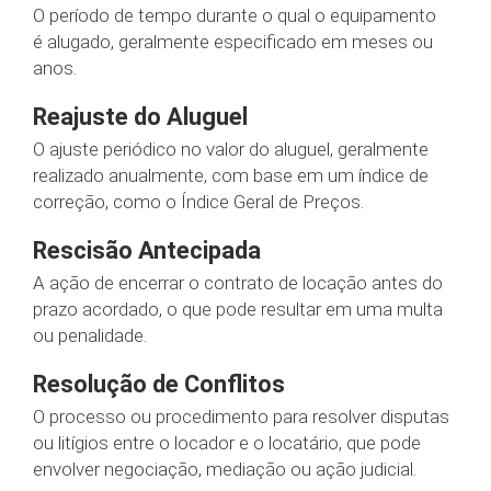
O período de tempo durante o qual o equipamento
é alugado, geralmente especificado em meses ou
anos.
Reajuste do Aluguel
O ajuste periódico no valor do aluguel, geralmente
realizado anualmente, com base em um índice de
correção, como o Índice Geral de Preços.
Rescisão Antecipada
A ação de encerrar o contrato de locação antes do
prazo acordado, o que pode resultar em uma multa
ou penalidade.
Resolução de Conflitos
O processo ou procedimento para resolver disputas
ou litígios entre o locador e o locatário, que pode
envolver negociação, mediação ou ação judicial.