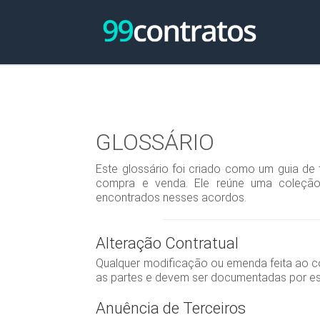
GLOSSÁRIO
Este glossário foi criado como um guia d
compra e venda. Ele reúne uma coleção 
encontrados nesses acordos.
Alteração Contratual
Qualquer modificação ou emenda feita ao co
as partes e devem ser documentadas por es
Anuência de Terceiros