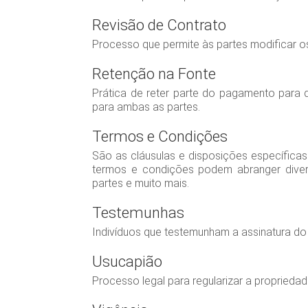
Revisão de Contrato
Processo que permite às partes modificar o
Retenção na Fonte
Prática de reter parte do pagamento para 
para ambas as partes.
Termos e Condições
São as cláusulas e disposições específicas
termos e condições podem abranger diver
partes e muito mais.
Testemunhas
Indivíduos que testemunham a assinatura do
Usucapião
Processo legal para regularizar a proprieda