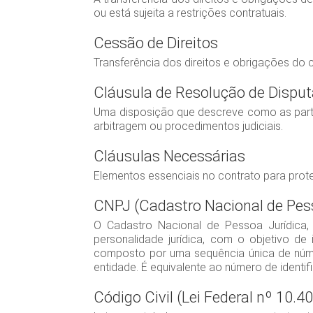
ou está sujeita a restrições contratuais.
Cessão de Direitos
Transferência dos direitos e obrigações do
Cláusula de Resolução de Dispu
Uma disposição que descreve como as partes
arbitragem ou procedimentos judiciais.
Cláusulas Necessárias
Elementos essenciais no contrato para protege
CNPJ (Cadastro Nacional de Pess
O Cadastro Nacional de Pessoa Jurídica,
personalidade jurídica, com o objetivo de 
composto por uma sequência única de númer
entidade. É equivalente ao número de identi
Código Civil (Lei Federal nº 10.4