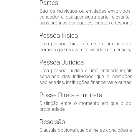
Partes
São os indivíduos ou entidades envolvidos
vendedor e qualquer outra parte relevante
suas próprias obrigações, direitos e respon
Pessoa Física
Uma pessoa física refere-se a um indivídu
comuns que realizam atividades comerciais, 
Pessoa Jurídica
Uma pessoa jurídica é uma entidade legalm
separada dos indivíduos que a compõem. 
sociedades, instituições financeiras e outras
Posse Direta e Indireta
Distinção entre o momento em que o co
propriedade.
Rescisão
Cláusula opcional que define as condições e