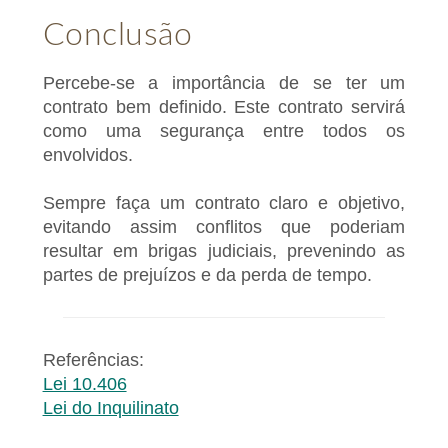
Conclusão
Percebe-se a importância de se ter um
contrato bem definido. Este contrato servirá
como uma segurança entre todos os
envolvidos.
Sempre faça um contrato claro e objetivo,
evitando assim conflitos que poderiam
resultar em brigas judiciais, prevenindo as
partes de prejuízos e da perda de tempo.
Referências:
Lei 10.406
Lei do Inquilinato