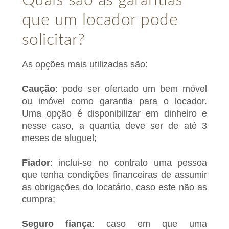
Quais são as garantias
que um locador pode
solicitar?
As opções mais utilizadas são:
Caução
: pode ser ofertado um bem móvel
ou imóvel como garantia para o locador.
Uma opção é disponibilizar em dinheiro e
nesse caso, a quantia deve ser de até 3
meses de aluguel;
Fiador
: inclui-se no contrato uma pessoa
que tenha condições financeiras de assumir
as obrigações do locatário, caso este não as
cumpra;
Seguro fiança
: caso em que uma