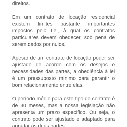
direitos.
Em um contrato de locação residencial
existem limites bastante importantes
impostos pela Lei, à qual os contratos
particulares devem obedecer, sob pena de
serem dados por nulos.
Apesar de um contrato de locação poder ser
ajustado de acordo com os desejos e
necessidades das partes, a obediência à lei
é um pressuposto mínimo para garantir o
bom relacionamento entre elas.
O período médio para este tipo de contrato é
de 30 meses, mas a nossa legislação não
apresenta um prazo específico. Ou seja, o
contrato pode ser ajustado e adaptado para
agradar às duas partes.