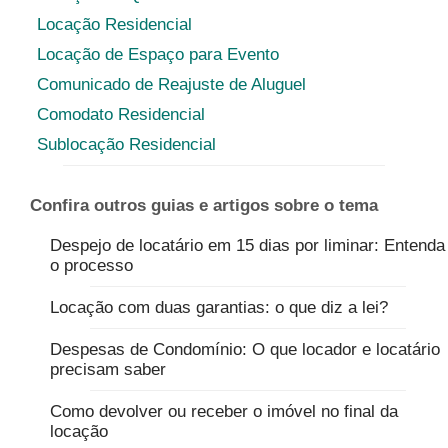
Locação Residencial
Locação de Espaço para Evento
Comunicado de Reajuste de Aluguel
Comodato Residencial
Sublocação Residencial
Confira outros guias e artigos sobre o tema
Despejo de locatário em 15 dias por liminar: Entenda
o processo
Locação com duas garantias: o que diz a lei?
Despesas de Condomínio: O que locador e locatário
precisam saber
Como devolver ou receber o imóvel no final da
locação