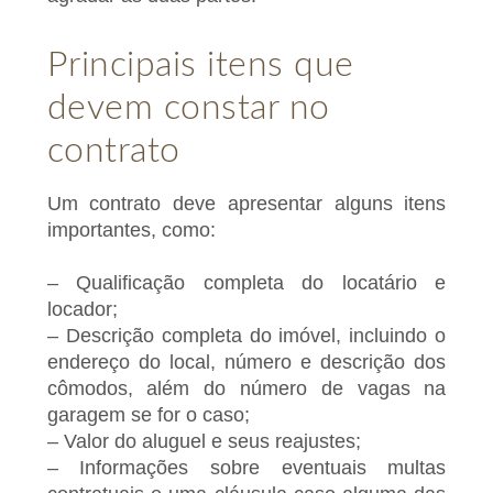
Principais itens que
devem constar no
contrato
Um contrato deve apresentar alguns itens
importantes, como:
– Qualificação completa do locatário e
locador;
– Descrição completa do imóvel, incluindo o
endereço do local, número e descrição dos
cômodos, além do número de vagas na
garagem se for o caso;
– Valor do aluguel e seus reajustes;
– Informações sobre eventuais multas