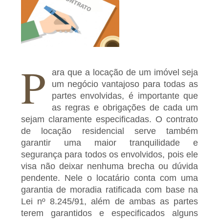
P
ara que a locação de um imóvel seja
um negócio vantajoso para todas as
partes envolvidas, é importante que
as regras e obrigações de cada um
sejam claramente especificadas. O contrato
de locação residencial serve também
garantir uma maior tranquilidade e
segurança para todos os envolvidos, pois ele
visa não deixar nenhuma brecha ou dúvida
pendente. Nele o locatário conta com uma
garantia de moradia ratificada com base na
Lei nº 8.245/91, além de ambas as partes
terem garantidos e especificados alguns