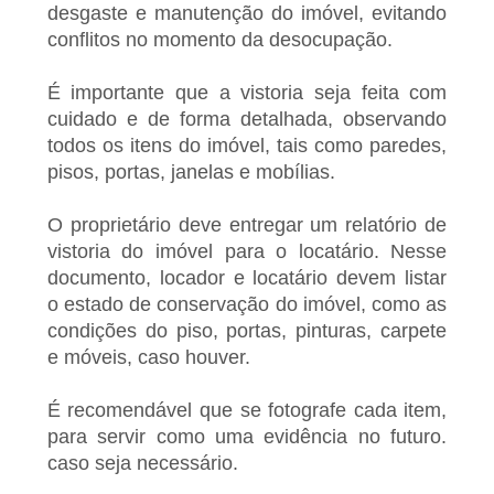
desgaste e manutenção do imóvel, evitando
conflitos no momento da desocupação.
É importante que a vistoria seja feita com
cuidado e de forma detalhada, observando
todos os itens do imóvel, tais como paredes,
pisos, portas, janelas e mobílias.
O proprietário deve entregar um relatório de
vistoria do imóvel para o locatário. Nesse
documento, locador e locatário devem listar
o estado de conservação do imóvel, como as
condições do piso, portas, pinturas, carpete
e móveis, caso houver.
É recomendável que se fotografe cada item,
para servir como uma evidência no futuro.
caso seja necessário.