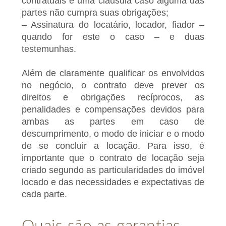
contratuais e uma cláusula caso alguma das
partes não cumpra suas obrigações;
– Assinatura do locatário, locador, fiador –
quando for este o caso – e duas
testemunhas.
Além de claramente qualificar os envolvidos
no negócio, o contrato deve prever os
direitos e obrigações recíprocos, as
penalidades e compensações devidos para
ambas as partes em caso de
descumprimento, o modo de iniciar e o modo
de se concluir a locação. Para isso, é
importante que o contrato de locação seja
criado segundo as particularidades do imóvel
locado e das necessidades e expectativas de
cada parte.