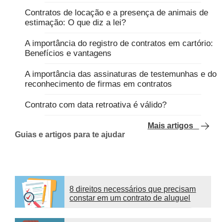
Contratos de locação e a presença de animais de
estimação: O que diz a lei?
A importância do registro de contratos em cartório:
Benefícios e vantagens
A importância das assinaturas de testemunhas e do
reconhecimento de firmas em contratos
Contrato com data retroativa é válido?
Mais artigos
Guias e artigos para te ajudar
8 direitos necessários que precisam
constar em um contrato de aluguel