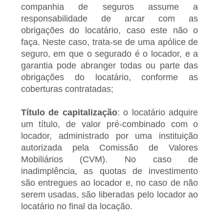
companhia de seguros assume a
responsabilidade de arcar com as
obrigações do locatário, caso este não o
faça. Neste caso, trata-se de uma apólice de
seguro, em que o segurado é o locador, e a
garantia pode abranger todas ou parte das
obrigações do locatário, conforme as
coberturas contratadas;
Título de capitalização
: o locatário adquire
um título, de valor pré-combinado com o
locador, administrado por uma instituição
autorizada pela Comissão de Valores
Mobiliários (CVM). No caso de
inadimplência, as quotas de investimento
são entregues ao locador e, no caso de não
serem usadas, são liberadas pelo locador ao
locatário no final da locação.