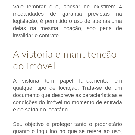
Vale lembrar que, apesar de existirem 4
modalidades de garantia previstas na
legislação, é permitido o uso de apenas uma
delas na mesma locação, sob pena de
invalidar o contrato.
A vistoria e manutenção
do imóvel
A vistoria tem papel fundamental em
qualquer tipo de locação. Trata-se de um
documento que descreve as características e
condições do imóvel no momento de entrada
e de saída do locatário.
Seu objetivo é proteger tanto o proprietário
quanto o inquilino no que se refere ao uso,