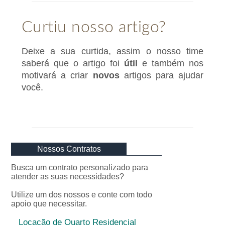
Curtiu nosso artigo?
Deixe a sua curtida, assim o nosso time
saberá que o artigo foi
útil
e também nos
motivará a criar
novos
artigos para ajudar
você.
Nossos Contratos
Busca um contrato personalizado para
atender as suas necessidades?
Utilize um dos nossos e conte com todo
apoio que necessitar.
Locação de Quarto Residencial