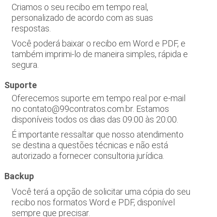
Criamos o seu recibo em tempo real,
personalizado de acordo com as suas
respostas.
Você poderá baixar o recibo em Word e PDF, e
também imprimi-lo de maneira simples, rápida e
segura.
Suporte
Oferecemos suporte em tempo real
por e-mail
no contato@99contratos.com.br. Estamos
disponíveis todos os dias das 09:00 às 20:00.
É importante ressaltar que nosso atendimento
se destina a questões técnicas e não está
autorizado a fornecer consultoria jurídica.
Backup
Você terá a opção de solicitar uma cópia do seu
recibo nos formatos Word e PDF, disponível
sempre que precisar.