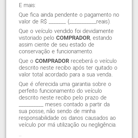
E mais:
Que fica ainda pendente o pagamento no
valor de R$ _______ (___________reais).
Que o veículo vendido foi devidamente
vistoriado pelo
COMPRADOR
, estando
assim ciente de seu estado de
conservação e funcionamento.
Que o
COMPRADOR
receberá o veículo
descrito neste recibo após ter quitado o
valor total acordado para a sua venda..
Que é oferecida uma garantia sobre o
perfeito funcionamento do veículo
descrito neste recibo pelo prazo de
__________ meses contado a partir da
sua posse, não sendo de minha
responsabilidade os danos causados ao
veículo por má utilização ou negligência.
...