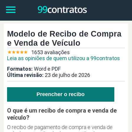
Modelo de Recibo de Compra
e Venda de Veículo
1653 avaliações
Leia as opiniões de quem utilizou a 99contratos
Formatos:
Word e PDF
Última revisão:
23 de julho de 2026
Preencher o recibo
O que é um recibo de compra e venda de
veículo?
O recibo de pagamento de compra e venda de