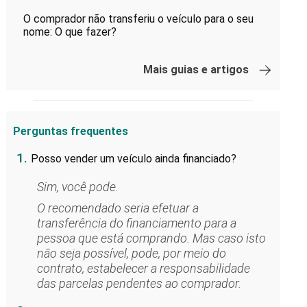
O comprador não transferiu o veículo para o seu
nome: O que fazer?
Mais guias e artigos
Perguntas frequentes
1.
Posso vender um veículo ainda financiado?
Sim, você pode.
O recomendado seria efetuar a
transferência do financiamento para a
pessoa que está comprando. Mas caso isto
não seja possível, pode, por meio do
contrato, estabelecer a responsabilidade
das parcelas pendentes ao comprador.