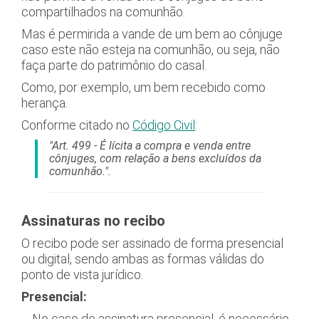
compartilhados na comunhão.
Mas é permirida a vande de um bem ao cônjuge
caso este não esteja na comunhão, ou seja, não
faça parte do patrimônio do casal.
Como, por exemplo, um bem recebido como
herança.
Conforme citado no
Código Civil
:
"Art. 499 - É lícita a compra e venda entre
cônjuges, com relação a bens excluídos da
comunhão.".
Assinaturas no recibo
O recibo pode ser assinado de forma presencial
ou digital, sendo ambas as formas válidas do
ponto de vista jurídico.
Presencial:
No caso de assinatura presencial, é necessário