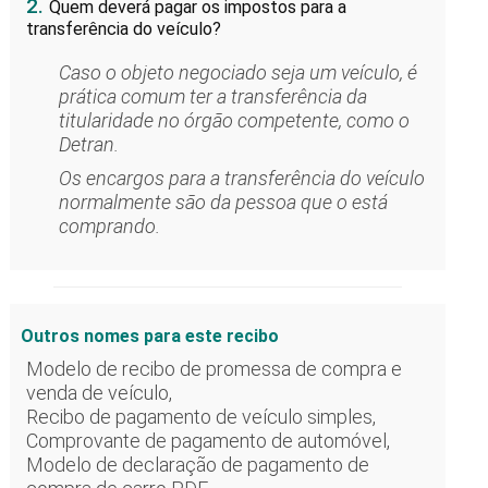
2.
Quem deverá pagar os impostos para a
transferência do veículo?
Caso o objeto negociado seja um veículo, é
prática comum ter a transferência da
titularidade no órgão competente, como o
Detran.
Os encargos para a transferência do veículo
normalmente são da pessoa que o está
comprando.
Outros nomes para este recibo
Modelo de recibo de promessa de compra e
venda de veículo,
Recibo de pagamento de veículo simples,
Comprovante de pagamento de automóvel,
Modelo de declaração de pagamento de