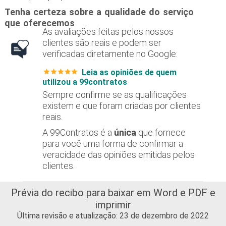
Tenha certeza sobre a qualidade do serviço
que oferecemos
As avaliações feitas pelos nossos
clientes são reais e podem ser
verificadas diretamente no Google:
Leia as opiniões de quem
utilizou a 99contratos
Sempre confirme se as qualificações
existem e que foram criadas por clientes
reais.
A 99Contratos é a
única
que fornece
para você uma forma de confirmar a
veracidade das opiniões emitidas pelos
clientes.
Prévia do recibo
para baixar em Word e PDF e
imprimir
Última revisão e atualização: 23 de dezembro de 2022