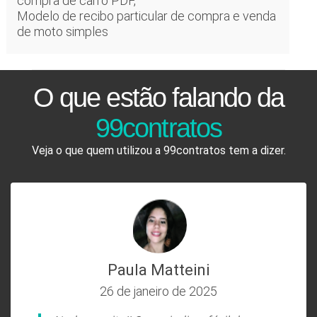
compra de carro PDF,
Modelo de recibo particular de compra e venda
de moto simples
O que estão falando da
99contratos
Veja o que quem utilizou a 99contratos tem a dizer.
Paula Matteini
26 de janeiro de 2025