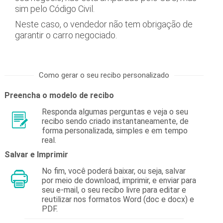
sim pelo Código Civil.
Neste caso, o vendedor não tem obrigação de
garantir o carro negociado.
Como gerar o seu recibo personalizado
Preencha o modelo de recibo
Responda algumas perguntas e veja o seu
recibo sendo criado instantaneamente, de
forma personalizada, simples e em tempo
real.
Salvar e Imprimir
No fim, você poderá baixar, ou seja, salvar
por meio de download, imprimir, e enviar para
seu e-mail, o seu recibo livre para editar e
reutilizar nos formatos Word (doc e docx) e
PDF.