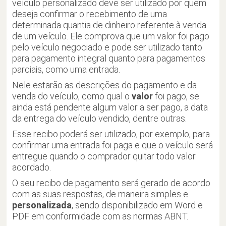
veículo personalizado deve ser utilizado por quem
deseja confirmar o recebimento de uma
determinada quantia de dinheiro referente à venda
de um veículo. Ele comprova que um valor foi pago
pelo veículo negociado e pode ser utilizado tanto
para pagamento integral quanto para pagamentos
parciais, como uma entrada.
Nele estarão as descrições do pagamento e da
venda do veículo, como qual o
valor
foi pago, se
ainda está pendente algum valor a ser pago, a data
da entrega do veículo vendido, dentre outras.
Esse recibo poderá ser utilizado, por exemplo, para
confirmar uma entrada foi paga e que o veículo será
entregue quando o comprador quitar todo valor
acordado.
O seu recibo de pagamento será gerado de acordo
com as suas respostas, de maneira simples e
personalizada
, sendo disponibilizado em Word e
PDF em conformidade com as normas ABNT.