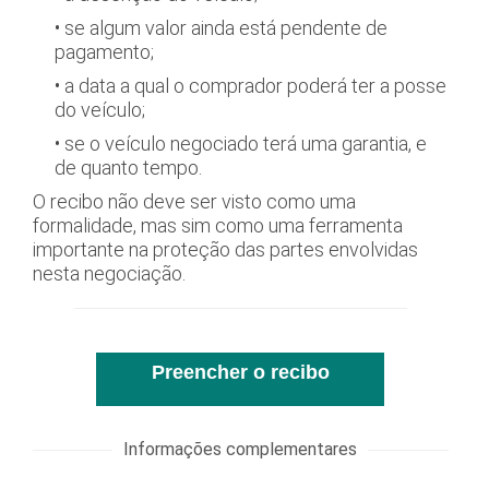
• se algum valor ainda está pendente de
pagamento;
• a data a qual o comprador poderá ter a posse
do veículo;
• se o veículo negociado terá uma garantia, e
de quanto tempo.
O recibo não deve ser visto como uma
formalidade, mas sim como uma ferramenta
importante na proteção das partes envolvidas
nesta negociação.
Preencher o recibo
Informações complementares