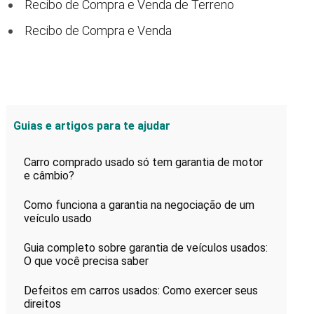
Recibo de Compra e Venda de Terreno
Recibo de Compra e Venda
Guias e artigos para te ajudar
Carro comprado usado só tem garantia de motor
e câmbio?
Como funciona a garantia na negociação de um
veículo usado
Guia completo sobre garantia de veículos usados:
O que você precisa saber
Defeitos em carros usados: Como exercer seus
direitos