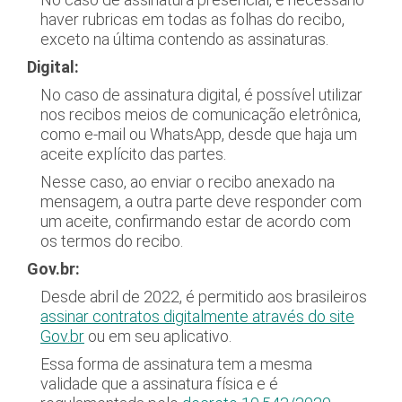
haver rubricas em todas as folhas do recibo,
exceto na última contendo as assinaturas.
Digital:
No caso de assinatura digital, é possível utilizar
nos recibos meios de comunicação eletrônica,
como e-mail ou WhatsApp, desde que haja um
aceite explícito das partes.
Nesse caso, ao enviar o recibo anexado na
mensagem, a outra parte deve responder com
um aceite, confirmando estar de acordo com
os termos do recibo.
Gov.br:
Desde abril de 2022, é permitido aos brasileiros
assinar contratos digitalmente através do site
Gov.br
ou em seu aplicativo.
Essa forma de assinatura tem a mesma
validade que a assinatura física e é