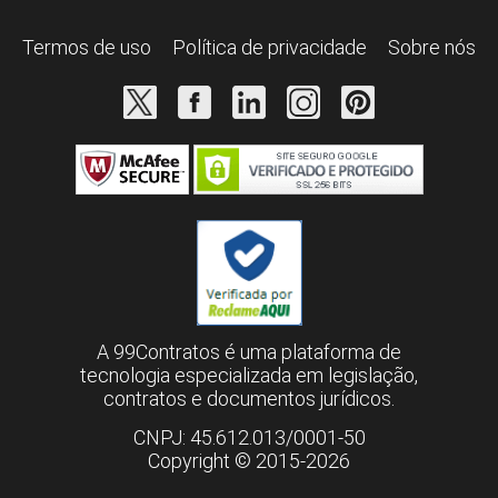
Termos de uso
Política de privacidade
Sobre nós
A 99Contratos é uma plataforma de
tecnologia especializada em legislação,
contratos e documentos jurídicos.
CNPJ: 45.612.013/0001-50
Copyright © 2015-2026