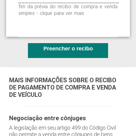
fim da prévia do recibo de compra e venda
simples - clique para ver mais
Preencher o recibo
MAIS INFORMAÇÕES SOBRE O RECIBO
DE PAGAMENTO DE COMPRA E VENDA
DE VEÍCULO
Negociação entre cônjuges
A legislação em seu artigo 499 do Código Civil
não permite a venda entre cônjuges de bens