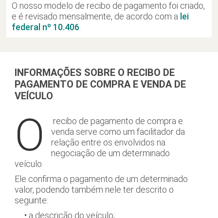
O nosso modelo de recibo de pagamento foi criado,
e é revisado mensalmente, de acordo com a
lei
federal nº 10.406
.
INFORMAÇÕES SOBRE O RECIBO DE
PAGAMENTO DE COMPRA E VENDA DE
VEÍCULO
O
recibo de pagamento de compra e
venda serve como um facilitador da
relação entre os envolvidos na
negociação de um determinado
veículo.
Ele confirma o pagamento de um determinado
valor, podendo também nele ter descrito o
seguinte:
• a descrição do veículo;