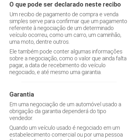
O que pode ser declarado neste recibo
Um recibo de pagamento de compra e venda
simples serve para confirmar que um pagamento
referente à negociação de um determinado
veículo ocorreu, como um carro, um caminhão,
uma moto, dentre outros.
Ele também pode conter algumas informações
sobre a negociação, como o valor que ainda falta
pagar, a data de recebimento do veículo
negociado, e até mesmo uma garantia.
Garantia
Em uma negociação de um automóvel usado a
obrigação da garantia dependerá do tipo
vendedor.
Quando um veículo usado é negociado em um
estabelecimento comercial ou por uma pessoa