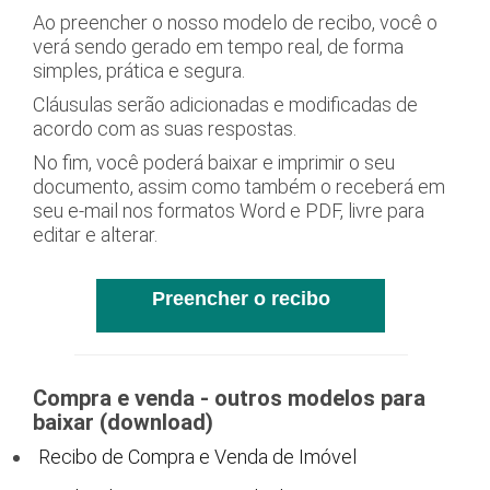
Ao preencher o nosso modelo de recibo, você o
verá sendo gerado em tempo real, de forma
simples, prática e segura.
Cláusulas serão adicionadas e modificadas de
acordo com as suas respostas.
No fim, você poderá baixar e imprimir o seu
documento, assim como também o receberá em
seu e-mail nos formatos Word e PDF, livre para
editar e alterar.
Preencher o recibo
Compra e venda - outros modelos para
baixar (download)
Recibo de Compra e Venda de Imóvel