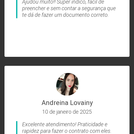
Ajudou muito!! Super indico, fácil de
preencher e sem contar a segurança que
te dá de fazer um documento correto.
Andreina Lovainy
10 de janeiro de 2025
Excelente atendimento! Praticidade e
rapidez para fazer o contrato com eles.