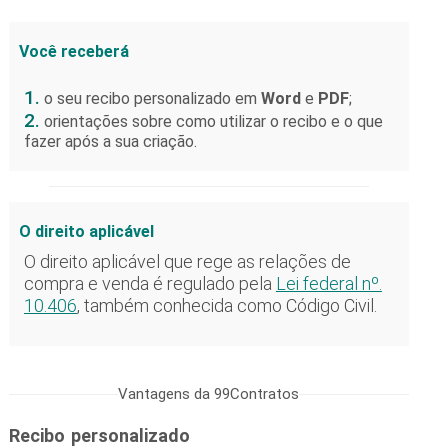
Você receberá
1.
o seu recibo personalizado em
Word
e
PDF
;
2.
orientações sobre como utilizar o recibo e o que
fazer após a sua criação.
O direito aplicável
O direito aplicável que rege as relações de
compra e venda é regulado pela
Lei federal nº.
10.406
, também conhecida como Código Civil.
Vantagens da 99Contratos
Recibo personalizado