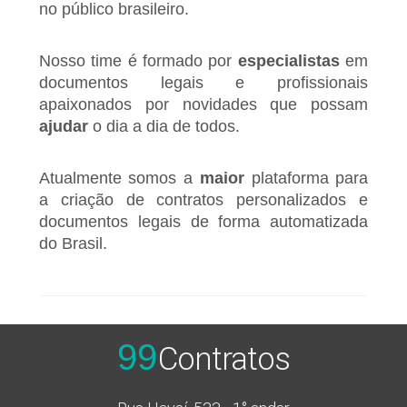
no público brasileiro.
Nosso time é formado por
especialistas
em
documentos legais e profissionais
apaixonados por novidades que possam
ajudar
o dia a dia de todos.
Atualmente somos a
maior
plataforma para
a criação de contratos personalizados e
documentos legais de forma automatizada
do Brasil.
99
Contratos