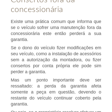
concessionária
Existe uma prática comum que informa que
se o veículo sofrer uma manutenção fora da
concessiorária este então perderá a sua
garantia.
Se o dono do veículo fizer modificações em
seu veículo, como a instalação de acessórios
sem a autorização da montadora, ou fizer
consertos por conta própria ele pode sim
perder a garantia.
Mas um ponto importante deve ser
ressaltado: a perda da garantia afeta
somente a peça em questão, devendo o
restante do veículo continuar coberto pela
garantia.