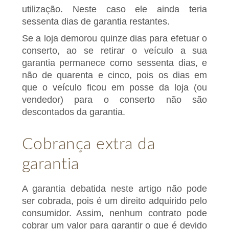
utilização. Neste caso ele ainda teria
sessenta dias de garantia restantes.
Se a loja demorou quinze dias para efetuar o
conserto, ao se retirar o veículo a sua
garantia permanece como sessenta dias, e
não de quarenta e cinco, pois os dias em
que o veículo ficou em posse da loja (ou
vendedor) para o conserto não são
descontados da garantia.
Cobrança extra da
garantia
A garantia debatida neste artigo não pode
ser cobrada, pois é um direito adquirido pelo
consumidor. Assim, nenhum contrato pode
cobrar um valor para garantir o que é devido