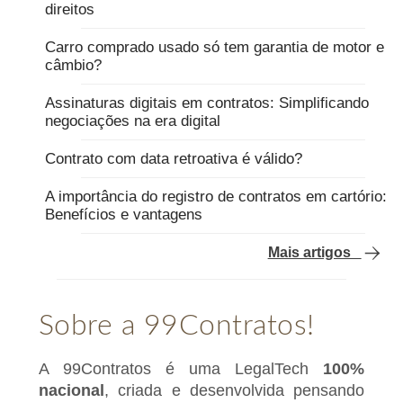
direitos
Carro comprado usado só tem garantia de motor e
câmbio?
Assinaturas digitais em contratos: Simplificando
negociações na era digital
Contrato com data retroativa é válido?
A importância do registro de contratos em cartório:
Benefícios e vantagens
Mais artigos
Sobre a 99Contratos!
A 99Contratos é uma LegalTech
100%
nacional
, criada e desenvolvida pensando