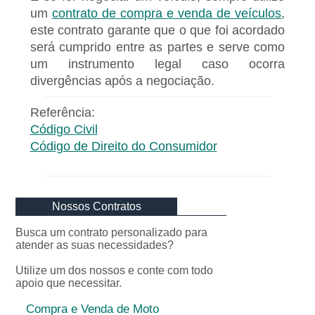
um
contrato de compra e venda de veículos
,
este contrato garante que o que foi acordado
será cumprido entre as partes e serve como
um instrumento legal caso ocorra
divergências após a negociação.
Referência:
Código Civil
Código de Direito do Consumidor
Nossos Contratos
Busca um contrato personalizado para
atender as suas necessidades?
Utilize um dos nossos e conte com todo
apoio que necessitar.
Compra e Venda de Moto