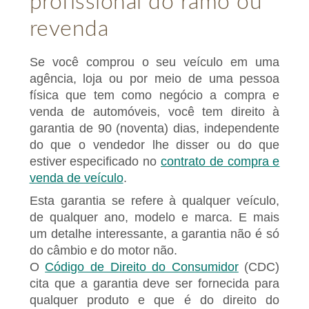
profissional do ramo ou
revenda
Se você comprou o seu veículo em uma
agência, loja ou por meio de uma pessoa
física que tem como negócio a compra e
venda de automóveis, você tem direito à
garantia de 90 (noventa) dias, independente
do que o vendedor lhe disser ou do que
estiver especificado no
contrato de compra e
venda de veículo
.
Esta garantia se refere à qualquer veículo,
de qualquer ano, modelo e marca. E mais
um detalhe interessante, a garantia não é só
do câmbio e do motor não.
O
Código de Direito do Consumidor
(CDC)
cita que a garantia deve ser fornecida para
qualquer produto e que é do direito do