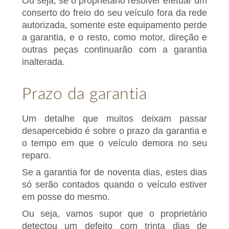
Ou seja, se o proprietário resolver efetuar um
conserto do freio do seu veículo fora da rede
autorizada, somente este equipamento perde
a garantia, e o resto, como motor, direção e
outras peças continuarão com a garantia
inalterada.
Prazo da garantia
Um detalhe que muitos deixam passar
desapercebido é sobre o prazo da garantia e
o tempo em que o veículo demora no seu
reparo.
Se a garantia for de noventa dias, estes dias
só serão contados quando o veículo estiver
em posse do mesmo.
Ou seja, vamos supor que o proprietário
detectou um defeito com trinta dias de