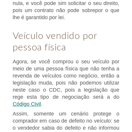
nula, e você pode sim solicitar o seu direito,
pois um contrato não pode sobrepor o que
lhe é garantido por lei.
Veículo vendido por
pessoa física
Agora, se você comprou o seu veículo por
meio de uma pessoa física que não tenha a
revenda de veículos como negócio, então a
legislação muda, pois não podemos utilizar
neste caso o CDC, pois a legislação que
rege esta tipo de negociação será a do
Código Civil
.
Assim, somente um cenário protege o
comprador em caso de defeito no veículo: se
o vendedor sabia do defeito e não informou