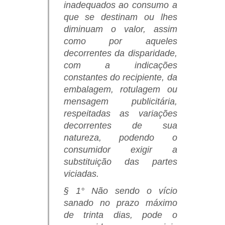
inadequados ao consumo a
que se destinam ou lhes
diminuam o valor, assim
como por aqueles
decorrentes da disparidade,
com a indicações
constantes do recipiente, da
embalagem, rotulagem ou
mensagem publicitária,
respeitadas as variações
decorrentes de sua
natureza, podendo o
consumidor exigir a
substituição das partes
viciadas.
§ 1° Não sendo o vício
sanado no prazo máximo
de trinta dias, pode o