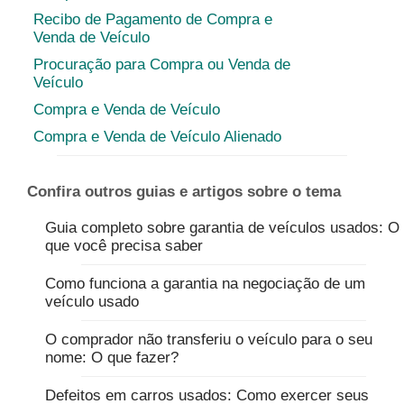
Recibo de Pagamento de Compra e
Venda de Veículo
Procuração para Compra ou Venda de
Veículo
Compra e Venda de Veículo
Compra e Venda de Veículo Alienado
Confira outros guias e artigos sobre o tema
Guia completo sobre garantia de veículos usados: O
que você precisa saber
Como funciona a garantia na negociação de um
veículo usado
O comprador não transferiu o veículo para o seu
nome: O que fazer?
Defeitos em carros usados: Como exercer seus