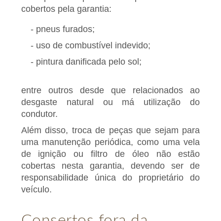
cobertos pela garantia:
- pneus furados;
- uso de combustível indevido;
- pintura danificada pelo sol;
entre outros desde que relacionados ao
desgaste natural ou má utilização do
condutor.
Além disso, troca de peças que sejam para
uma manutenção periódica, como uma vela
de ignição ou filtro de óleo não estão
cobertas nesta garantia, devendo ser de
responsabilidade única do proprietário do
veículo.
Consertos fora da