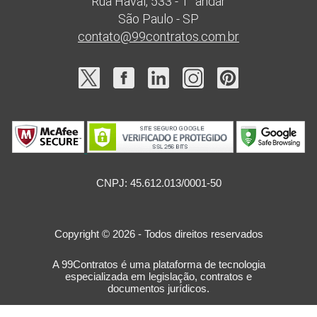
Rua Havaí, 533 - 1° andar
São Paulo - SP
contato@99contratos.com.br
CNPJ: 45.612.013/0001-50
Copyright © 2026 - Todos direitos reservados
A 99Contratos é uma plataforma de tecnologia
especializada em legislação, contratos e
documentos jurídicos.