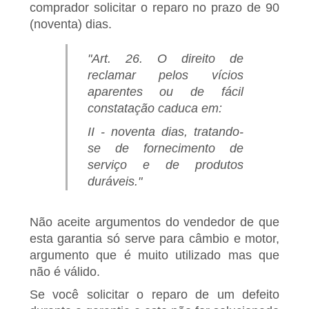
comprador solicitar o reparo no prazo de 90
(noventa) dias.
"Art. 26. O direito de
reclamar pelos vícios
aparentes ou de fácil
constatação caduca em:
II - noventa dias, tratando-
se de fornecimento de
serviço e de produtos
duráveis."
Não aceite argumentos do vendedor de que
esta garantia só serve para câmbio e motor,
argumento que é muito utilizado mas que
não é válido.
Se você solicitar o reparo de um defeito