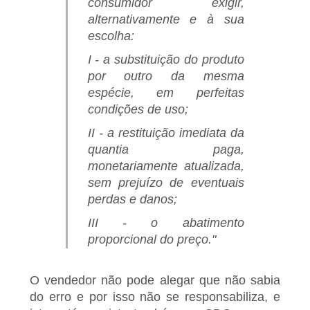
consumidor exigir,
alternativamente e à sua
escolha:
I - a substituição do produto
por outro da mesma
espécie, em perfeitas
condições de uso;
II - a restituição imediata da
quantia paga,
monetariamente atualizada,
sem prejuízo de eventuais
perdas e danos;
III - o abatimento
proporcional do preço."
O vendedor não pode alegar que não sabia
do erro e por isso não se responsabiliza, e