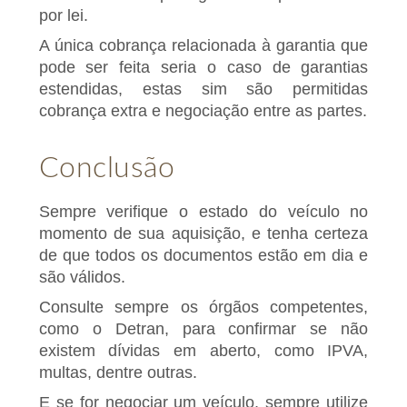
por lei.
A única cobrança relacionada à garantia que
pode ser feita seria o caso de garantias
estendidas, estas sim são permitidas
cobrança extra e negociação entre as partes.
Conclusão
Sempre verifique o estado do veículo no
momento de sua aquisição, e tenha certeza
de que todos os documentos estão em dia e
são válidos.
Consulte sempre os órgãos competentes,
como o Detran, para confirmar se não
existem dívidas em aberto, como IPVA,
multas, dentre outras.
E se for negociar um veículo, sempre utilize