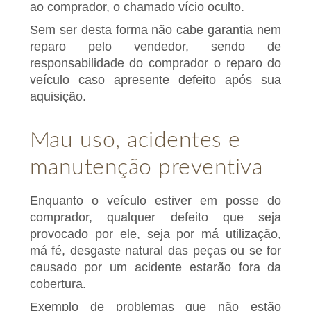
ao comprador, o chamado vício oculto.
Sem ser desta forma não cabe garantia nem
reparo pelo vendedor, sendo de
responsabilidade do comprador o reparo do
veículo caso apresente defeito após sua
aquisição.
Mau uso, acidentes e
manutenção preventiva
Enquanto o veículo estiver em posse do
comprador, qualquer defeito que seja
provocado por ele, seja por má utilização,
má fé, desgaste natural das peças ou se for
causado por um acidente estarão fora da
cobertura.
Exemplo de problemas que não estão