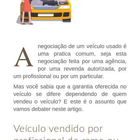
A
negociação de um veículo usado é
uma pratica comum, seja esta
negociação feita por uma agência,
por uma revenda autorizada, por
um profissional ou por um particular.
Mas você sabia que a garantia oferecida no
veículo se difere dependendo de quem
vendeu o veículo? E este é o assunto que
vamos debater neste artigo.
Veículo vendido por