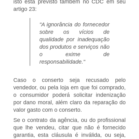
isto está previsto também no CDC em seu
artigo 23:
"A ignorância do fornecedor
sobre os vícios de
qualidade por inadequação
dos produtos e serviços não
o exime de
responsabilidade."
Caso o conserto seja recusado pelo
vendedor, ou pela loja em que foi comprado,
o consumidor poderá solicitar indenização
por dano moral, além claro da reparação do
valor gasto com o conserto.
Se o contrato da agência, ou do profissional
que lhe vendeu, citar que não é fornecido
garantia, esta cláusula é inválida, ou seja,