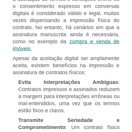
o consentimento expresso em conversas
digitais é considerado válido e legal, muitas
vezes dispensando a impressão física do
contrato. No entanto, há cenários em que a
assinatura manuscrita ainda é necessária,
como no exemplo da
compra e venda de
imóveis
.
Apesar da aceitação digital ser amplamente
aceita, existem benefícios na impressão e
assinatura de contratos físicos:
Evita Interpretações Ambíguas
:
Contratos impressos e assinados reduzem
a margem para interpretações errôneas ou
mal-entendidos, uma vez que os termos
estão fixos e claros.
Transmite Seriedade e
Comprometimento
: Um contrato físico