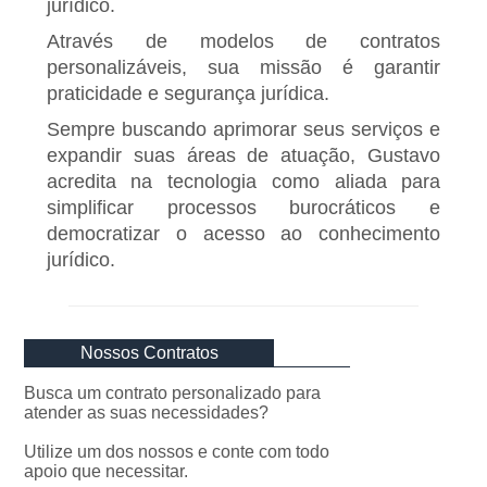
jurídico.
Através de modelos de contratos
personalizáveis, sua missão é garantir
praticidade e segurança jurídica.
Sempre buscando aprimorar seus serviços e
expandir suas áreas de atuação, Gustavo
acredita na tecnologia como aliada para
simplificar processos burocráticos e
democratizar o acesso ao conhecimento
jurídico.
Nossos Contratos
Busca um contrato personalizado para
atender as suas necessidades?
Utilize um dos nossos e conte com todo
apoio que necessitar.