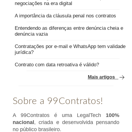
negociações na era digital
A importância da cláusula penal nos contratos
Entendendo as diferenças entre denúncia cheia e
denúncia vazia
Contratações por e-mail e WhatsApp tem validade
jurídica?
Contrato com data retroativa é válido?
Mais artigos
Sobre a 99Contratos!
A 99Contratos é uma LegalTech
100%
nacional
, criada e desenvolvida pensando
no público brasileiro.