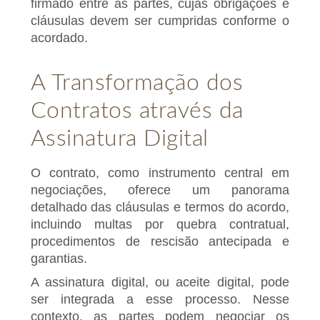
firmado entre as partes, cujas obrigações e
cláusulas devem ser cumpridas conforme o
acordado.
A Transformação dos
Contratos através da
Assinatura Digital
O contrato, como instrumento central em
negociações, oferece um panorama
detalhado das cláusulas e termos do acordo,
incluindo multas por quebra contratual,
procedimentos de rescisão antecipada e
garantias.
A assinatura digital, ou aceite digital, pode
ser integrada a esse processo. Nesse
contexto, as partes podem negociar os