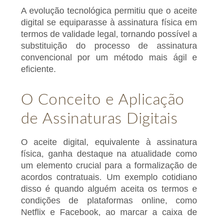
A evolução tecnológica permitiu que o aceite
digital se equiparasse à assinatura física em
termos de validade legal, tornando possível a
substituição do processo de assinatura
convencional por um método mais ágil e
eficiente.
O Conceito e Aplicação
de Assinaturas Digitais
O aceite digital, equivalente à assinatura
física, ganha destaque na atualidade como
um elemento crucial para a formalização de
acordos contratuais. Um exemplo cotidiano
disso é quando alguém aceita os termos e
condições de plataformas online, como
Netflix e Facebook, ao marcar a caixa de