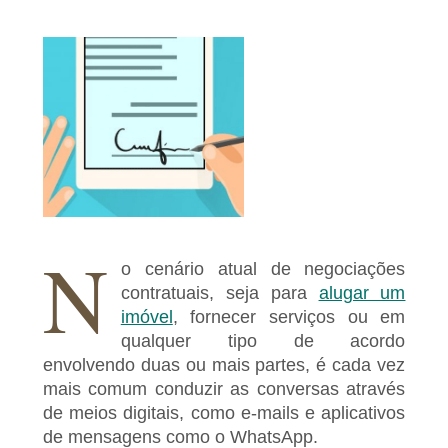
N
o cenário atual de negociações
contratuais, seja para
alugar um
imóvel
, fornecer serviços ou em
qualquer tipo de acordo
envolvendo duas ou mais partes, é cada vez
mais comum conduzir as conversas através
de meios digitais, como e-mails e aplicativos
de mensagens como o WhatsApp.