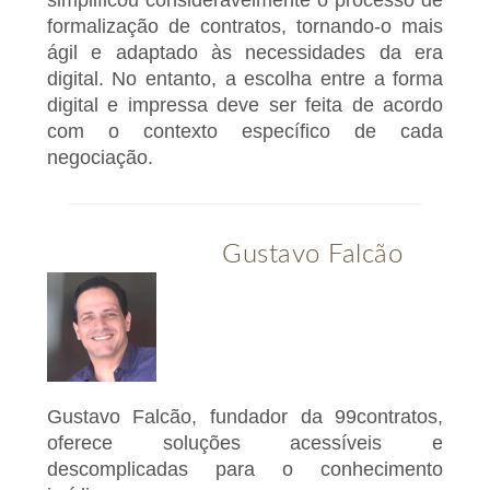
simplificou consideravelmente o processo de
formalização de contratos, tornando-o mais
ágil e adaptado às necessidades da era
digital. No entanto, a escolha entre a forma
digital e impressa deve ser feita de acordo
com o contexto específico de cada
negociação.
Gustavo Falcão
Gustavo Falcão, fundador da 99contratos,
oferece soluções acessíveis e
descomplicadas para o conhecimento