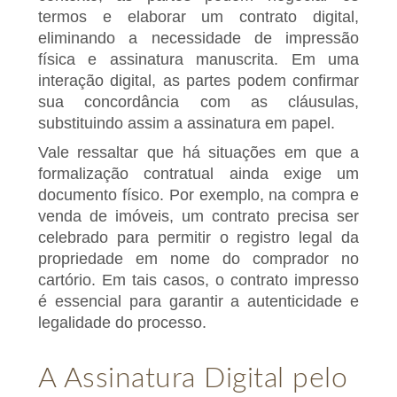
termos e elaborar um contrato digital,
eliminando a necessidade de impressão
física e assinatura manuscrita. Em uma
interação digital, as partes podem confirmar
sua concordância com as cláusulas,
substituindo assim a assinatura em papel.
Vale ressaltar que há situações em que a
formalização contratual ainda exige um
documento físico. Por exemplo, na compra e
venda de imóveis, um contrato precisa ser
celebrado para permitir o registro legal da
propriedade em nome do comprador no
cartório. Em tais casos, o contrato impresso
é essencial para garantir a autenticidade e
legalidade do processo.
A Assinatura Digital pelo