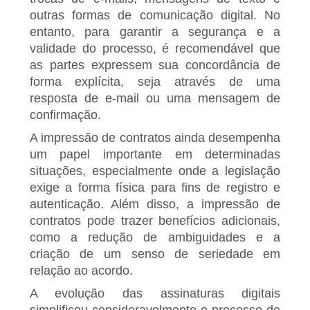
outras formas de comunicação digital. No
entanto, para garantir a segurança e a
validade do processo, é recomendável que
as partes expressem sua concordância de
forma explícita, seja através de uma
resposta de e-mail ou uma mensagem de
confirmação.
A impressão de contratos ainda desempenha
um papel importante em determinadas
situações, especialmente onde a legislação
exige a forma física para fins de registro e
autenticação. Além disso, a impressão de
contratos pode trazer benefícios adicionais,
como a redução de ambiguidades e a
criação de um senso de seriedade em
relação ao acordo.
A evolução das assinaturas digitais