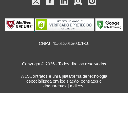
CNPJ: 45.612.013/0001-50
Copyright © 2026 - Todos direitos reservados
A 99Contratos é uma plataforma de tecnologia
especializada em legislação, contratos e
documentos jurídicos.