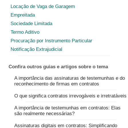
Locação de Vaga de Garagem
Empreitada
Sociedade Limitada
Termo Aditivo
Procuração por Instrumento Particular
Notificação Extrajudicial
Confira outros guias e artigos sobre o tema
A importância das assinaturas de testemunhas e do
reconhecimento de firmas em contratos
O que significa contratos irrevogáveis e irretratáveis
A importância de testemunhas em contratos: Elas
são realmente necessárias?
Assinaturas digitais em contratos: Simplificando