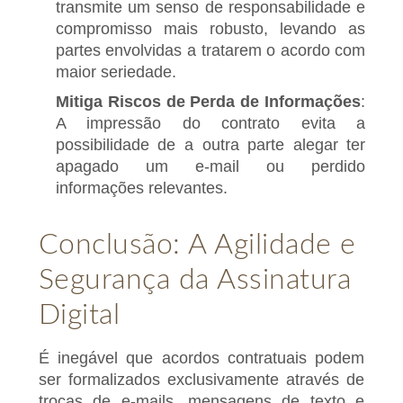
transmite um senso de responsabilidade e
compromisso mais robusto, levando as
partes envolvidas a tratarem o acordo com
maior seriedade.
Mitiga Riscos de Perda de Informações
:
A impressão do contrato evita a
possibilidade de a outra parte alegar ter
apagado um e-mail ou perdido
informações relevantes.
Conclusão: A Agilidade e
Segurança da Assinatura
Digital
É inegável que acordos contratuais podem
ser formalizados exclusivamente através de
trocas de e-mails, mensagens de texto e