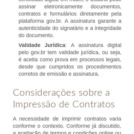
assinar eletronicamente documentos,
contratos e formulários diretamente pela
plataforma gov.br. A assinatura garante a
autenticidade do signatário e a integridade
do documento.
Validade Jurídica
: A assinatura digital
pelo gov.br tem validade jurídica, ou seja,
é aceita como prova em processos legais,
desde que cumpridos os procedimentos
corretos de emissão e assinatura.
Considerações sobre a
Impressão de Contratos
A necessidade de imprimir contratos varia
conforme o contexto. Conforme já discutido,
a aceitação de termos e condições online ou