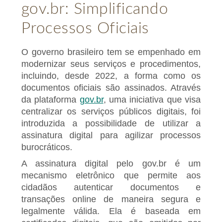
gov.br: Simplificando
Processos Oficiais
O governo brasileiro tem se empenhado em
modernizar seus serviços e procedimentos,
incluindo, desde 2022, a forma como os
documentos oficiais são assinados. Através
da plataforma
gov.br
, uma iniciativa que visa
centralizar os serviços públicos digitais, foi
introduzida a possibilidade de utilizar a
assinatura digital para agilizar processos
burocráticos.
A assinatura digital pelo gov.br é um
mecanismo eletrônico que permite aos
cidadãos autenticar documentos e
transações online de maneira segura e
legalmente válida. Ela é baseada em