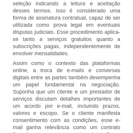
seleção indicando a leitura e aceitação
desses termos. Isso é considerado uma
forma de assinatura contratual, capaz de ser
utilizada como prova legal em eventuais
disputas judiciais. Esse procedimento aplica-
se tanto a serviços gratuitos quanto a
subscrições pagas, independentemente de
envolver mensalidades.
Assim como o contexto das plataformas
online, a troca de e-mails e conversas
digitais entre as partes também desempenha
um papel fundamental na negociação.
Suponha que um cliente e um prestador de
serviços discutam detalhes importantes de
um acordo por e-mail, incluindo prazos,
valores e escopo. Se o cliente manifesta
consentimento com as condições, esse e-
mail ganha relevância como um contrato