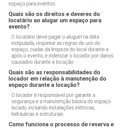
espaço para eventos:
Quais são os direitos e deveres do
locatário ao alugar um espaço para
evento?
O locatário deve pagar o aluguel na data
estipulada, respeitar as regras de uso do
espaço, cuidar da limpeza do local durante e
após o evento, e indenizar o locador por danos
causados durante a locação.
Quais são as responsabilidades do
locador em relação à manutenção do
espaço durante a locação?
O locador é responsável por garantir a
segurança e a manutenção básica do espaço
locado, incluindo instalações elétricas,
hidráulicas e estruturais.
Como funciona o processo de reserva e