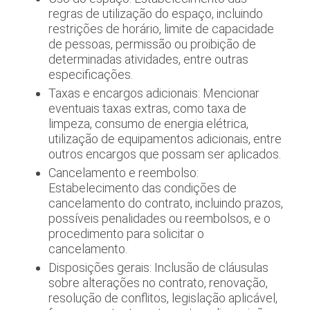
regras de utilização do espaço, incluindo
restrições de horário, limite de capacidade
de pessoas, permissão ou proibição de
determinadas atividades, entre outras
especificações.
Taxas e encargos adicionais: Mencionar
eventuais taxas extras, como taxa de
limpeza, consumo de energia elétrica,
utilização de equipamentos adicionais, entre
outros encargos que possam ser aplicados.
Cancelamento e reembolso:
Estabelecimento das condições de
cancelamento do contrato, incluindo prazos,
possíveis penalidades ou reembolsos, e o
procedimento para solicitar o
cancelamento.
Disposições gerais: Inclusão de cláusulas
sobre alterações no contrato, renovação,
resolução de conflitos, legislação aplicável,