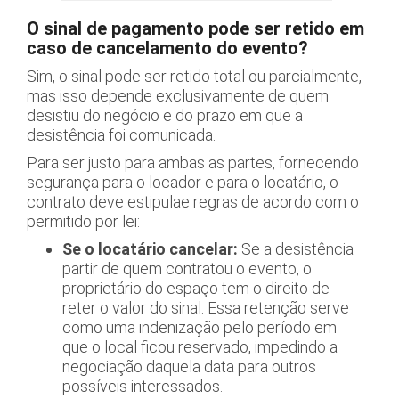
O sinal de pagamento pode ser retido em
caso de cancelamento do evento?
Sim, o sinal pode ser retido total ou parcialmente,
mas isso depende exclusivamente de quem
desistiu do negócio e do prazo em que a
desistência foi comunicada.
Para ser justo para ambas as partes, fornecendo
segurança para o locador e para o locatário, o
contrato deve estipulae regras de acordo com o
permitido por lei:
Se o locatário cancelar:
Se a desistência
partir de quem contratou o evento, o
proprietário do espaço tem o direito de
reter o valor do sinal. Essa retenção serve
como uma indenização pelo período em
que o local ficou reservado, impedindo a
negociação daquela data para outros
possíveis interessados.