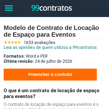
Modelo de Contrato de Locação
de Espaço para Eventos
1653 avaliações
Leia as opiniões de quem utilizou a 99contratos
Formatos:
Word e PDF
Última revisão:
24 de julho de 2026
Preencher o contrato
O que é um contrato de locação de espaço
para eventos?
O contrato de locação de espaço para eventos é o