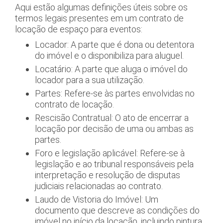
Aqui estão algumas definições úteis sobre os
termos legais presentes em um contrato de
locação de espaço para eventos:
Locador: A parte que é dona ou detentora
do imóvel e o disponibiliza para aluguel.
Locatário: A parte que aluga o imóvel do
locador para a sua utilização.
Partes: Refere-se às partes envolvidas no
contrato de locação.
Rescisão Contratual: O ato de encerrar a
locação por decisão de uma ou ambas as
partes.
Foro e legislação aplicável: Refere-se à
legislação e ao tribunal responsáveis pela
interpretação e resolução de disputas
judiciais relacionadas ao contrato.
Laudo de Vistoria do Imóvel: Um
documento que descreve as condições do
imóvel no início da locação, incluindo pintura