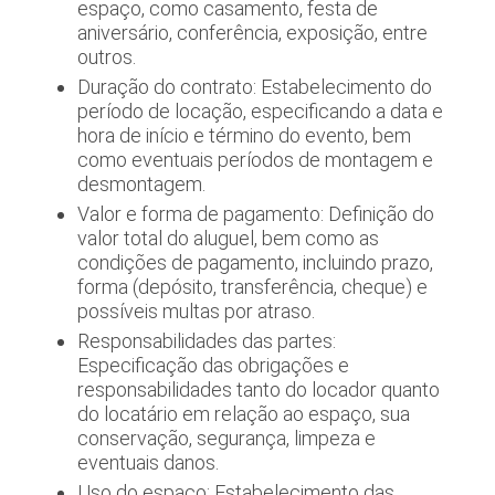
espaço, como casamento, festa de
aniversário, conferência, exposição, entre
outros.
Duração do contrato: Estabelecimento do
período de locação, especificando a data e
hora de início e término do evento, bem
como eventuais períodos de montagem e
desmontagem.
Valor e forma de pagamento: Definição do
valor total do aluguel, bem como as
condições de pagamento, incluindo prazo,
forma (depósito, transferência, cheque) e
possíveis multas por atraso.
Responsabilidades das partes:
Especificação das obrigações e
responsabilidades tanto do locador quanto
do locatário em relação ao espaço, sua
conservação, segurança, limpeza e
eventuais danos.
Uso do espaço: Estabelecimento das