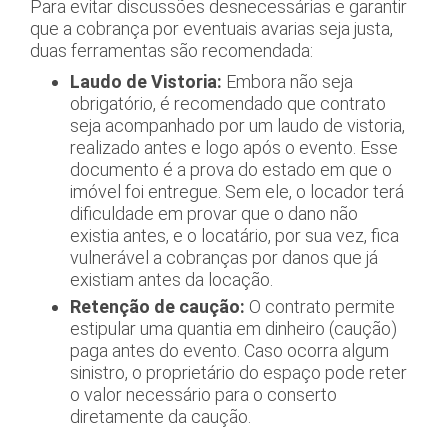
Para evitar discussões desnecessárias e garantir
que a cobrança por eventuais avarias seja justa,
duas ferramentas são recomendada:
Laudo de Vistoria:
Embora não seja
obrigatório, é recomendado que contrato
seja acompanhado por um laudo de vistoria,
realizado antes e logo após o evento. Esse
documento é a prova do estado em que o
imóvel foi entregue. Sem ele, o locador terá
dificuldade em provar que o dano não
existia antes, e o locatário, por sua vez, fica
vulnerável a cobranças por danos que já
existiam antes da locação.
Retenção de caução:
O contrato permite
estipular uma quantia em dinheiro (caução)
paga antes do evento. Caso ocorra algum
sinistro, o proprietário do espaço pode reter
o valor necessário para o conserto
diretamente da caução.