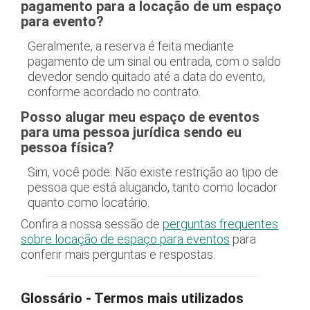
pagamento para a locação de um espaço
para evento?
Geralmente, a reserva é feita mediante
pagamento de um sinal ou entrada, com o saldo
devedor sendo quitado até a data do evento,
conforme acordado no contrato.
Posso alugar meu espaço de eventos
para uma pessoa jurídica sendo eu
pessoa física?
Sim, você pode. Não existe restrição ao tipo de
pessoa que está alugando, tanto como locador
quanto como locatário.
Confira a nossa sessão de
perguntas frequentes
sobre locação de espaço para eventos
para
conferir mais perguntas e respostas.
Glossário - Termos mais utilizados