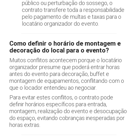
público ou perturbação do sossego, o
contrato transfere toda a responsabilidade
pelo pagamento de multas e taxas para o
locatário organizador do evento.
Como definir o horário de montagem e
decoração do local para o evento?
Muitos conflitos acontecem porque o locatário
organizador presume que poderá entrar horas
antes do evento para decoração, buffet e
montagem de equipamentos, conflitando com o
que o locador entendeu ao negociar.
Para evitar estes conflitos, o contrato pode
definir horários específicos para entrada,
montagem, realização do evento e desocupação
do espaço, evitando cobranças inesperadas por
horas extras.