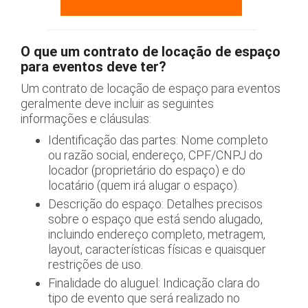
O que um contrato de locação de espaço
para eventos deve ter?
Um contrato de locação de espaço para eventos
geralmente deve incluir as seguintes
informações e cláusulas:
Identificação das partes: Nome completo
ou razão social, endereço, CPF/CNPJ do
locador (proprietário do espaço) e do
locatário (quem irá alugar o espaço).
Descrição do espaço: Detalhes precisos
sobre o espaço que está sendo alugado,
incluindo endereço completo, metragem,
layout, características físicas e quaisquer
restrições de uso.
Finalidade do aluguel: Indicação clara do
tipo de evento que será realizado no