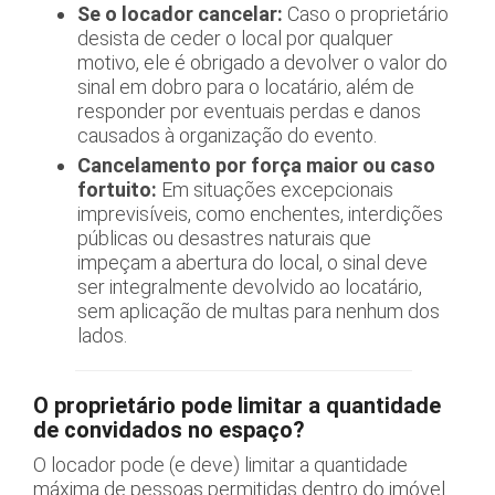
Se o locador cancelar:
Caso o proprietário
desista de ceder o local por qualquer
motivo, ele é obrigado a devolver o valor do
sinal em dobro para o locatário, além de
responder por eventuais perdas e danos
causados à organização do evento.
Cancelamento por força maior ou caso
fortuito:
Em situações excepcionais
imprevisíveis, como enchentes, interdições
públicas ou desastres naturais que
impeçam a abertura do local, o sinal deve
ser integralmente devolvido ao locatário,
sem aplicação de multas para nenhum dos
lados.
O proprietário pode limitar a quantidade
de convidados no espaço?
O locador pode (e deve) limitar a quantidade
máxima de pessoas permitidas dentro do imóvel