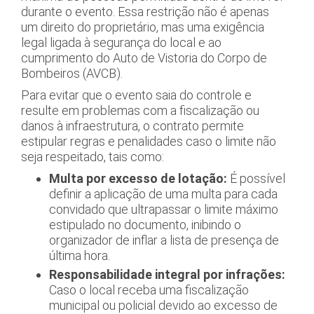
durante o evento. Essa restrição não é apenas
um direito do proprietário, mas uma exigência
legal ligada à segurança do local e ao
cumprimento do Auto de Vistoria do Corpo de
Bombeiros (AVCB).
Para evitar que o evento saia do controle e
resulte em problemas com a fiscalização ou
danos à infraestrutura, o contrato permite
estipular regras e penalidades caso o limite não
seja respeitado, tais como:
Multa por excesso de lotação:
É possível
definir a aplicação de uma multa para cada
convidado que ultrapassar o limite máximo
estipulado no documento, inibindo o
organizador de inflar a lista de presença de
última hora.
Responsabilidade integral por infrações:
Caso o local receba uma fiscalização
municipal ou policial devido ao excesso de