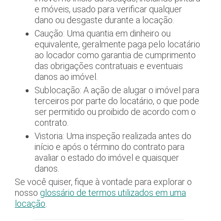
e móveis, usado para verificar qualquer
dano ou desgaste durante a locação.
Caução: Uma quantia em dinheiro ou
equivalente, geralmente paga pelo locatário
ao locador como garantia de cumprimento
das obrigações contratuais e eventuais
danos ao imóvel.
Sublocação: A ação de alugar o imóvel para
terceiros por parte do locatário, o que pode
ser permitido ou proibido de acordo com o
contrato.
Vistoria: Uma inspeção realizada antes do
início e após o término do contrato para
avaliar o estado do imóvel e quaisquer
danos.
Se você quiser, fique à vontade para explorar o
nosso
glossário de termos utilizados em uma
locação
.