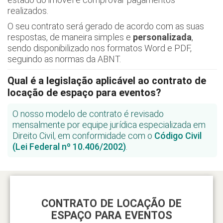
realizados.
O seu contrato será gerado de acordo com as suas
respostas, de maneira simples e
personalizada
,
sendo disponibilizado nos formatos Word e PDF,
seguindo as normas da ABNT.
Qual é a legislação aplicável ao contrato de
locação de espaço para eventos?
O nosso modelo de contrato é revisado
mensalmente por equipe jurídica especializada em
Direito Civil, em conformidade com o
Código Civil
(Lei Federal nº 10.406/2002)
.
CONTRATO DE LOCAÇÃO DE
ESPAÇO PARA EVENTOS