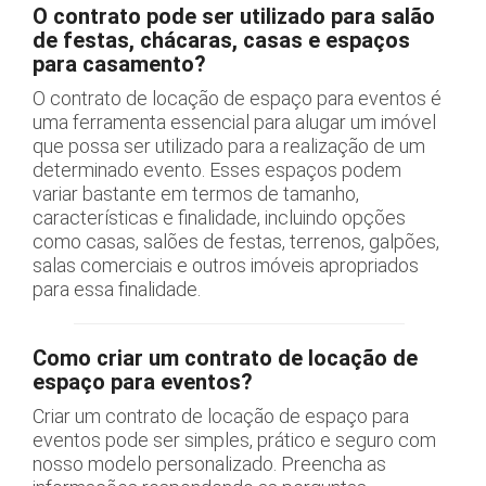
O contrato pode ser utilizado para salão
de festas, chácaras, casas e espaços
para casamento?
O contrato de locação de espaço para eventos é
uma ferramenta essencial para alugar um imóvel
que possa ser utilizado para a realização de um
determinado evento. Esses espaços podem
variar bastante em termos de tamanho,
características e finalidade, incluindo opções
como casas, salões de festas, terrenos, galpões,
salas comerciais e outros imóveis apropriados
para essa finalidade.
Como criar um contrato de locação de
espaço para eventos?
Criar um contrato de locação de espaço para
eventos pode ser simples, prático e seguro com
nosso modelo personalizado. Preencha as