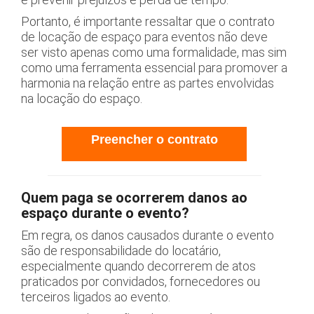
Portanto, é importante ressaltar que o contrato
de locação de espaço para eventos não deve
ser visto apenas como uma formalidade, mas sim
como uma ferramenta essencial para promover a
harmonia na relação entre as partes envolvidas
na locação do espaço.
Preencher o contrato
Quem paga se ocorrerem danos ao
espaço durante o evento?
Em regra, os danos causados durante o evento
são de responsabilidade do locatário,
especialmente quando decorrerem de atos
praticados por convidados, fornecedores ou
terceiros ligados ao evento.