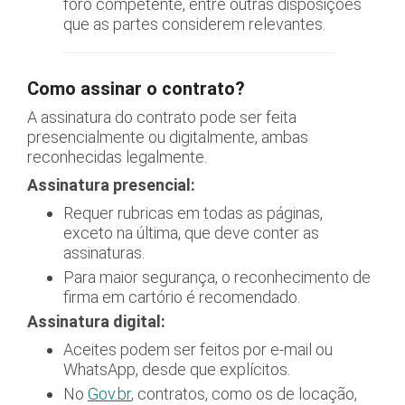
foro competente, entre outras disposições
que as partes considerem relevantes.
Como assinar o contrato?
A assinatura do contrato pode ser feita
presencialmente ou digitalmente, ambas
reconhecidas legalmente.
Assinatura presencial:
Requer rubricas em todas as páginas,
exceto na última, que deve conter as
assinaturas.
Para maior segurança, o reconhecimento de
firma em cartório é recomendado.
Assinatura digital:
Aceites podem ser feitos por e-mail ou
WhatsApp, desde que explícitos.
No
Gov.br
, contratos, como os de locação,