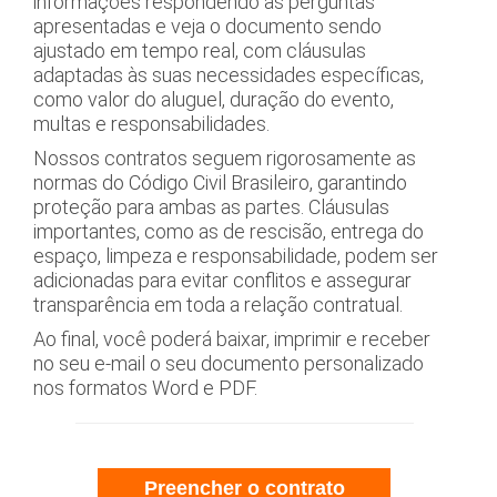
informações respondendo as perguntas
apresentadas e veja o documento sendo
ajustado em tempo real, com cláusulas
adaptadas às suas necessidades específicas,
como valor do aluguel, duração do evento,
multas e responsabilidades.
Nossos contratos seguem rigorosamente as
normas do Código Civil Brasileiro, garantindo
proteção para ambas as partes. Cláusulas
importantes, como as de rescisão, entrega do
espaço, limpeza e responsabilidade, podem ser
adicionadas para evitar conflitos e assegurar
transparência em toda a relação contratual.
Ao final, você poderá baixar, imprimir e receber
no seu e-mail o seu documento personalizado
nos formatos Word e PDF.
Preencher o contrato