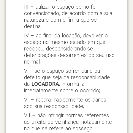
III – utilizar o espaço como foi
convencionado, de acordo com a sua
natureza e com o fim a que se
destina;
IV – ao final da locação, devolver o
espaço no mesmo estado em que
recebeu, desconsiderando-se
deteriorações decorrentes do seu uso
normal;
V – se o espaço sofrer dano ou
defeito que seja da responsabilidade
da
LOCADORA
, informá-la
imediatamente sobre o ocorrido;
VI – reparar rapidamente os danos
sob sua responsabilidade;
VII – não infringir normas referentes
ao direito de vizinhança, notadamente
no que se refere ao sossego,