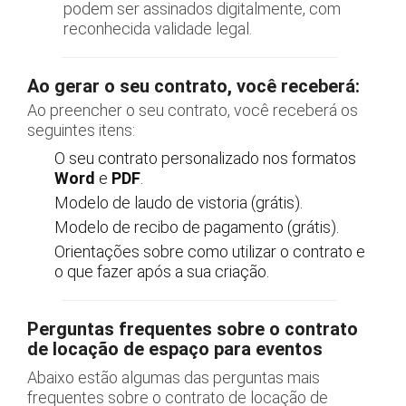
podem ser assinados digitalmente, com
reconhecida validade legal.
Ao gerar o seu contrato, você receberá:
Ao preencher o seu contrato, você receberá os
seguintes itens:
O seu contrato personalizado nos formatos
Word
e
PDF
.
Modelo de laudo de vistoria (grátis).
Modelo de recibo de pagamento (grátis).
Orientações sobre como utilizar o contrato e
o que fazer após a sua criação.
Perguntas frequentes sobre o contrato
de locação de espaço para eventos
Abaixo estão algumas das perguntas mais
frequentes sobre o contrato de locação de