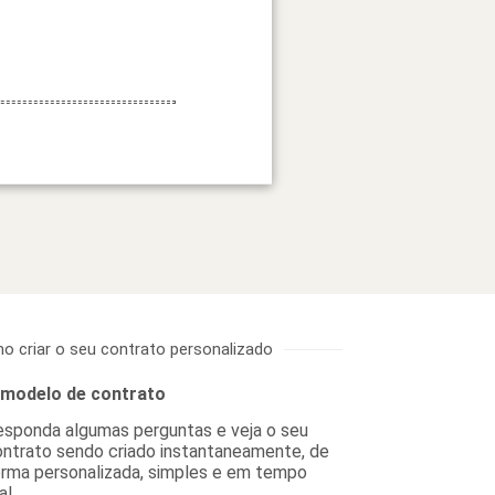
o criar o seu contrato personalizado
 modelo de contrato
sponda algumas perguntas e veja o seu
ntrato sendo criado instantaneamente, de
rma personalizada, simples e em tempo
al.