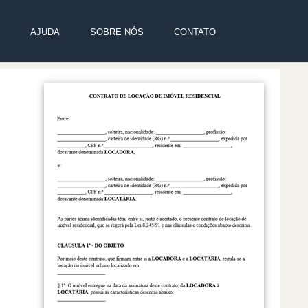
AJUDA
SOBRE NÓS
CONTATO