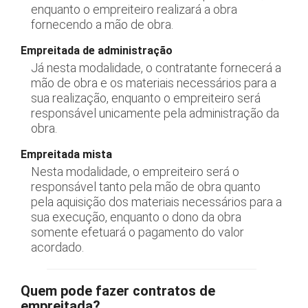
enquanto o empreiteiro realizará a obra
fornecendo a mão de obra.
Empreitada de administração
Já nesta modalidade, o contratante fornecerá a
mão de obra e os materiais necessários para a
sua realização, enquanto o empreiteiro será
responsável unicamente pela administração da
obra.
Empreitada mista
Nesta modalidade, o empreiteiro será o
responsável tanto pela mão de obra quanto
pela aquisição dos materiais necessários para a
sua execução, enquanto o dono da obra
somente efetuará o pagamento do valor
acordado.
Quem pode fazer contratos de
empreitada?