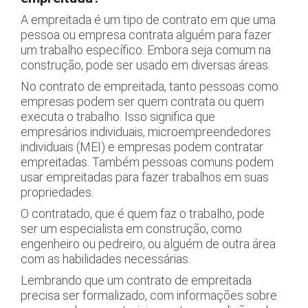
A empreitada é um tipo de contrato em que uma
pessoa ou empresa contrata alguém para fazer
um trabalho específico. Embora seja comum na
construção, pode ser usado em diversas áreas.
No contrato de empreitada, tanto pessoas como
empresas podem ser quem contrata ou quem
executa o trabalho. Isso significa que
empresários individuais, microempreendedores
individuais (MEI) e empresas podem contratar
empreitadas. Também pessoas comuns podem
usar empreitadas para fazer trabalhos em suas
propriedades.
O contratado, que é quem faz o trabalho, pode
ser um especialista em construção, como
engenheiro ou pedreiro, ou alguém de outra área
com as habilidades necessárias.
Lembrando que um contrato de empreitada
precisa ser formalizado, com informações sobre