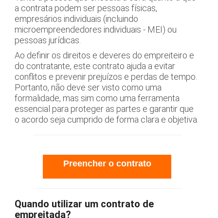
a contrata podem ser pessoas físicas,
empresários individuais (incluindo
microempreendedores individuais - MEI) ou
pessoas jurídicas.
Ao definir os direitos e deveres do empreiteiro e
do contratante, este contrato ajuda a evitar
conflitos e prevenir prejuízos e perdas de tempo.
Portanto, não deve ser visto como uma
formalidade, mas sim como uma ferramenta
essencial para proteger as partes e garantir que
o acordo seja cumprido de forma clara e objetiva.
Preencher o contrato
Quando utilizar um contrato de
empreitada?