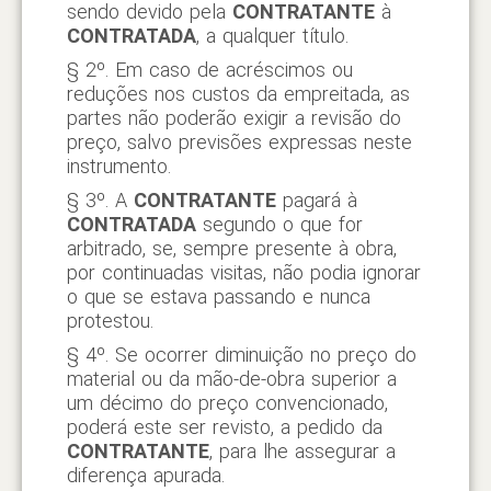
sendo devido pela
CONTRATANTE
à
CONTRATADA
, a qualquer título.
§ 2º. Em caso de acréscimos ou
reduções nos custos da empreitada, as
partes não poderão exigir a revisão do
preço, salvo previsões expressas neste
instrumento.
§ 3º. A
CONTRATANTE
pagará à
CONTRATADA
segundo o que for
arbitrado, se, sempre presente à obra,
por continuadas visitas, não podia ignorar
o que se estava passando e nunca
protestou.
§ 4º. Se ocorrer diminuição no preço do
material ou da mão-de-obra superior a
um décimo do preço convencionado,
poderá este ser revisto, a pedido da
CONTRATANTE
, para lhe assegurar a
diferença apurada.