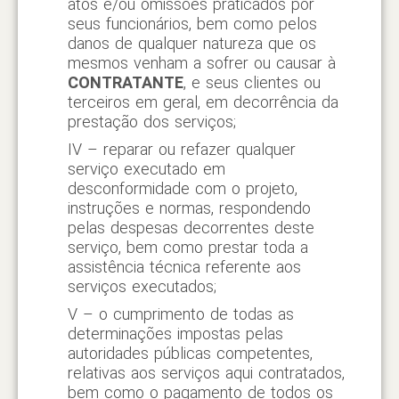
atos e/ou omissões praticados por
seus funcionários, bem como pelos
danos de qualquer natureza que os
mesmos venham a sofrer ou causar à
CONTRATANTE
, e seus clientes ou
terceiros em geral, em decorrência da
prestação dos serviços;
IV – reparar ou refazer qualquer
serviço executado em
desconformidade com o projeto,
instruções e normas, respondendo
pelas despesas decorrentes deste
serviço, bem como prestar toda a
assistência técnica referente aos
serviços executados;
V – o cumprimento de todas as
determinações impostas pelas
autoridades públicas competentes,
relativas aos serviços aqui contratados,
bem como o pagamento de todos os