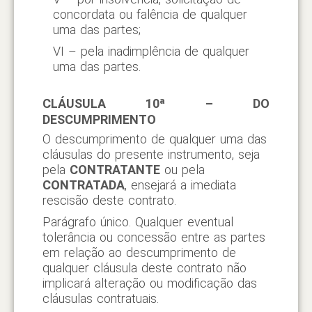
concordata ou falência de qualquer
uma das partes;
VI – pela inadimplência de qualquer
uma das partes.
CLÁUSULA 10ª – DO
DESCUMPRIMENTO
O descumprimento de qualquer uma das
cláusulas do presente instrumento, seja
pela
CONTRATANTE
ou pela
CONTRATADA
, ensejará a imediata
rescisão deste contrato.
Parágrafo único. Qualquer eventual
tolerância ou concessão entre as partes
em relação ao descumprimento de
qualquer cláusula deste contrato não
implicará alteração ou modificação das
cláusulas contratuais.