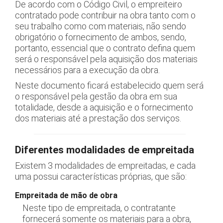
De acordo com o Código Civil, o empreiteiro
contratado pode contribuir na obra tanto com o
seu trabalho como com materiais, não sendo
obrigatório o fornecimento de ambos, sendo,
portanto, essencial que o contrato defina quem
será o responsável pela aquisição dos materiais
necessários para a execução da obra.
Neste documento ficará estabelecido quem será
o responsável pela gestão da obra em sua
totalidade, desde a aquisição e o fornecimento
dos materiais até a prestação dos serviços.
Diferentes modalidades de empreitada
Existem 3 modalidades de empreitadas, e cada
uma possui características próprias, que são:
Empreitada de mão de obra
Neste tipo de empreitada, o contratante
fornecerá somente os materiais para a obra,