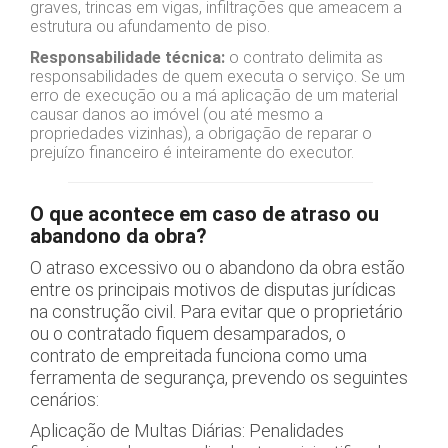
graves, trincas em vigas, infiltrações que ameacem a
estrutura ou afundamento de piso.
Responsabilidade técnica:
o contrato delimita as
responsabilidades de quem executa o serviço. Se um
erro de execução ou a má aplicação de um material
causar danos ao imóvel (ou até mesmo a
propriedades vizinhas), a obrigação de reparar o
prejuízo financeiro é inteiramente do executor.
O que acontece em caso de atraso ou
abandono da obra?
O atraso excessivo ou o abandono da obra estão
entre os principais motivos de disputas jurídicas
na construção civil. Para evitar que o proprietário
ou o contratado fiquem desamparados, o
contrato de empreitada funciona como uma
ferramenta de segurança, prevendo os seguintes
cenários:
Aplicação de Multas Diárias: Penalidades