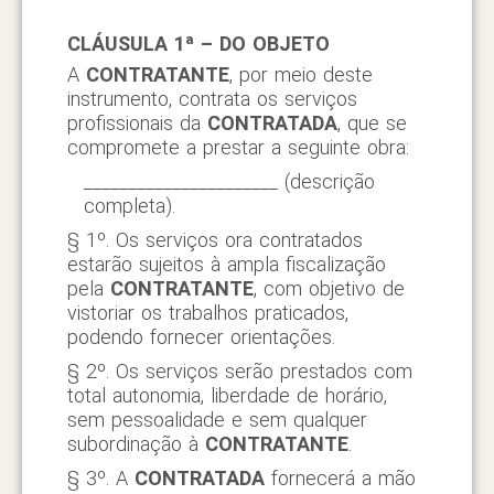
CLÁUSULA 1ª – DO OBJETO
A
CONTRATANTE
, por meio deste
instrumento, contrata os serviços
profissionais da
CONTRATADA
, que se
compromete a prestar a seguinte obra:
______________________ (descrição
completa).
§ 1º. Os serviços ora contratados
estarão sujeitos à ampla fiscalização
pela
CONTRATANTE
, com objetivo de
vistoriar os trabalhos praticados,
podendo fornecer orientações.
§ 2º. Os serviços serão prestados com
total autonomia, liberdade de horário,
sem pessoalidade e sem qualquer
subordinação à
CONTRATANTE
.
§ 3º. A
CONTRATADA
fornecerá a mão