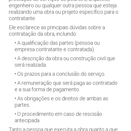
engenheiro ou qualquer outra pessoa que esteja
realizando uma obra ou projeto específico para o
contratante.
Ele esclarece as principais dúvidas sobre a
contratação da obra, incluindo:
• A qualificação das partes (pessoa ou
empresa contratante e contratada).
• A descrição da obra ou construção civil que
será realizada.
• Os prazos para a conclusão do serviço.
• A remuneração que será paga ao contratado
e a sua forma de pagamento.
• As obrigações e os direitos de ambas as
partes.
• O procedimento em caso de rescisão
antecipada.
Tanto a pessoa que executa a obra quanto a que