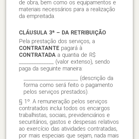
de obra, bem como os equipamentos e
materiais necessários para a realização
da empreitada.
CLÁUSULA 3ª – DA RETRIBUIÇÃO
Pela prestação dos serviços, a
CONTRATANTE
pagará à
CONTRATADA
a quantia de R$
______________ (valor extenso), sendo
paga da seguinte maneira:
______________________ (descrição da
forma como será feito o pagamento
pelos serviços prestados).
§ 1º. A remuneração pelos serviços
contratados inclui todos os encargos
trabalhistas, sociais, previdenciários e
securitários, gastos e despesas relativos
ao exercício das atividades contratadas,
por mais especiais que sejam, nada mais