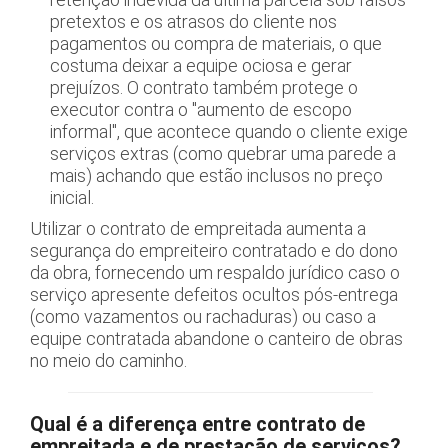
pretextos e os atrasos do cliente nos
pagamentos ou compra de materiais, o que
costuma deixar a equipe ociosa e gerar
prejuízos. O contrato também protege o
executor contra o "aumento de escopo
informal", que acontece quando o cliente exige
serviços extras (como quebrar uma parede a
mais) achando que estão inclusos no preço
inicial.
Utilizar o contrato de empreitada aumenta a
segurança do empreiteiro contratado e do dono
da obra, fornecendo um respaldo jurídico caso o
serviço apresente defeitos ocultos pós-entrega
(como vazamentos ou rachaduras) ou caso a
equipe contratada abandone o canteiro de obras
no meio do caminho.
Qual é a diferença entre contrato de
empreitada e de prestação de serviços?