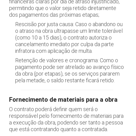
financeiras claras por dia de atraso injustificado,
permitindo que o valor seja retido diretamente
dos pagamentos das próximas etapas;
Rescisão por justa causa: Caso o abandono ou
o atraso na obra ultrapasse um limite tolerável
(como 10 a 15 dias), o contrato autoriza o
cancelamento imediato por culpa da parte
infratora com aplicação de multa.
Retenção de valores e cronograma: Como o
pagamento pode ser atrelado ao avanço físico
da obra (por etapas), se os serviços pararem
pela metade, o saldo restante ficará retido.
Fornecimento de materiais para a obra
O contrato poderá definir quem será o
responsável pelo fornecimento de materiais para
a execução da obra, podendo ser tanto a pessoa
que está contratando quanto a contratada.