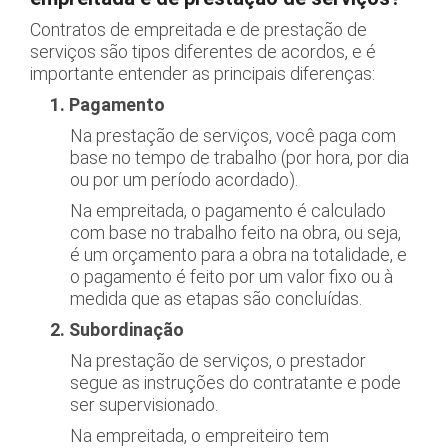
Contratos de empreitada e de prestação de
serviços são tipos diferentes de acordos, e é
importante entender as principais diferenças:
1. Pagamento
Na prestação de serviços, você paga com
base no tempo de trabalho (por hora, por dia
ou por um período acordado).
Na empreitada, o pagamento é calculado
com base no trabalho feito na obra, ou seja,
é um orçamento para a obra na totalidade, e
o pagamento é feito por um valor fixo ou à
medida que as etapas são concluídas.
2. Subordinação
Na prestação de serviços, o prestador
segue as instruções do contratante e pode
ser supervisionado.
Na empreitada, o empreiteiro tem