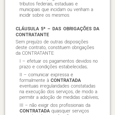
tributos federais, estaduais e
municipais que incidam ou venham a
incidir sobre os mesmos.
CLÁUSULA 5ª – DAS OBRIGAÇÕES DA
CONTRATANTE
Sem prejuízo de outras disposições
deste contrato, constituem obrigações
da CONTRATANTE:
I – efetuar os pagamentos devidos no
prazo e condições estabelecidas;
II – comunicar expressa e
formalmente à
CONTRATADA
eventuais irregularidades constatadas
na execução dos serviços, de modo a
permitir a adoção de medidas cabíveis;
III – não exigir dos profissionais da
CONTRATADA
quaisquer serviços