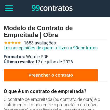
Modelo de Contrato de
Empreitada | Obra
1653 avaliações
Leia as opiniões de quem utilizou a 99contratos
Formatos:
Word e PDF
Última revisão:
17 de julho de 2026
Preencher o contrato
O que é um contrato de empreitada?
O contrato de empreitada (ou contrato de obra) é o
instrumento firmado entre o proprietário do imóvel