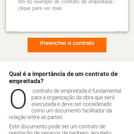
fim do exemplo de contrato de empreitada -
clique para ver mais
Preencher o contrato
Qual é a importância de um contrato de
empreitada?
O
contrato de empreitada é fundamental
para a organização da obra que será
executada e deve ser considerado
como um documento facilitador da
relação entre as partes.
Este documento pode ser um contrato de
prestação de serviços de pedreiro, arquiteto,