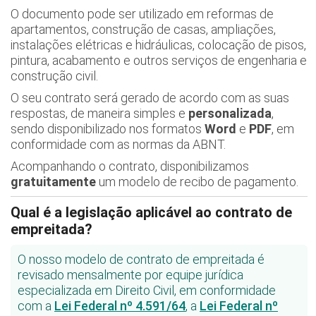
O documento pode ser utilizado em reformas de
apartamentos, construção de casas, ampliações,
instalações elétricas e hidráulicas, colocação de pisos,
pintura, acabamento e outros serviços de engenharia e
construção civil.
O seu contrato será gerado de acordo com as suas
respostas, de maneira simples e
personalizada
,
sendo disponibilizado nos formatos
Word
e
PDF
, em
conformidade com as normas da ABNT.
Acompanhando o contrato, disponibilizamos
gratuitamente
um modelo de recibo de pagamento.
Qual é a legislação aplicável ao contrato de
empreitada?
O nosso modelo de contrato de empreitada é
revisado mensalmente por equipe jurídica
especializada em Direito Civil, em conformidade
com a
Lei Federal nº 4.591/64
, a
Lei Federal nº