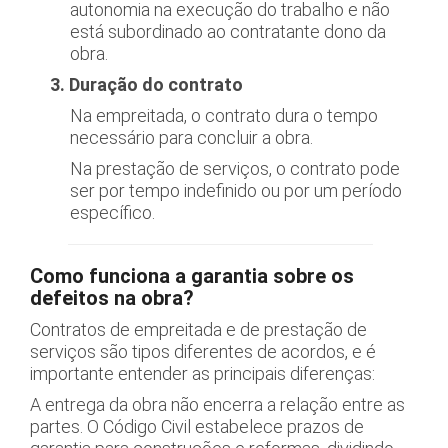
autonomia na execução do trabalho e não
está subordinado ao contratante dono da
obra.
3. Duração do contrato
Na empreitada, o contrato dura o tempo
necessário para concluir a obra.
Na prestação de serviços, o contrato pode
ser por tempo indefinido ou por um período
específico.
Como funciona a garantia sobre os
defeitos na obra?
Contratos de empreitada e de prestação de
serviços são tipos diferentes de acordos, e é
importante entender as principais diferenças:
A entrega da obra não encerra a relação entre as
partes. O Código Civil estabelece prazos de