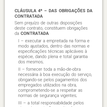
CLÁUSULA 4ª – DAS OBRIGAÇÕES DA
CONTRATADA
Sem prejuízo de outras disposições
deste contrato, constituem obrigações
da
CONTRATADA
:
I – executar a empreitada na forma e
modo ajustados, dentro das normas e
especificações técnicas aplicáveis à
espécie, dando plena e total garantia
dos mesmos;
II – fornecer toda a mão-de-obra
necessária à boa execução do serviço,
obrigando-se pelos pagamentos dos
empregados utilizados na obra,
comprometendo-se a respeitar as
normas de segurança vigentes;
III – a total responsabilidade pelos