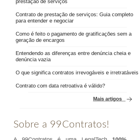
prestação de serviços
Contrato de prestação de serviços: Guia completo
para entender e negociar
Como é feito o pagamento de gratificações sem a
geração de encargos
Entendendo as diferenças entre denúncia cheia e
denúncia vazia
O que significa contratos irrevogáveis e irretratáveis
Contrato com data retroativa é válido?
Mais artigos
Sobre a 99Contratos!
A 99Contratos é uma LegalTech
100%