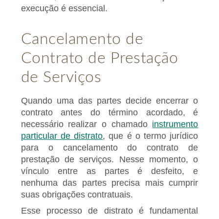
execução é essencial.
Cancelamento de
Contrato de Prestação
de Serviços
Quando uma das partes decide encerrar o
contrato antes do término acordado, é
necessário realizar o chamado
instrumento
particular de distrato
, que é o termo jurídico
para o cancelamento do contrato de
prestação de serviços. Nesse momento, o
vínculo entre as partes é desfeito, e
nenhuma das partes precisa mais cumprir
suas obrigações contratuais.
Esse processo de distrato é fundamental