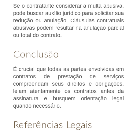
Se o contratante considerar a multa abusiva,
pode buscar auxílio jurídico para solicitar sua
redução ou anulação. Cláusulas contratuais
abusivas podem resultar na anulação parcial
ou total do contrato.
Conclusão
É crucial que todas as partes envolvidas em
contratos de prestação de serviços
compreendam seus direitos e obrigações,
leiam atentamente os contratos antes da
assinatura e busquem orientação legal
quando necessário.
Referências Legais