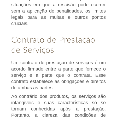
situações em que a rescisão pode ocorrer
sem a aplicação de penalidades, os limites
legais para as multas e outros pontos
cruciais.
Contrato de Prestação
de Serviços
Um contrato de prestação de serviços é um
acordo firmado entre a parte que fornece o
serviço e a parte que o contrata. Esse
contrato estabelece as obrigações e direitos
de ambas as partes.
Ao contrário dos produtos, os serviços são
intangíveis e suas características só se
tornam conhecidas após a prestação.
Portanto, a clareza das condições de