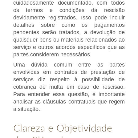
cuidadosamente documentado, com todos
os termos e condições da rescisão
devidamente registrados. Isso pode incluir
detalhes sobre como os pagamentos
pendentes serão tratados, a devolução de
quaisquer bens ou materiais relacionados ao
serviço e outros acordos específicos que as
partes considerem necessários.
Uma dúvida comum entre as partes
envolvidas em contratos de prestação de
serviços diz respeito à possibilidade de
cobrança de multa em caso de rescisão.
Para entender essa questão, é importante
analisar as cláusulas contratuais que regem
a situação.
Clareza e Objetividade