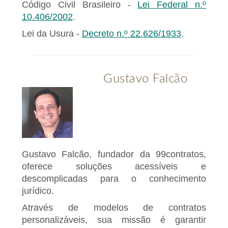
Código Civil Brasileiro -
Lei Federal n.º
10.406/2002
.
Lei da Usura -
Decreto n.º 22.626/1933
.
Gustavo Falcão
Gustavo Falcão, fundador da 99contratos,
oferece soluções acessíveis e
descomplicadas para o conhecimento
jurídico.
Através de modelos de contratos
personalizáveis, sua missão é garantir