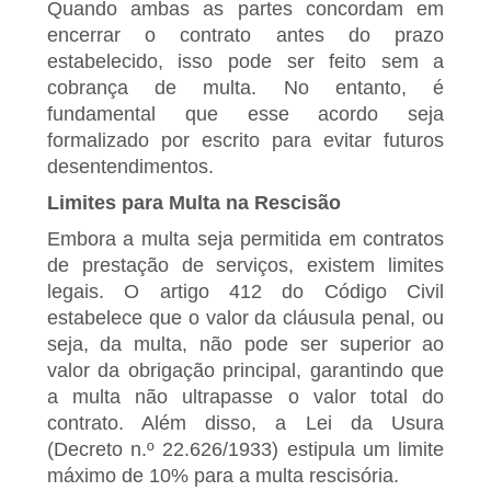
Quando ambas as partes concordam em
encerrar o contrato antes do prazo
estabelecido, isso pode ser feito sem a
cobrança de multa. No entanto, é
fundamental que esse acordo seja
formalizado por escrito para evitar futuros
desentendimentos.
Limites para Multa na Rescisão
Embora a multa seja permitida em contratos
de prestação de serviços, existem limites
legais. O artigo 412 do Código Civil
estabelece que o valor da cláusula penal, ou
seja, da multa, não pode ser superior ao
valor da obrigação principal, garantindo que
a multa não ultrapasse o valor total do
contrato. Além disso, a Lei da Usura
(Decreto n.º 22.626/1933) estipula um limite
máximo de 10% para a multa rescisória.