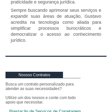
praticidade e segurança jurídica.
Sempre buscando aprimorar seus serviços e
expandir suas áreas de atuação, Gustavo
acredita na tecnologia como aliada para
simplificar processos burocráticos e
democratizar o acesso ao conhecimento
jurídico.
Nossos Contratos
Busca um contrato personalizado para
atender as suas necessidades?
Utilize um dos nossos e conte com todo
apoio que necessitar.
Prestação de Serviços de Corretagem