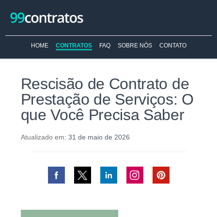
HOME
CONTRATOS
FAQ
SOBRE NÓS
CONTATO
Rescisão de Contrato de
Prestação de Serviços: O
que Você Precisa Saber
Atualizado em:
31 de maio de 2026