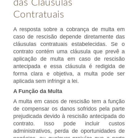
das Cláusulas
Contratuais
A resposta sobre a cobrança de multa em
caso de rescisão depende diretamente das
cláusulas contratuais estabelecidas. Se o
contrato contém uma cláusula que prevê a
aplicação de multa em caso de rescisão
antecipada e essa cláusula é redigida de
forma clara e objetiva, a multa pode ser
aplicada sem infringir a lei.
A Função da Multa
A multa em casos de rescisão tem a função
de compensar os danos sofridos pela parte
prejudicada devido à rescisão antecipada do
contrato. Isso pode incluir custos
administrativos, perda de oportunidades de