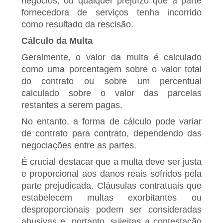
negócios, ou qualquer prejuízo que a parte
fornecedora de serviços tenha incorrido
como resultado da rescisão.
Cálculo da Multa
Geralmente, o valor da multa é calculado
como uma porcentagem sobre o valor total
do contrato ou sobre um percentual
calculado sobre o valor das parcelas
restantes a serem pagas.
No entanto, a forma de cálculo pode variar
de contrato para contrato, dependendo das
negociações entre as partes.
É crucial destacar que a multa deve ser justa
e proporcional aos danos reais sofridos pela
parte prejudicada. Cláusulas contratuais que
estabelecem multas exorbitantes ou
desproporcionais podem ser consideradas
abusivas e, portanto, sujeitas a contestação