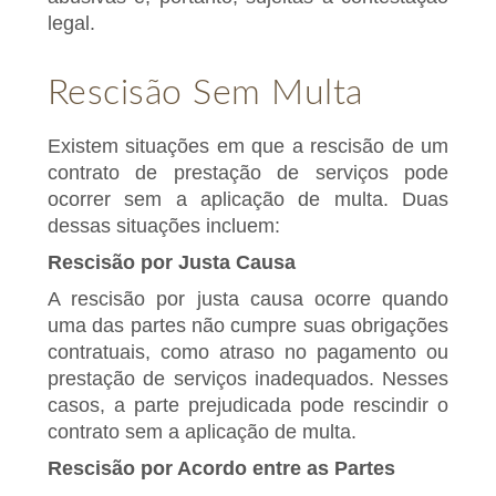
legal.
Rescisão Sem Multa
Existem situações em que a rescisão de um
contrato de prestação de serviços pode
ocorrer sem a aplicação de multa. Duas
dessas situações incluem:
Rescisão por Justa Causa
A rescisão por justa causa ocorre quando
uma das partes não cumpre suas obrigações
contratuais, como atraso no pagamento ou
prestação de serviços inadequados. Nesses
casos, a parte prejudicada pode rescindir o
contrato sem a aplicação de multa.
Rescisão por Acordo entre as Partes