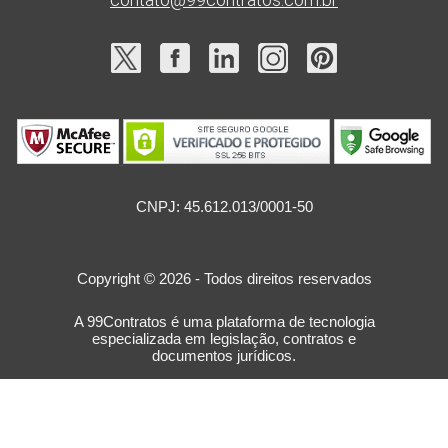
CNPJ: 45.612.013/0001-50
Copyright © 2026 - Todos direitos reservados
A 99Contratos é uma plataforma de tecnologia
especializada em legislação, contratos e
documentos jurídicos.