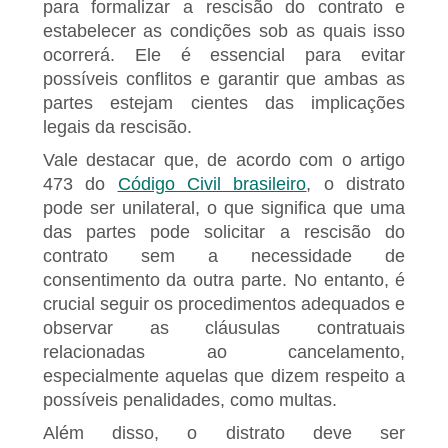
para formalizar a rescisão do contrato e
estabelecer as condições sob as quais isso
ocorrerá. Ele é essencial para evitar
possíveis conflitos e garantir que ambas as
partes estejam cientes das implicações
legais da rescisão.
Vale destacar que, de acordo com o artigo
473 do
Código Civil brasileiro
, o distrato
pode ser unilateral, o que significa que uma
das partes pode solicitar a rescisão do
contrato sem a necessidade de
consentimento da outra parte. No entanto, é
crucial seguir os procedimentos adequados e
observar as cláusulas contratuais
relacionadas ao cancelamento,
especialmente aquelas que dizem respeito a
possíveis penalidades, como multas.
Além disso, o distrato deve ser