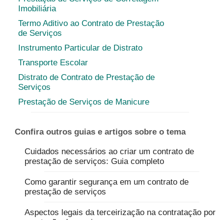
Imobiliária
Termo Aditivo ao Contrato de Prestação
de Serviços
Instrumento Particular de Distrato
Transporte Escolar
Distrato de Contrato de Prestação de
Serviços
Prestação de Serviços de Manicure
Confira outros guias e artigos sobre o tema
Cuidados necessários ao criar um contrato de
prestação de serviços: Guia completo
Como garantir segurança em um contrato de
prestação de serviços
Aspectos legais da terceirização na contratação por