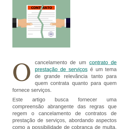
O
cancelamento de um
contrato de
prestação de serviços
é um tema
de grande relevância tanto para
quem contrata quanto para quem
fornece serviços.
Este artigo busca fornecer uma
compreensão abrangente das regras que
regem o cancelamento de contratos de
prestação de serviços, abordando aspectos
como a possibilidade de cobrança de multa,