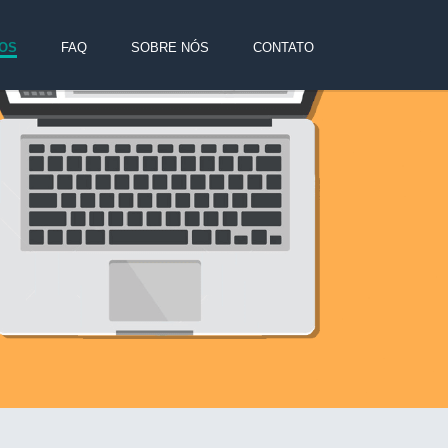
OS
FAQ
SOBRE NÓS
CONTATO