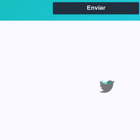
Enviar
Twitter