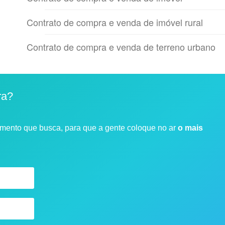
Contrato de compra e venda de imóvel rural
Contrato de compra e venda de terreno urbano
ra?
umento que busca, para que a gente coloque no ar
o mais