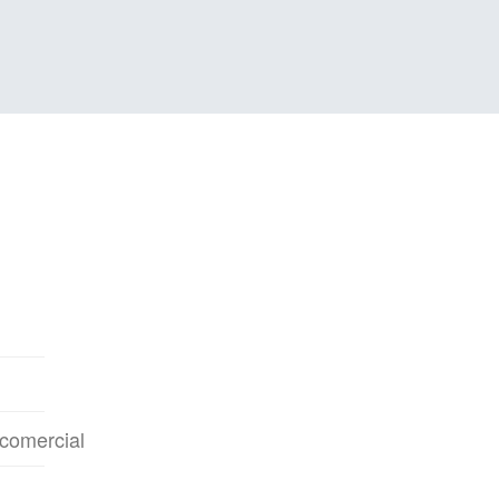
comercial