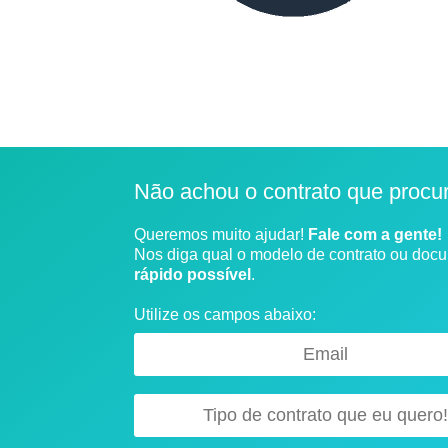
Não achou o contrato que procu
Queremos muito ajudar!
Fale com a gente!
Nos diga qual o modelo de contrato ou doc
rápido possível
.
Utilize os campos abaixo: