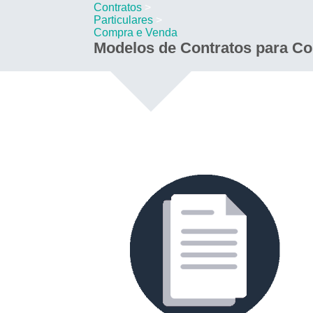
Contratos
>
Particulares
>
Compra e Venda
Modelos de Contratos para Co