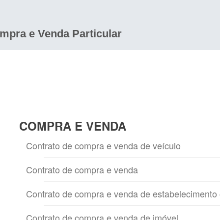
mpra e Venda Particular
COMPRA E VENDA
Contrato de compra e venda de veículo
Contrato de compra e venda
Contrato de compra e venda de estabelecimento 
Contrato de compra e venda de imóvel