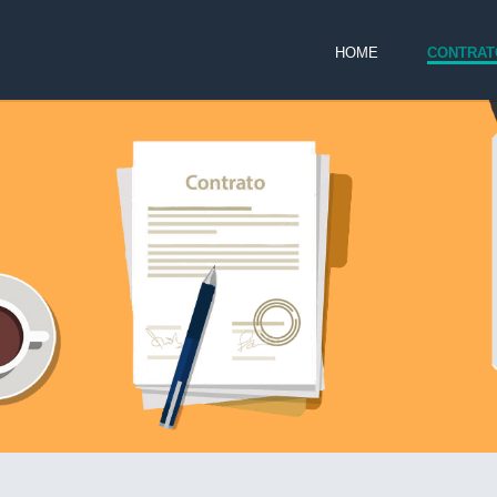
HOME
CONTRAT