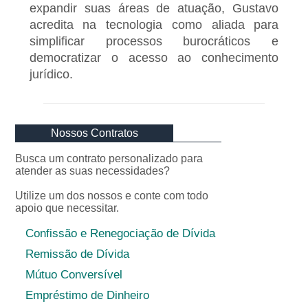
expandir suas áreas de atuação, Gustavo
acredita na tecnologia como aliada para
simplificar processos burocráticos e
democratizar o acesso ao conhecimento
jurídico.
Nossos Contratos
Busca um contrato personalizado para
atender as suas necessidades?
Utilize um dos nossos e conte com todo
apoio que necessitar.
Confissão e Renegociação de Dívida
Remissão de Dívida
Mútuo Conversível
Empréstimo de Dinheiro