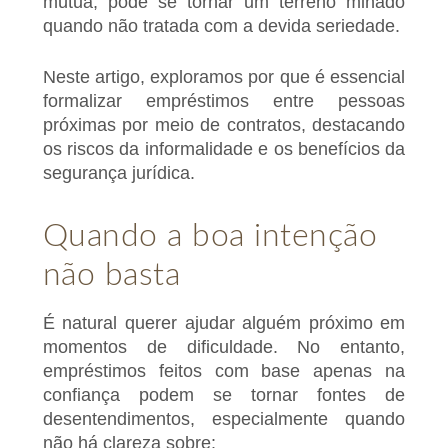
mútua, pode se tornar um terreno minado
quando não tratada com a devida seriedade.
Neste artigo, exploramos por que é essencial
formalizar empréstimos entre pessoas
próximas por meio de contratos, destacando
os riscos da informalidade e os benefícios da
segurança jurídica.
Quando a boa intenção
não basta
É natural querer ajudar alguém próximo em
momentos de dificuldade. No entanto,
empréstimos feitos com base apenas na
confiança podem se tornar fontes de
desentendimentos, especialmente quando
não há clareza sobre: