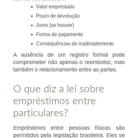
Valor emprestado
Prazo de devolução
Juros (se houver)
Forma de pagamento
Consequências do inadimplemento
A ausência de um registro formal pode
comprometer não apenas o reembolso, mas
também o relacionamento entre as partes.
O que diz a lei sobre
empréstimos entre
particulares?
Empréstimos entre pessoas físicas são
permitidos pela legislação brasileira. Eles se