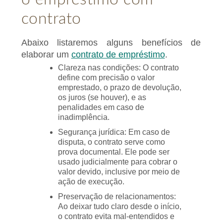
contrato
Abaixo listaremos alguns benefícios de
elaborar um
contrato de empréstimo
.
Clareza nas condições: O contrato
define com precisão o valor
emprestado, o prazo de devolução,
os juros (se houver), e as
penalidades em caso de
inadimplência.
Segurança jurídica: Em caso de
disputa, o contrato serve como
prova documental. Ele pode ser
usado judicialmente para cobrar o
valor devido, inclusive por meio de
ação de execução.
Preservação de relacionamentos:
Ao deixar tudo claro desde o início,
o contrato evita mal-entendidos e