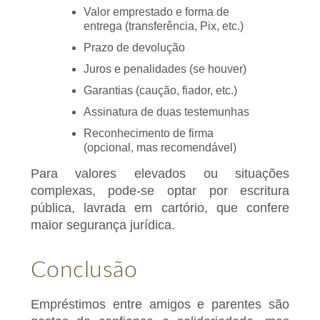
Valor emprestado e forma de
entrega (transferência, Pix, etc.)
Prazo de devolução
Juros e penalidades (se houver)
Garantias (caução, fiador, etc.)
Assinatura de duas testemunhas
Reconhecimento de firma
(opcional, mas recomendável)
Para valores elevados ou situações
complexas, pode-se optar por escritura
pública, lavrada em cartório, que confere
maior segurança jurídica.
Conclusão
Empréstimos entre amigos e parentes são