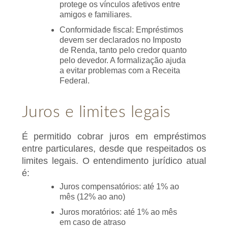
protege os vínculos afetivos entre
amigos e familiares.
Conformidade fiscal: Empréstimos
devem ser declarados no Imposto
de Renda, tanto pelo credor quanto
pelo devedor. A formalização ajuda
a evitar problemas com a Receita
Federal.
Juros e limites legais
É permitido cobrar juros em empréstimos
entre particulares, desde que respeitados os
limites legais. O entendimento jurídico atual
é:
Juros compensatórios: até 1% ao
mês (12% ao ano)
Juros moratórios: até 1% ao mês
em caso de atraso