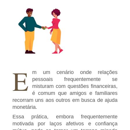
E
m um cenário onde relações
pessoais frequentemente se
misturam com questões financeiras,
é comum que amigos e familiares
recorram uns aos outros em busca de ajuda
monetária.
Essa prática, embora frequentemente
motivada por laços afetivos e confiança