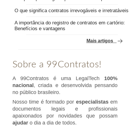
O que significa contratos irrevogáveis e irretratáveis
A importância do registro de contratos em cartório:
Benefícios e vantagens
Mais artigos
Sobre a 99Contratos!
A 99Contratos é uma LegalTech
100%
nacional
, criada e desenvolvida pensando
no público brasileiro.
Nosso time é formado por
especialistas
em
documentos legais e profissionais
apaixonados por novidades que possam
ajudar
o dia a dia de todos.