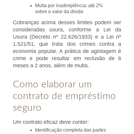
Multa por inadimplência: até 2%
sobre o valor da dívida
Cobranças acima desses limites podem ser
consideradas usura, conforme a Lei da
Usura (Decreto nº 22.626/1933) e a Lei nº
1.521/51, que trata dos crimes contra a
economia popular. A prática de agiotagem é
crime e pode resultar em reclusão de 6
meses a 2 anos, além de multa.
Como elaborar um
contrato de empréstimo
seguro
Um contrato eficaz deve conter:
Identificação completa das partes