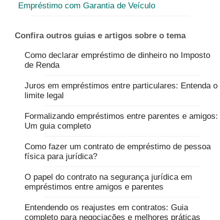
Empréstimo com Garantia de Veículo
Confira outros guias e artigos sobre o tema
Como declarar empréstimo de dinheiro no Imposto
de Renda
Juros em empréstimos entre particulares: Entenda o
limite legal
Formalizando empréstimos entre parentes e amigos:
Um guia completo
Como fazer um contrato de empréstimo de pessoa
física para jurídica?
O papel do contrato na segurança jurídica em
empréstimos entre amigos e parentes
Entendendo os reajustes em contratos: Guia
completo para negociações e melhores práticas