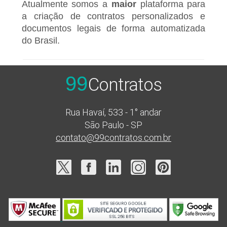
Atualmente somos a
maior
plataforma para
a criação de contratos personalizados e
documentos legais de forma automatizada
do Brasil.
99
Contratos
Rua Havaí, 533 - 1° andar
São Paulo - SP
contato@99contratos.com.br