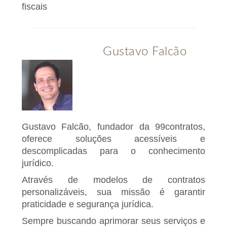
fiscais
Gustavo Falcão
Gustavo Falcão, fundador da 99contratos,
oferece soluções acessíveis e
descomplicadas para o conhecimento
jurídico.
Através de modelos de contratos
personalizáveis, sua missão é garantir
praticidade e segurança jurídica.
Sempre buscando aprimorar seus serviços e