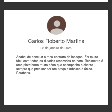
Carlos Roberto Martins
22 de janeiro de 2025
Acabei de concluir o meu contrato de locação. Foi muito
fácil com todas as dúvidas resolvidas na hora. Realmente é
uma plataforma muito séria que acompanha o cliente
sempre que precisar por um preço simbólico e único.
Parabéns.