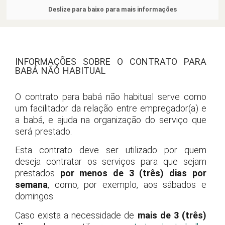
Deslize para baixo para mais informações
INFORMAÇÕES SOBRE O CONTRATO PARA
BABÁ NÃO HABITUAL
O
contrato para babá não habitual serve como
um facilitador da relação entre empregador(a) e
a babá, e ajuda na organização do serviço que
será prestado.
Esta contrato deve ser utilizado por quem
deseja contratar os serviços para que sejam
prestados
por menos de 3 (três) dias por
semana
, como, por exemplo, aos sábados e
domingos.
Caso exista a necessidade de
mais de 3 (três)