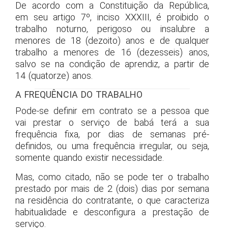
De acordo com a Constituição da República,
em seu artigo 7º, inciso XXXIII, é proibido o
trabalho noturno, perigoso ou insalubre a
menores de 18 (dezoito) anos e de qualquer
trabalho a menores de 16 (dezesseis) anos,
salvo se na condição de aprendiz, a partir de
14 (quatorze) anos.
A FREQUÊNCIA DO TRABALHO
Pode-se definir em contrato se a pessoa que
vai prestar o serviço de babá terá a sua
frequência fixa, por dias de semanas pré-
definidos, ou uma frequência irregular, ou seja,
somente quando existir necessidade.
Mas, como citado, não se pode ter o trabalho
prestado por mais de 2 (dois) dias por semana
na residência do contratante, o que caracteriza
habitualidade e desconfigura a prestação de
serviço.