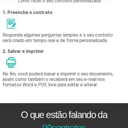
Como fazer o seu contrato personalizado
1. Preencha o contrato
Responda algumas perguntas simples e o seu contrato
será criado em tempo real e de forma personalizada.
2. Salvar e Imprimir
No fim, você poderá baixar e imprimir o seu documento,
assim como também o receberá em seu e-mail nos
formatos Word e PDF, livre para editar e alterar.
O que estão falando da
99contratos