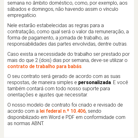
semana no âmbito doméstico, como, por exemplo, aos
sábados e domingos, não havendo assim o vínculo
empregatício.
Nele estarão estabelecidas as regras para a
contratação, como qual será o valor da remuneração, a
forma de pagamento, a jornada de trabalho, as
responsabilidades das partes envolvidas, dentre outras.
Caso exista a necessidade do trabalho ser prestado por
mais do que 2 (dois) dias por semana, deve-se utilizar o
contrato de trabalho para babás
.
O seu contrato será gerado de acordo com as suas
respostas, de maneira simples e
personalizada
. E você
também contará com todo nosso suporte para
orientações e ajustes que necessitar.
O nosso modelo de contrato foi criado e revisado de
acordo com a
lei federal n.º 10.406
, sendo
disponibilizado em Word e PDF em conformidade com
as normas ABNT.