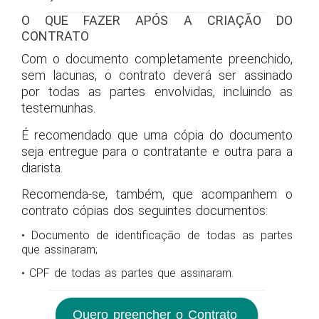
O QUE FAZER APÓS A CRIAÇÃO DO
CONTRATO
Com o documento completamente preenchido,
sem lacunas, o contrato deverá ser assinado
por todas as partes envolvidas, incluindo as
testemunhas.
É recomendado que uma cópia do documento
seja entregue para o contratante e outra para a
diarista.
Recomenda-se, também, que acompanhem o
contrato cópias dos seguintes documentos:
• Documento de identificação de todas as partes
que assinaram;
• CPF de todas as partes que assinaram.
Quero preencher o Contrato