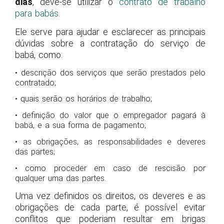
dias
, deve-se utilizar o
contrato de trabalho
para babás
.
Ele serve para ajudar e esclarecer as principais
dúvidas sobre a contratação do serviço de
babá, como:
• descrição dos serviços que serão prestados pelo
contratado;
• quais serão os horários de trabalho;
• definição do valor que o empregador pagará à
babá, e a sua forma de pagamento;
• as obrigações, as responsabilidades e deveres
das partes;
• como proceder em caso de rescisão por
qualquer uma das partes.
Uma vez definidos os direitos, os deveres e as
obrigações de cada parte, é possível evitar
conflitos que poderiam resultar em brigas