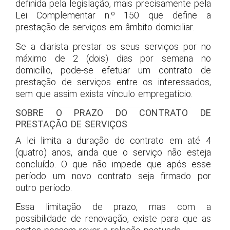
definida pela legislação, mais precisamente pela
Lei Complementar n.º 150 que define a
prestação de serviços em âmbito domiciliar.
Se a diarista prestar os seus serviços por no
máximo de 2 (dois) dias por semana no
domicílio, pode-se efetuar um contrato de
prestação de serviços entre os interessados,
sem que assim exista vínculo empregatício.
SOBRE O PRAZO DO CONTRATO DE
PRESTAÇÃO DE SERVIÇOS
A lei limita a duração do contrato em até 4
(quatro) anos, ainda que o serviço não esteja
concluído. O que não impede que após esse
período um novo contrato seja firmado por
outro período.
Essa limitação de prazo, mas com a
possibilidade de renovação, existe para que as