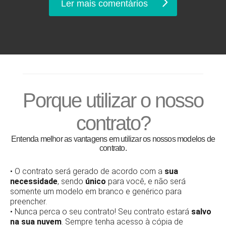
Ler mais comentários
Porque utilizar o nosso
contrato?
Entenda melhor as vantagens em utilizar os nossos modelos de
contrato.
• O contrato será gerado de acordo com a
sua
necessidade
, sendo
único
para você, e não será
somente um modelo em branco e genérico para
preencher.
• Nunca perca o seu contrato! Seu contrato estará
salvo
na sua nuvem
. Sempre tenha acesso à cópia de