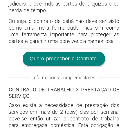
judiciais, prevenindo as partes de prejuízos e da
perda de tempo.
Ou seja, o contrato de babá não deve ser visto
como uma mera formalidade, mas sim como
uma ferramenta importante para proteger as
partes e garantir uma convivência harmoniosa.
Quero preencher o Contrato
Informações complementares
CONTRATO DE TRABALHO X PRESTAÇÃO DE
SERVIÇO
Caso exista a necessidade de prestação dos
serviços em mais de 2 (dois) dias por semana,
deve-se então utilizar o contrato de trabalho
para empregada doméstica. Esta obrigação é