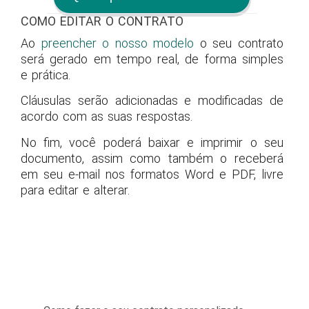
COMO EDITAR O CONTRATO
Ao
preencher o nosso modelo
o seu contrato
será gerado em tempo real, de forma simples
e prática.
Cláusulas serão adicionadas e modificadas de
acordo com as suas respostas.
No fim, você poderá baixar e imprimir o seu
documento, assim como também o receberá
em seu e-mail nos formatos Word e PDF, livre
para editar e alterar.