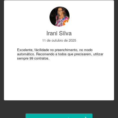
Irani Silva
11 de outubro de 2025
Excelente, fácilidade no preenchimento, no modo
automático. Recomendo a todos que precisarem, utilizar
sempre 99 contratos.