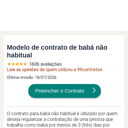
Modelo de contrato de babá não
habitual
1606 avaliações
Leia as opiniões de quem utilizou a 99contratos
Última revisão:
18/07/2026
Preencher o Contrato
O contrato para babá não habitual é utilizado por quem
deseja regularizar a contratação de uma pessoa que
trabalha como babá por menos de 3 (três) dias por