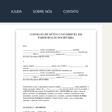
AJUDA
SOBRE NÓS
CONTATO