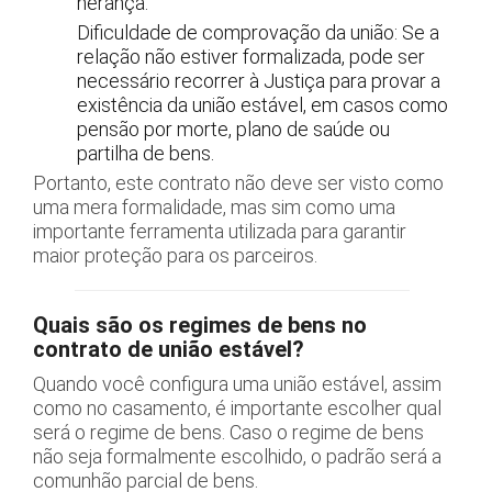
herança.
Dificuldade de comprovação da união: Se a
relação não estiver formalizada, pode ser
necessário recorrer à Justiça para provar a
existência da união estável, em casos como
pensão por morte, plano de saúde ou
partilha de bens.
Portanto, este contrato não deve ser visto como
uma mera formalidade, mas sim como uma
importante ferramenta utilizada para garantir
maior proteção para os parceiros.
Quais são os regimes de bens no
contrato de união estável?
Quando você configura uma união estável, assim
como no casamento, é importante escolher qual
será o regime de bens. Caso o regime de bens
não seja formalmente escolhido, o padrão será a
comunhão parcial de bens.