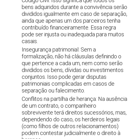
Código Civil. Isso significa que todos os
bens adquiridos durante a convivência serão
divididos igualmente em caso de separação,
ainda que apenas um dos parceiros tenha
contribuído financeiramente. Essa regra
pode ser injusta ou inadequada para muitos
casais.
Insegurança patrimonial: Sem a
formalização, não há cláusulas definindo o
que pertence a cada um, nem como serão
divididos os bens, dívidas ou investimentos
conjuntos. Isso pode gerar disputas
patrimoniais complicadas em casos de
separação ou falecimento.
Conflitos na partilha de herança: Na ausência
de um contrato, o companheiro
sobrevivente terá direitos sucessórios, mas,
dependendo do caso, os herdeiros legais
(como filhos de outros relacionamentos)
podem contestar judicialmente o direito à