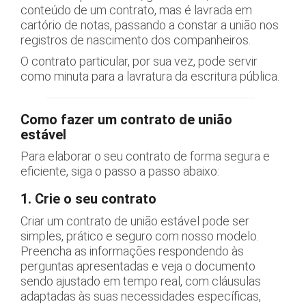
conteúdo de um contrato, mas é lavrada em
cartório de notas, passando a constar a união nos
registros de nascimento dos companheiros.
O contrato particular, por sua vez, pode servir
como minuta para a lavratura da escritura pública.
Como fazer um contrato de união
estável
Para elaborar o seu contrato de forma segura e
eficiente, siga o passo a passo abaixo:
1. Crie o seu contrato
Criar um contrato de união estável pode ser
simples, prático e seguro com nosso modelo.
Preencha as informações respondendo às
perguntas apresentadas e veja o documento
sendo ajustado em tempo real, com cláusulas
adaptadas às suas necessidades específicas,