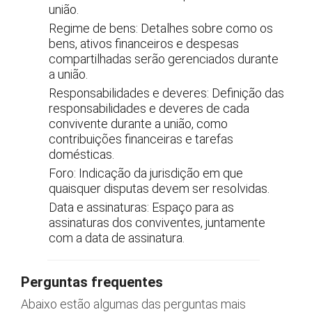
união.
Regime de bens: Detalhes sobre como os
bens, ativos financeiros e despesas
compartilhadas serão gerenciados durante
a união.
Responsabilidades e deveres: Definição das
responsabilidades e deveres de cada
convivente durante a união, como
contribuições financeiras e tarefas
domésticas.
Foro: Indicação da jurisdição em que
quaisquer disputas devem ser resolvidas.
Data e assinaturas: Espaço para as
assinaturas dos conviventes, juntamente
com a data de assinatura.
Perguntas frequentes
Abaixo estão algumas das perguntas mais