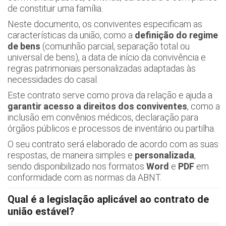
de constituir uma família.
Neste documento, os conviventes especificam as
características da união, como a
definição do regime
de bens
(comunhão parcial, separação total ou
universal de bens), a data de início da convivência e
regras patrimoniais personalizadas adaptadas às
necessidades do casal.
Este contrato serve como prova da relação e ajuda a
garantir acesso a direitos dos conviventes
, como a
inclusão em convênios médicos, declaração para
órgãos públicos e processos de inventário ou partilha.
O seu contrato será elaborado de acordo com as suas
respostas, de maneira simples e
personalizada
,
sendo disponibilizado nos formatos
Word
e
PDF
em
conformidade com as normas da ABNT.
Qual é a legislação aplicável ao contrato de
união estável?