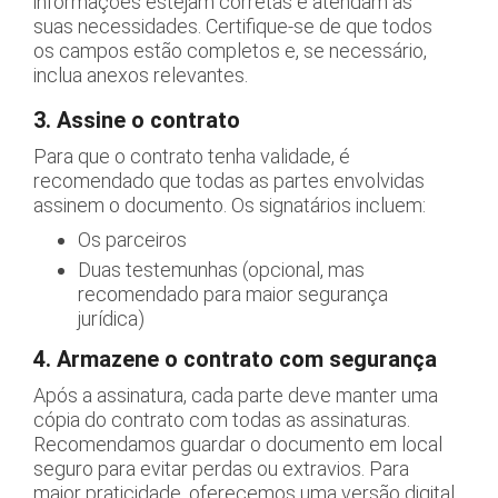
informações estejam corretas e atendam às
suas necessidades. Certifique-se de que todos
os campos estão completos e, se necessário,
inclua anexos relevantes.
3. Assine o contrato
Para que o contrato tenha validade, é
recomendado que todas as partes envolvidas
assinem o documento. Os signatários incluem:
Os parceiros
Duas testemunhas (opcional, mas
recomendado para maior segurança
jurídica)
4. Armazene o contrato com segurança
Após a assinatura, cada parte deve manter uma
cópia do contrato com todas as assinaturas.
Recomendamos guardar o documento em local
seguro para evitar perdas ou extravios. Para
maior praticidade, oferecemos uma versão digital