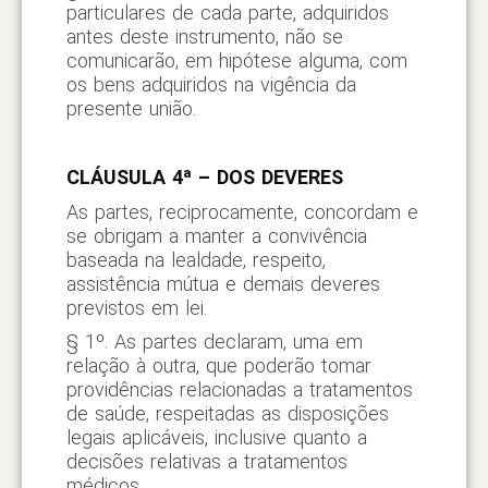
particulares de cada parte, adquiridos
antes deste instrumento, não se
comunicarão, em hipótese alguma, com
os bens adquiridos na vigência da
presente união.
CLÁUSULA 4ª – DOS DEVERES
As partes, reciprocamente, concordam e
se obrigam a manter a convivência
baseada na lealdade, respeito,
assistência mútua e demais deveres
previstos em lei.
§ 1º. As partes declaram, uma em
relação à outra, que poderão tomar
providências relacionadas a tratamentos
de saúde, respeitadas as disposições
legais aplicáveis, inclusive quanto a
decisões relativas a tratamentos
médicos.