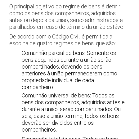
O principal objetivo do regime de bens é definir
como os bens dos companheiros, adquiridos
antes ou depois da união, serão administrados e
partilhados em caso de término da união estável.
De acordo com o Código Civil, é permitida a
escolha de quatro regimes de bens, que são:
Comunhão parcial de bens: Somente os
bens adquiridos durante a união serão
compartilhados, devendo os bens
anteriores à união permanecerem como
propriedade individual de cada
companheiro.
Comunhão universal de bens: Todos os
bens dos companheiros, adquiridos antes e
durante a união, serão compartilhados. Ou
seja, caso a união termine, todos os bens
deverão ser divididos entre os
companheiros.