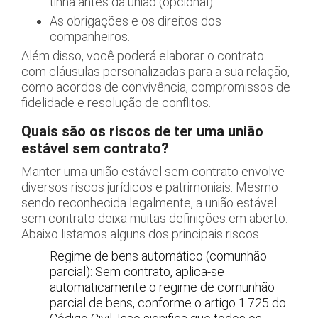
tinha antes da união (opcional).
As obrigações e os direitos dos
companheiros.
Além disso, você poderá elaborar o contrato
com cláusulas personalizadas para a sua relação,
como acordos de convivência, compromissos de
fidelidade e resolução de conflitos.
Quais são os riscos de ter uma união
estável sem contrato?
Manter uma união estável sem contrato envolve
diversos riscos jurídicos e patrimoniais. Mesmo
sendo reconhecida legalmente, a união estável
sem contrato deixa muitas definições em aberto.
Abaixo listamos alguns dos principais riscos.
Regime de bens automático (comunhão
parcial): Sem contrato, aplica-se
automaticamente o regime de comunhão
parcial de bens, conforme o artigo 1.725 do