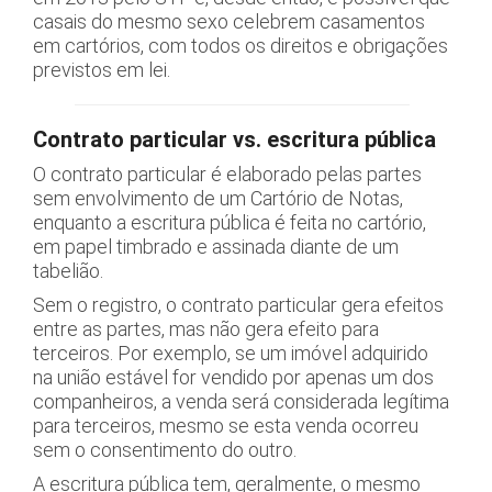
casais do mesmo sexo celebrem casamentos
em cartórios, com todos os direitos e obrigações
previstos em lei.
Contrato particular vs. escritura pública
O contrato particular é elaborado pelas partes
sem envolvimento de um Cartório de Notas,
enquanto a escritura pública é feita no cartório,
em papel timbrado e assinada diante de um
tabelião.
Sem o registro, o contrato particular gera efeitos
entre as partes, mas não gera efeito para
terceiros. Por exemplo, se um imóvel adquirido
na união estável for vendido por apenas um dos
companheiros, a venda será considerada legítima
para terceiros, mesmo se esta venda ocorreu
sem o consentimento do outro.
A escritura pública tem, geralmente, o mesmo