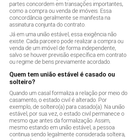
partes concordem em transações importantes,
como a compra ou venda de imóveis. Essa
concordância geralmente se manifesta na
assinatura conjunta do contrato.
Já em uma união estável, essa exigência não
existe. Cada parceiro pode realizar a compra ou
venda de um imóvel de forma independente,
salvo se houver previsão específica em contrato
ou regime de bens previamente acordado.
Quem tem união estável é casado ou
solteiro?
Quando um casal formaliza a relação por meio do
casamento, o estado civil é alterado. Por
exemplo, de solteiro(a) para casado(a). Na união
estável, por sua vez, o estado civil permanece o
mesmo que antes da formalização. Assim,
mesmo estando em união estável, a pessoa
continua sendo legalmente considerada solteira,