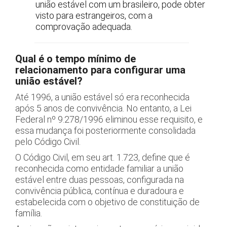
união estável com um brasileiro, pode obter
visto para estrangeiros, com a
comprovação adequada.
Qual é o tempo mínimo de
relacionamento para configurar uma
união estável?
Até 1996, a união estável só era reconhecida
após 5 anos de convivência. No entanto, a Lei
Federal nº 9.278/1996 eliminou esse requisito, e
essa mudança foi posteriormente consolidada
pelo Código Civil.
O Código Civil, em seu art. 1.723, define que é
reconhecida como entidade familiar a união
estável entre duas pessoas, configurada na
convivência pública, contínua e duradoura e
estabelecida com o objetivo de constituição de
família.