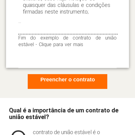
quaisquer das cláusulas e condições
firmadas neste instrumento;
...
Fim do exemplo de contrato de união
estável - Clique para ver mais
Preencher o contrato
Qual é a importância de um contrato de
união estável?
contrato de união estável é o