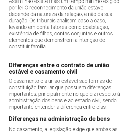
Assim, não existe mais um tempo mínimo exigido
por lei. O reconhecimento da união estável
depende da natureza da relação, e não da sua
duração. Os tribunais analisam caso a caso,
levando em conta fatores como coabitação,
existência de filhos, contas conjuntas e outros
elementos que demonstrem a intenção de
constituir família.
Diferenças entre o contrato de união
estável e casamento civil
O casamento e a união estável são formas de
constituição familiar que possuem diferenças
importantes, principalmente no que diz respeito à
administração dos bens e ao estado civil, sendo
importante entender a diferença entre elas.
Diferenças na administração de bens
No casamento, a legislação exige que ambas as