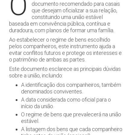
O
documento recomendado para casais
que desejam oficializar a sua relação,
constituindo uma união estável
baseada em convivência pública, contínua e
duradoura, com planos de formar uma família.
Ao estabelecer o regime de bens escolhido
pelos companheiros, este instrumento ajuda a
evitar conflitos futuros e protege os interesses e
o patrimônio de ambas as partes.
Este documento esclarece as principais dúvidas
sobre a união, incluindo:
A identificação dos companheiros, também
denominados conviventes.
A data considerada como oficial para o
início da união.
O regime de bens que prevalecerá na união
estável.
A listagem dos bens que cada companheiro