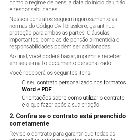
como o regime de bens, a data do início da união
e responsabilidades.
Nossos contratos seguem rigorosamente as
normas do Código Civil Brasileiro, garantindo
proteção para ambas as partes. Cláusulas
importantes, como as de pensão alimentícia e
responsabilidades podem ser adicionadas.
Ao final, você poderá baixar, imprimir e receber
em seu e-mail o documento personalizado.
Você receberá os seguintes itens:
O seu contrato personalizado nos formatos
Word
e
PDF
.
Orientações sobre como utilizar o contrato
e o que fazer após a sua criação.
2. Confira se o contrato está preenchido
corretamente
Revise o contrato para garantir que todas as