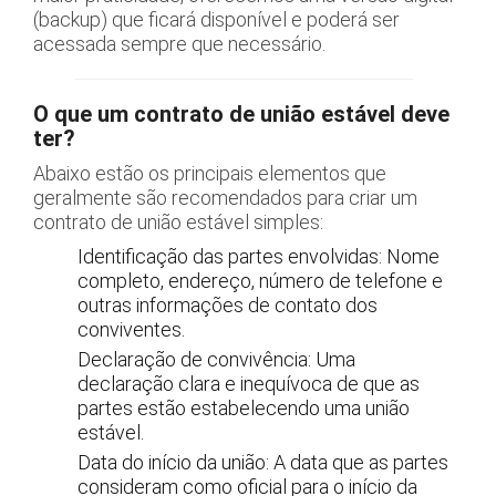
(backup) que ficará disponível e poderá ser
acessada sempre que necessário.
O que um contrato de união estável deve
ter?
Abaixo estão os principais elementos que
geralmente são recomendados para criar um
contrato de união estável simples:
Identificação das partes envolvidas: Nome
completo, endereço, número de telefone e
outras informações de contato dos
conviventes.
Declaração de convivência: Uma
declaração clara e inequívoca de que as
partes estão estabelecendo uma união
estável.
Data do início da união: A data que as partes
consideram como oficial para o início da