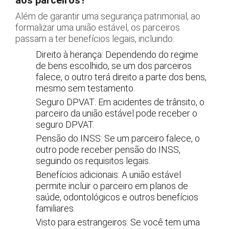
Além de garantir uma segurança patrimonial, ao
formalizar uma união estável, os parceiros
passam a ter benefícios legais, incluindo:
Direito à herança: Dependendo do regime
de bens escolhido, se um dos parceiros
falece, o outro terá direito a parte dos bens,
mesmo sem testamento.
Seguro DPVAT: Em acidentes de trânsito, o
parceiro da união estável pode receber o
seguro DPVAT.
Pensão do INSS: Se um parceiro falece, o
outro pode receber pensão do INSS,
seguindo os requisitos legais.
Benefícios adicionais: A união estável
permite incluir o parceiro em planos de
saúde, odontológicos e outros benefícios
familiares.
Visto para estrangeiros: Se você tem uma