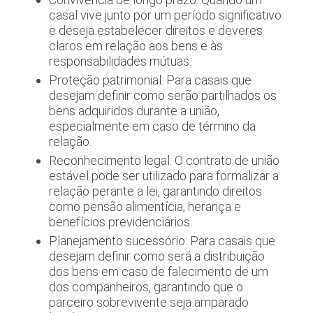
casal vive junto por um período significativo
e deseja estabelecer direitos e deveres
claros em relação aos bens e às
responsabilidades mútuas.
Proteção patrimonial: Para casais que
desejam definir como serão partilhados os
bens adquiridos durante a união,
especialmente em caso de término da
relação.
Reconhecimento legal: O contrato de união
estável pode ser utilizado para formalizar a
relação perante a lei, garantindo direitos
como pensão alimentícia, herança e
benefícios previdenciários.
Planejamento sucessório: Para casais que
desejam definir como será a distribuição
dos bens em caso de falecimento de um
dos companheiros, garantindo que o
parceiro sobrevivente seja amparado