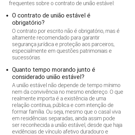
frequentes sobre o contrato de união estável:
O contrato de união estável é
obrigatório?
O contrato por escrito não é obrigatório, mas é
altamente recomendado para garantir
segurança jurídica e proteção aos parceiros,
especialmente em questões patrimoniais e
sucessórias.
Quanto tempo morando junto é
considerado união estável?
A união estável não depende de tempo mínimo
nem da convivência no mesmo endereço. O que
realmente importa é a existência de uma
relação contínua, pública e com intenção de
formar família. Ou seja, mesmo que o casal viva
em residências separadas, ainda assim pode
ser reconhecida a união estável, desde que haja
evidências de vínculo afetivo duradouro e