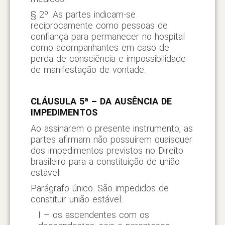
§ 2º. As partes indicam-se
reciprocamente como pessoas de
confiança para permanecer no hospital
como acompanhantes em caso de
perda de consciência e impossibilidade
de manifestação de vontade.
CLÁUSULA 5ª – DA AUSÊNCIA DE
IMPEDIMENTOS
Ao assinarem o presente instrumento, as
partes afirmam não possuírem quaisquer
dos impedimentos previstos no Direito
brasileiro para a constituição de união
estável.
Parágrafo único. São impedidos de
constituir união estável:
I – os ascendentes com os