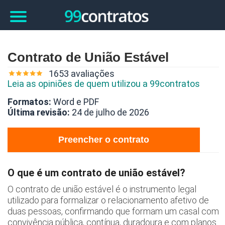
Contrato de União Estável
1653 avaliações
Leia as opiniões de quem utilizou a 99contratos
Formatos:
Word e PDF
Última revisão:
24 de julho de 2026
Preencher o contrato
O que é um contrato de união estável?
O contrato de união estável é o instrumento legal
utilizado para formalizar o relacionamento afetivo de
duas pessoas, confirmando que formam um casal com
convivência pública, contínua, duradoura e com planos