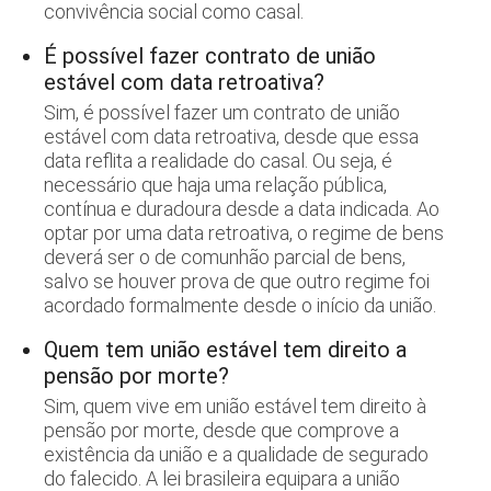
convivência social como casal.
É possível fazer contrato de união
estável com data retroativa?
Sim, é possível fazer um contrato de união
estável com data retroativa, desde que essa
data reflita a realidade do casal. Ou seja, é
necessário que haja uma relação pública,
contínua e duradoura desde a data indicada. Ao
optar por uma data retroativa, o regime de bens
deverá ser o de comunhão parcial de bens,
salvo se houver prova de que outro regime foi
acordado formalmente desde o início da união.
Quem tem união estável tem direito a
pensão por morte?
Sim, quem vive em união estável tem direito à
pensão por morte, desde que comprove a
existência da união e a qualidade de segurado
do falecido. A lei brasileira equipara a união