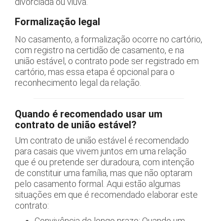
divorciada ou viúva.
Formalização legal
No casamento, a formalização ocorre no cartório,
com registro na certidão de casamento, e na
união estável, o contrato pode ser registrado em
cartório, mas essa etapa é opcional para o
reconhecimento legal da relação.
Quando é recomendado usar um
contrato de união estável?
Um contrato de união estável é recomendado
para casais que vivem juntos em uma relação
que é ou pretende ser duradoura, com intenção
de constituir uma família, mas que não optaram
pelo casamento formal. Aqui estão algumas
situações em que é recomendado elaborar este
contrato:
Convivência de longo prazo: Quando um