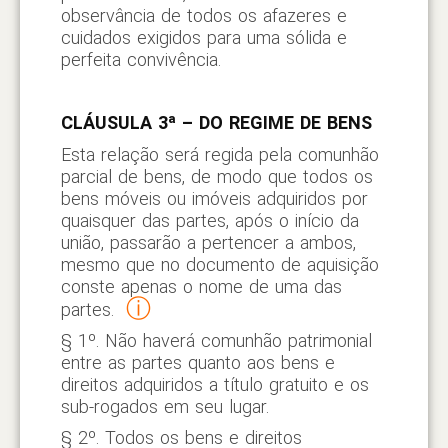
observância de todos os afazeres e
cuidados exigidos para uma sólida e
perfeita convivência.
CLÁUSULA 3ª – DO REGIME DE BENS
Esta relação será regida pela comunhão
parcial de bens, de modo que todos os
bens móveis ou imóveis adquiridos por
quaisquer das partes, após o início da
união, passarão a pertencer a ambos,
mesmo que no documento de aquisição
conste apenas o nome de uma das
ⓘ
partes.
§ 1º. Não haverá comunhão patrimonial
entre as partes quanto aos bens e
direitos adquiridos a título gratuito e os
sub-rogados em seu lugar.
§ 2º. Todos os bens e direitos