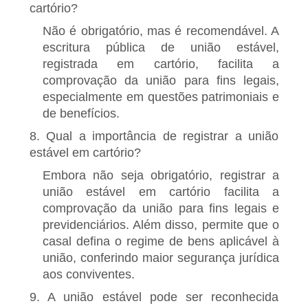
cartório?
Não é obrigatório, mas é recomendável. A
escritura pública de união estável,
registrada em cartório, facilita a
comprovação da união para fins legais,
especialmente em questões patrimoniais e
de benefícios.
8. Qual a importância de registrar a união
estável em cartório?
Embora não seja obrigatório, registrar a
união estável em cartório facilita a
comprovação da união para fins legais e
previdenciários. Além disso, permite que o
casal defina o regime de bens aplicável à
união, conferindo maior segurança jurídica
aos conviventes.
9. A união estável pode ser reconhecida