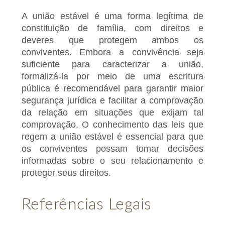
A união estável é uma forma legítima de
constituição de família, com direitos e
deveres que protegem ambos os
conviventes. Embora a convivência seja
suficiente para caracterizar a união,
formalizá-la por meio de uma escritura
pública é recomendável para garantir maior
segurança jurídica e facilitar a comprovação
da relação em situações que exijam tal
comprovação. O conhecimento das leis que
regem a união estável é essencial para que
os conviventes possam tomar decisões
informadas sobre o seu relacionamento e
proteger seus direitos.
Referências Legais