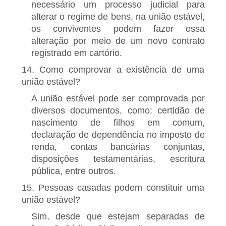
necessário um processo judicial para
alterar o regime de bens, na união estável,
os conviventes podem fazer essa
alteração por meio de um novo contrato
registrado em cartório.
14. Como comprovar a existência de uma
união estável?
A união estável pode ser comprovada por
diversos documentos, como: certidão de
nascimento de filhos em comum,
declaração de dependência no imposto de
renda, contas bancárias conjuntas,
disposições testamentárias, escritura
pública, entre outros.
15. Pessoas casadas podem constituir uma
união estável?
Sim, desde que estejam separadas de