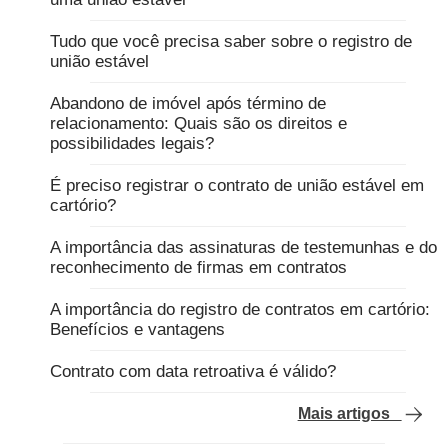
Tudo que você precisa saber sobre o registro de
união estável
Abandono de imóvel após término de
relacionamento: Quais são os direitos e
possibilidades legais?
É preciso registrar o contrato de união estável em
cartório?
A importância das assinaturas de testemunhas e do
reconhecimento de firmas em contratos
A importância do registro de contratos em cartório:
Benefícios e vantagens
Contrato com data retroativa é válido?
Mais artigos