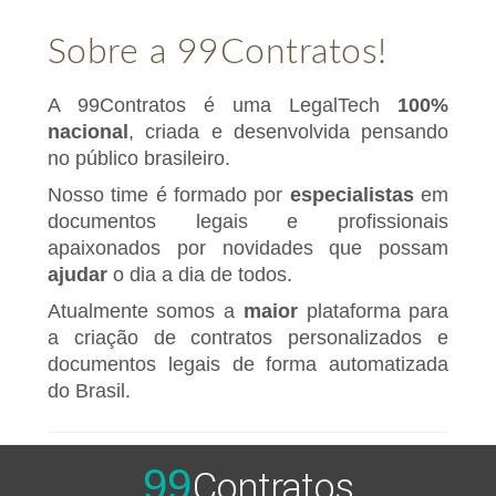
Sobre a 99Contratos!
A 99Contratos é uma LegalTech
100%
nacional
, criada e desenvolvida pensando
no público brasileiro.
Nosso time é formado por
especialistas
em
documentos legais e profissionais
apaixonados por novidades que possam
ajudar
o dia a dia de todos.
Atualmente somos a
maior
plataforma para
a criação de contratos personalizados e
documentos legais de forma automatizada
do Brasil.
99
Contratos