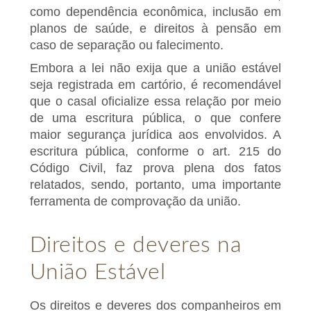
como dependência econômica, inclusão em
planos de saúde, e direitos à pensão em
caso de separação ou falecimento.
Embora a lei não exija que a união estável
seja registrada em cartório, é recomendável
que o casal oficialize essa relação por meio
de uma escritura pública, o que confere
maior segurança jurídica aos envolvidos. A
escritura pública, conforme o art. 215 do
Código Civil, faz prova plena dos fatos
relatados, sendo, portanto, uma importante
ferramenta de comprovação da união.
Direitos e deveres na
União Estável
Os direitos e deveres dos companheiros em