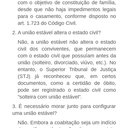
com o objetivo de constituição de família,
desde que não haja impedimentos legais
para o casamento, conforme disposto no
art. 1.723 do Código Civil.
2. A união estável altera o estado civil?
Não, a união estável não altera o estado
civil dos conviventes, que permanecem
com o estado civil que possuíam antes da
união (solteiro, divorciado, viúvo, etc.). No
entanto, o Superior Tribunal de Justiça
(STJ) já reconheceu que, em certos
documentos, como a certidão de óbito,
pode ser registrado o estado civil como
"solteira com união estável".
3. É necessário morar junto para configurar
uma união estável?
Não. Embora a coabitação seja um indício