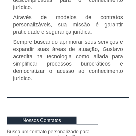
descomplicadas para o conhecimento
jurídico.
Através de modelos de contratos
personalizáveis, sua missão é garantir
praticidade e segurança jurídica.
Sempre buscando aprimorar seus serviços e
expandir suas áreas de atuação, Gustavo
acredita na tecnologia como aliada para
simplificar processos burocráticos e
democratizar o acesso ao conhecimento
jurídico.
Nossos Contratos
Busca um contrato personalizado para