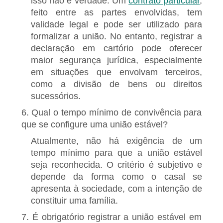
isso não é verdade. Um
contrato particular
,
feito entre as partes envolvidas, tem
validade legal e pode ser utilizado para
formalizar a união. No entanto, registrar a
declaração em cartório pode oferecer
maior segurança jurídica, especialmente
em situações que envolvam terceiros,
como a divisão de bens ou direitos
sucessórios.
6. Qual o tempo mínimo de convivência para
que se configure uma união estável?
Atualmente, não há exigência de um
tempo mínimo para que a união estável
seja reconhecida. O critério é subjetivo e
depende da forma como o casal se
apresenta à sociedade, com a intenção de
constituir uma família.
7. É obrigatório registrar a união estável em