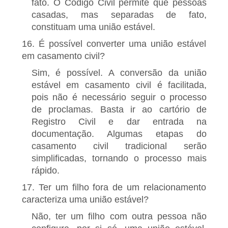
fato. O Código Civil permite que pessoas
casadas, mas separadas de fato,
constituam uma união estável.
16. É possível converter uma união estável
em casamento civil?
Sim, é possível. A conversão da união
estável em casamento civil é facilitada,
pois não é necessário seguir o processo
de proclamas. Basta ir ao cartório de
Registro Civil e dar entrada na
documentação. Algumas etapas do
casamento civil tradicional serão
simplificadas, tornando o processo mais
rápido.
17. Ter um filho fora de um relacionamento
caracteriza uma união estável?
Não, ter um filho com outra pessoa não