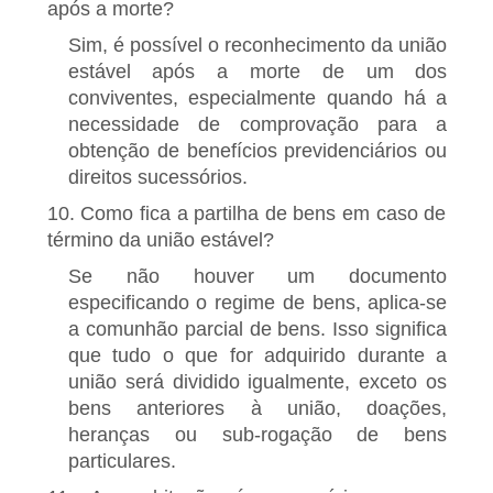
após a morte?
Sim, é possível o reconhecimento da união
estável após a morte de um dos
conviventes, especialmente quando há a
necessidade de comprovação para a
obtenção de benefícios previdenciários ou
direitos sucessórios.
10. Como fica a partilha de bens em caso de
término da união estável?
Se não houver um documento
especificando o regime de bens, aplica-se
a comunhão parcial de bens. Isso significa
que tudo o que for adquirido durante a
união será dividido igualmente, exceto os
bens anteriores à união, doações,
heranças ou sub-rogação de bens
particulares.