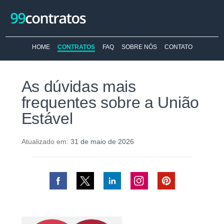
HOME
CONTRATOS
FAQ
SOBRE NÓS
CONTATO
As dúvidas mais
frequentes sobre a União
Estável
Atualizado em:
31 de maio de 2026