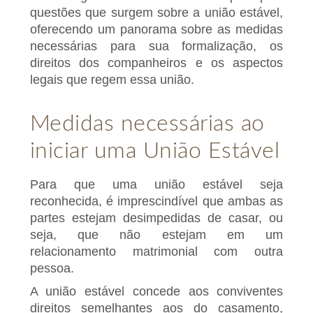
questões que surgem sobre a união estável,
oferecendo um panorama sobre as medidas
necessárias para sua formalização, os
direitos dos companheiros e os aspectos
legais que regem essa união.
Medidas necessárias ao
iniciar uma União Estável
Para que uma união estável seja
reconhecida, é imprescindível que ambas as
partes estejam desimpedidas de casar, ou
seja, que não estejam em um
relacionamento matrimonial com outra
pessoa.
A união estável concede aos conviventes
direitos semelhantes aos do casamento,