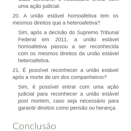
uma ação judicial.
20. A união estável homoafetiva tem os
mesmos direitos que a heteroafetiva?
Sim, após a decisão do Supremo Tribunal
Federal em 2011, a união estável
homoafetiva passou a ser reconhecida
com os mesmos direitos da união estável
heteroafetiva.
21. É possível reconhecer a união estável
após a morte de um dos companheiros?
Sim, é possível entrar com uma ação
judicial para reconhecer a união estável
post mortem, caso seja necessário para
garantir direitos como pensão ou herança.
Conclusão