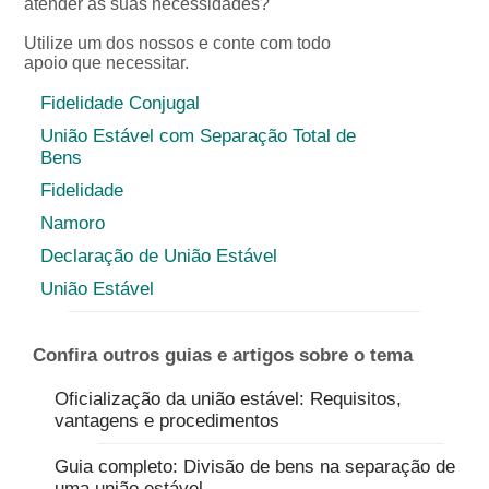
atender as suas necessidades?
Utilize um dos nossos e conte com todo
apoio que necessitar.
Fidelidade Conjugal
União Estável com Separação Total de
Bens
Fidelidade
Namoro
Declaração de União Estável
União Estável
Confira outros guias e artigos sobre o tema
Oficialização da união estável: Requisitos,
vantagens e procedimentos
Guia completo: Divisão de bens na separação de
uma união estável