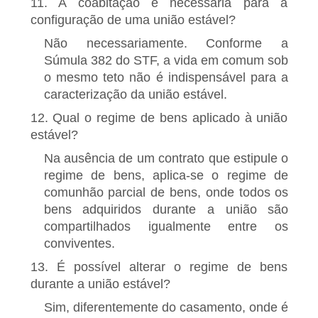
11. A coabitação é necessária para a
configuração de uma união estável?
Não necessariamente. Conforme a
Súmula 382 do STF, a vida em comum sob
o mesmo teto não é indispensável para a
caracterização da união estável.
12. Qual o regime de bens aplicado à união
estável?
Na ausência de um contrato que estipule o
regime de bens, aplica-se o regime de
comunhão parcial de bens, onde todos os
bens adquiridos durante a união são
compartilhados igualmente entre os
conviventes.
13. É possível alterar o regime de bens
durante a união estável?
Sim, diferentemente do casamento, onde é