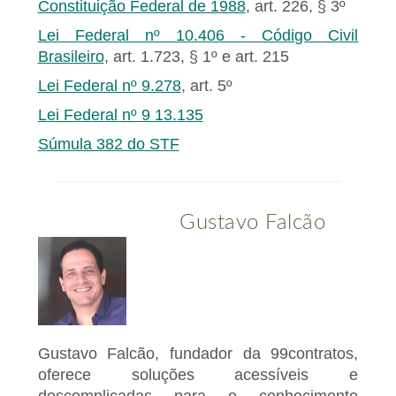
Constituição Federal de 1988
, art. 226, § 3º
Lei Federal nº 10.406 - Código Civil
Brasileiro
, art. 1.723, § 1º e art. 215
Lei Federal nº 9.278
, art. 5º
Lei Federal nº 9 13.135
Súmula 382 do STF
Gustavo Falcão
Gustavo Falcão, fundador da 99contratos,
oferece soluções acessíveis e