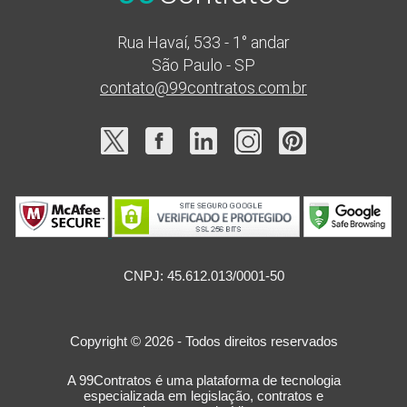
Rua Havaí, 533 - 1° andar
São Paulo - SP
contato@99contratos.com.br
CNPJ: 45.612.013/0001-50
Copyright © 2026 - Todos direitos reservados
A 99Contratos é uma plataforma de tecnologia
especializada em legislação, contratos e