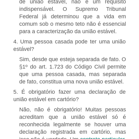
de união estável, não é um requisito
indispensável. O Supremo Tribunal
Federal já determinou que a vida em
comum sob o mesmo teto não é essencial
para a caracterização da união estável.
4. Uma pessoa casada pode ter uma união
estável?
Sim, desde que esteja separada de fato. O
§1º do art. 1.723 do Código Civil permite
que uma pessoa casada, mas separada
de fato, constitua uma nova união estável.
5. É obrigatório fazer uma declaração de
união estável em cartório?
Não, não é obrigatório! Muitas pessoas
acreditam que a união estável só é
reconhecida legalmente se houver uma
declaração registrada em cartório, mas