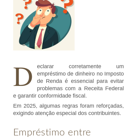
D
eclarar corretamente um
empréstimo de dinheiro no Imposto
de Renda é essencial para evitar
problemas com a Receita Federal
e garantir conformidade fiscal.
Em 2025, algumas regras foram reforçadas,
exigindo atenção especial dos contribuintes.
Empréstimo entre