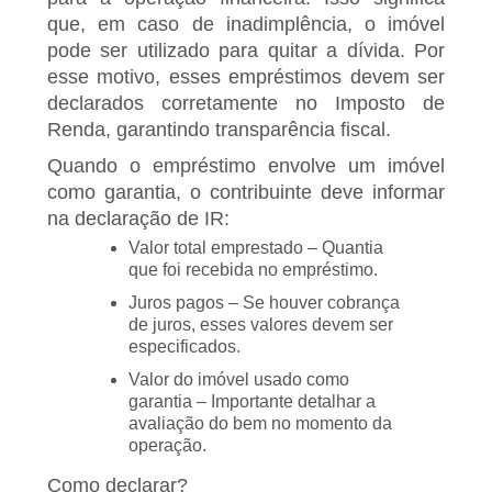
que, em caso de inadimplência, o imóvel
pode ser utilizado para quitar a dívida. Por
esse motivo, esses empréstimos devem ser
declarados corretamente no Imposto de
Renda, garantindo transparência fiscal.
Quando o empréstimo envolve um imóvel
como garantia, o contribuinte deve informar
na declaração de IR:
Valor total emprestado – Quantia
que foi recebida no empréstimo.
Juros pagos – Se houver cobrança
de juros, esses valores devem ser
especificados.
Valor do imóvel usado como
garantia – Importante detalhar a
avaliação do bem no momento da
operação.
Como declarar?