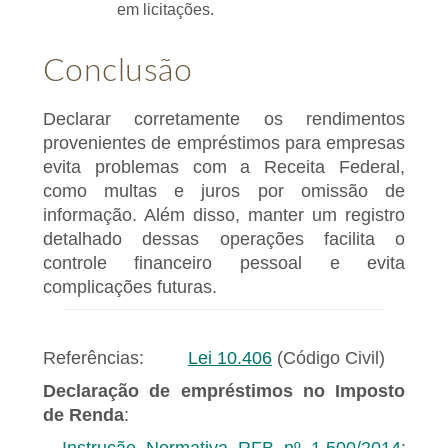
em licitações.
Conclusão
Declarar corretamente os rendimentos
provenientes de empréstimos para empresas
evita problemas com a Receita Federal,
como multas e juros por omissão de
informação. Além disso, manter um registro
detalhado dessas operações facilita o
controle financeiro pessoal e evita
complicações futuras.
Referências:
Lei 10.406
(Código Civil)
Declaração de empréstimos no Imposto
de Renda
: