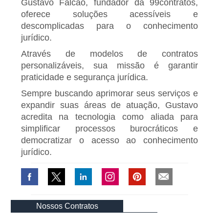
Gustavo Falcão, fundador da 99contratos,
oferece soluções acessíveis e
descomplicadas para o conhecimento
jurídico.
Através de modelos de contratos
personalizáveis, sua missão é garantir
praticidade e segurança jurídica.
Sempre buscando aprimorar seus serviços e
expandir suas áreas de atuação, Gustavo
acredita na tecnologia como aliada para
simplificar processos burocráticos e
democratizar o acesso ao conhecimento
jurídico.
Nossos Contratos