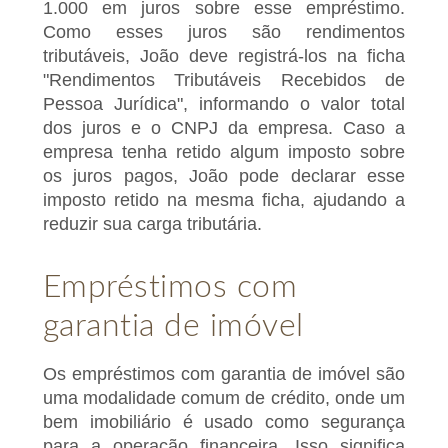
1.000 em juros sobre esse empréstimo.
Como esses juros são rendimentos
tributáveis, João deve registrá-los na ficha
"Rendimentos Tributáveis Recebidos de
Pessoa Jurídica", informando o valor total
dos juros e o CNPJ da empresa. Caso a
empresa tenha retido algum imposto sobre
os juros pagos, João pode declarar esse
imposto retido na mesma ficha, ajudando a
reduzir sua carga tributária.
Empréstimos com
garantia de imóvel
Os empréstimos com garantia de imóvel são
uma modalidade comum de crédito, onde um
bem imobiliário é usado como segurança
para a operação financeira. Isso significa