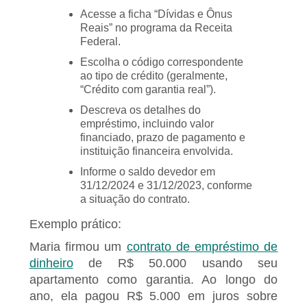
Acesse a ficha “Dívidas e Ônus
Reais” no programa da Receita
Federal.
Escolha o código correspondente
ao tipo de crédito (geralmente,
“Crédito com garantia real”).
Descreva os detalhes do
empréstimo, incluindo valor
financiado, prazo de pagamento e
instituição financeira envolvida.
Informe o saldo devedor em
31/12/2024 e 31/12/2023, conforme
a situação do contrato.
Exemplo prático:
Maria firmou um
contrato de empréstimo de
dinheiro
de R$ 50.000 usando seu
apartamento como garantia. Ao longo do
ano, ela pagou R$ 5.000 em juros sobre