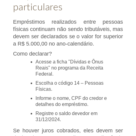
particulares
Empréstimos realizados entre pessoas
físicas continuam não sendo tributáveis, mas
devem ser declarados se o valor for superior
a R$ 5.000,00 no ano-calendário.
Como declarar?
Acesse a ficha "Dívidas e Ônus
Reais" no programa da Receita
Federal.
Escolha o código 14 – Pessoas
Físicas.
Informe o nome, CPF do credor e
detalhes do empréstimo.
Registre o saldo devedor em
31/12/2024.
Se houver juros cobrados, eles devem ser