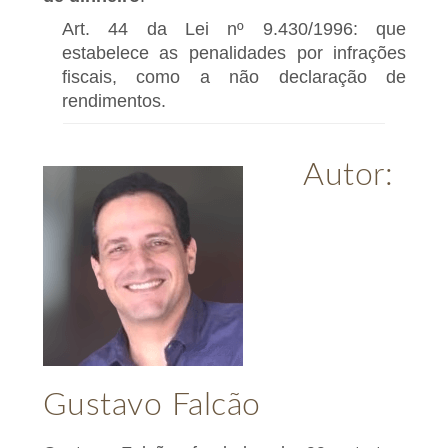
Art. 44 da Lei nº 9.430/1996: que
estabelece as penalidades por infrações
fiscais, como a não declaração de
rendimentos.
Autor:
Gustavo Falcão