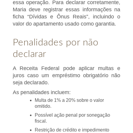
essa operação. Para declarar corretamente,
Maria deve registrar essas informações na
ficha “Dívidas e Ônus Reais”, incluindo o
valor do apartamento usado como garantia.
Penalidades por não
declarar
A Receita Federal pode aplicar multas e
juros caso um empréstimo obrigatório não
seja declarado.
As penalidades incluem:
Multa de 1% a 20% sobre o valor
omitido.
Possível ação penal por sonegação
fiscal.
Restrição de crédito e impedimento