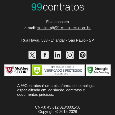
contratos
99
Fale conosco
contato@99contratos.com.br
e-mail:
Rua Havaí, 533 - 1° andar - São Paulo - SP
A 99Contratos é uma plataforma de tecnologia
especializada em legislação, contratos e
documentos jurídicos.
CNPJ: 45.612.013/0001-50
Copyright © 2015-2026