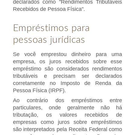
declarados como "Rendimentos Tributáveis
Recebidos de Pessoa Física".
Empréstimos para
pessoas jurídicas
Se você emprestou dinheiro para uma
empresa, os juros recebidos sobre esse
empréstimo são considerados rendimentos
tributáveis e precisam ser declarados
corretamente no Imposto de Renda da
Pessoa Física (IRPF).
Ao contrário dos empréstimos entre
particulares, onde geralmente não há
tributação, os valores recebidos de
empresas como juros sobre empréstimos
são interpretados pela Receita Federal como