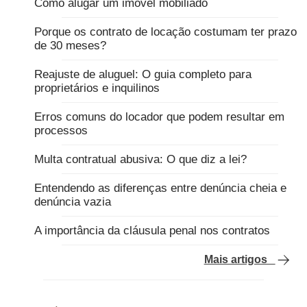
Como alugar um imóvel mobiliado
Porque os contrato de locação costumam ter prazo
de 30 meses?
Reajuste de aluguel: O guia completo para
proprietários e inquilinos
Erros comuns do locador que podem resultar em
processos
Multa contratual abusiva: O que diz a lei?
Entendendo as diferenças entre denúncia cheia e
denúncia vazia
A importância da cláusula penal nos contratos
Mais artigos