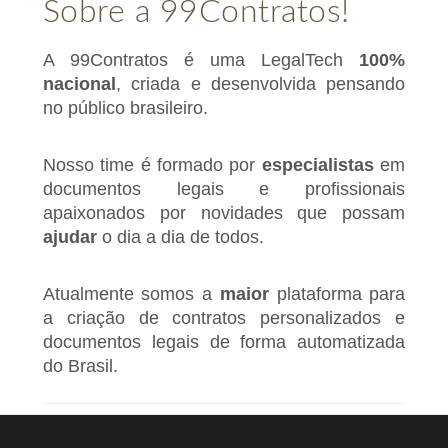
Sobre a 99Contratos!
A 99Contratos é uma LegalTech
100%
nacional
, criada e desenvolvida pensando
no público brasileiro.
Nosso time é formado por
especialistas
em
documentos legais e profissionais
apaixonados por novidades que possam
ajudar
o dia a dia de todos.
Atualmente somos a
maior
plataforma para
a criação de contratos personalizados e
documentos legais de forma automatizada
do Brasil.