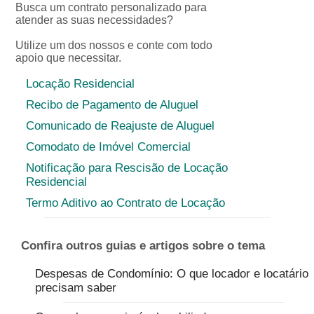
Busca um contrato personalizado para
atender as suas necessidades?
Utilize um dos nossos e conte com todo
apoio que necessitar.
Locação Residencial
Recibo de Pagamento de Aluguel
Comunicado de Reajuste de Aluguel
Comodato de Imóvel Comercial
Notificação para Rescisão de Locação
Residencial
Termo Aditivo ao Contrato de Locação
Confira outros guias e artigos sobre o tema
Despesas de Condomínio: O que locador e locatário
precisam saber