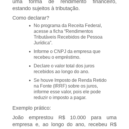
uma forma de rendimento financeiro,
estando sujeitos à tributação.
Como declarar?
No programa da Receita Federal,
acesse a ficha “Rendimentos
Tributáveis Recebidos de Pessoa
Jurídica”.
Informe o CNPJ da empresa que
recebeu o empréstimo.
Declare o valor total dos juros
recebidos ao longo do ano.
Se houve Imposto de Renda Retido
na Fonte (IRRF) sobre os juros,
informe esse valor, pois ele pode
reduzir o imposto a pagar.
Exemplo prático:
João emprestou R$ 10.000 para uma
empresa e, ao longo do ano, recebeu R$