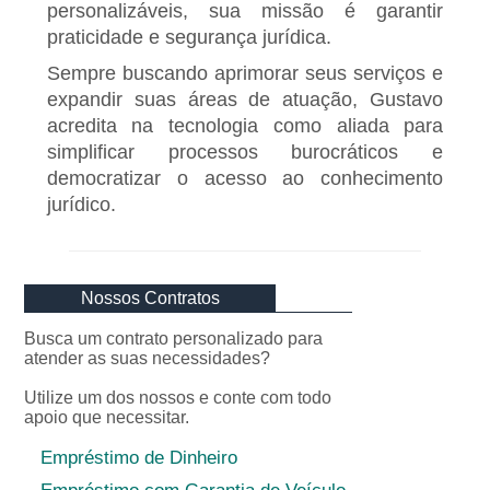
personalizáveis, sua missão é garantir
praticidade e segurança jurídica.
Sempre buscando aprimorar seus serviços e
expandir suas áreas de atuação, Gustavo
acredita na tecnologia como aliada para
simplificar processos burocráticos e
democratizar o acesso ao conhecimento
jurídico.
Nossos Contratos
Busca um contrato personalizado para
atender as suas necessidades?
Utilize um dos nossos e conte com todo
apoio que necessitar.
Empréstimo de Dinheiro