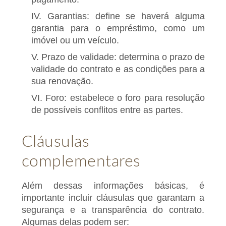
IV. Garantias: define se haverá alguma
garantia para o empréstimo, como um
imóvel ou um veículo.
V. Prazo de validade: determina o prazo de
validade do contrato e as condições para a
sua renovação.
VI. Foro: estabelece o foro para resolução
de possíveis conflitos entre as partes.
Cláusulas
complementares
Além dessas informações básicas, é
importante incluir cláusulas que garantam a
segurança e a transparência do contrato.
Algumas delas podem ser: