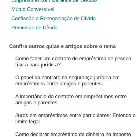
Empréstimo com Garantia de Veículo
Mútuo Conversível
Confissão e Renegociação de Dívida
Remissão de Dívida
Confira outros guias e artigos sobre o tema
Como fazer um contrato de empréstimo de pessoa
física para jurídica?
O papel do contrato na segurança jurídica em
empréstimos entre amigos e parentes
A importância do contrato em empréstimos entre
amigos e parentes
Juros em empréstimos entre particulares: Entenda o
limite legal
Como declarar empréstimo de dinheiro no Imposto