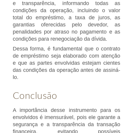
e transparência, informando todas as
condições da operação, incluindo o valor
total do empréstimo, a taxa de juros, as
garantias oferecidas pelo devedor, as
penalidades por atraso no pagamento e as
condições para renegociação da dívida.
Dessa forma, é fundamental que o contrato
de empréstimo seja elaborado com atenção
e que as partes envolvidas estejam cientes
das condições da operação antes de assiná-
lo.
Conclusão
A importância desse instrumento para os
envolvidos é imensurável, pois ele garante a
segurança e a transparência da transação
financeira, evitando possíveis