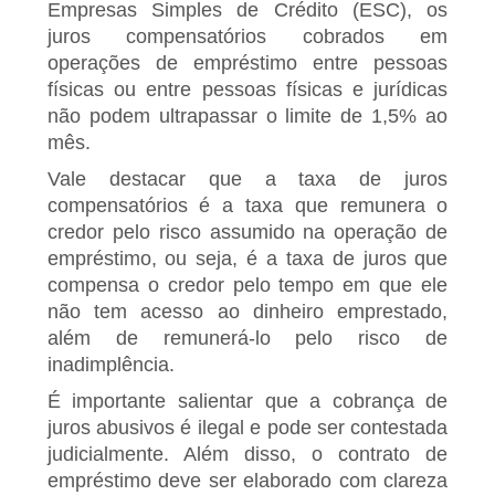
Empresas Simples de Crédito (ESC), os
juros compensatórios cobrados em
operações de empréstimo entre pessoas
físicas ou entre pessoas físicas e jurídicas
não podem ultrapassar o limite de 1,5% ao
mês.
Vale destacar que a taxa de juros
compensatórios é a taxa que remunera o
credor pelo risco assumido na operação de
empréstimo, ou seja, é a taxa de juros que
compensa o credor pelo tempo em que ele
não tem acesso ao dinheiro emprestado,
além de remunerá-lo pelo risco de
inadimplência.
É importante salientar que a cobrança de
juros abusivos é ilegal e pode ser contestada
judicialmente. Além disso, o contrato de
empréstimo deve ser elaborado com clareza