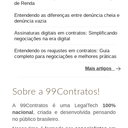
de Renda
Entendendo as diferenças entre denúncia cheia e
denúncia vazia
Assinaturas digitais em contratos: Simplificando
negociações na era digital
Entendendo os reajustes em contratos: Guia
completo para negociações e melhores práticas
Mais artigos
Sobre a 99Contratos!
A 99Contratos é uma LegalTech
100%
nacional
, criada e desenvolvida pensando
no público brasileiro.