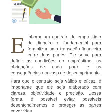
E
laborar um contrato de empréstimo
de dinheiro é fundamental para
formalizar uma transação financeira
entre duas partes. Ele serve para
definir as condições do empréstimo, as
obrigações de cada parte e as
consequências em caso de descumprimento.
Para que o contrato seja válido e eficaz, é
importante que ele seja elaborado com
clareza, objetividade e precisão. Dessa
forma, é possível evitar possíveis
desentendimentos e proteger as partes
envolvidas.