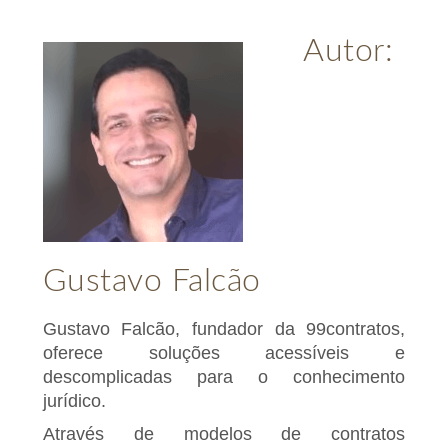
Autor:
Gustavo Falcão
Gustavo Falcão, fundador da 99contratos,
oferece soluções acessíveis e
descomplicadas para o conhecimento
jurídico.
Através de modelos de contratos