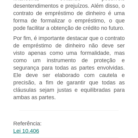
desentendimentos e prejuízos. Além disso, o
contrato de empréstimo de dinheiro é uma
forma de formalizar o empréstimo, o que
pode facilitar a obtenção de crédito no futuro.
Por fim, é importante destacar que o contrato
de empréstimo de dinheiro não deve ser
visto apenas como uma formalidade, mas
como um instrumento de proteção e
segurança para todas as partes envolvidas.
Ele deve ser elaborado com cautela e
precisão, a fim de garantir que todas as
cláusulas sejam justas e equilibradas para
ambas as partes.
Referência:
Lei 10.406