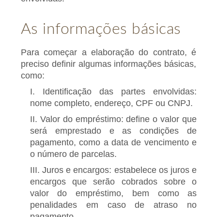
As informações básicas
Para começar a elaboração do contrato, é
preciso definir algumas informações básicas,
como:
I. Identificação das partes envolvidas:
nome completo, endereço, CPF ou CNPJ.
II. Valor do empréstimo: define o valor que
será emprestado e as condições de
pagamento, como a data de vencimento e
o número de parcelas.
III. Juros e encargos: estabelece os juros e
encargos que serão cobrados sobre o
valor do empréstimo, bem como as
penalidades em caso de atraso no
pagamento.