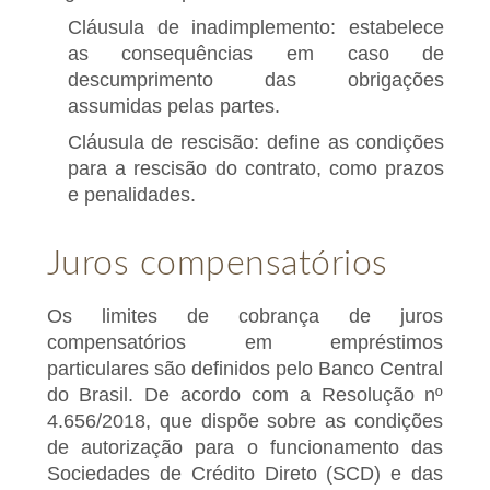
Cláusula de inadimplemento: estabelece
as consequências em caso de
descumprimento das obrigações
assumidas pelas partes.
Cláusula de rescisão: define as condições
para a rescisão do contrato, como prazos
e penalidades.
Juros compensatórios
Os limites de cobrança de juros
compensatórios em empréstimos
particulares são definidos pelo Banco Central
do Brasil. De acordo com a Resolução nº
4.656/2018, que dispõe sobre as condições
de autorização para o funcionamento das
Sociedades de Crédito Direto (SCD) e das