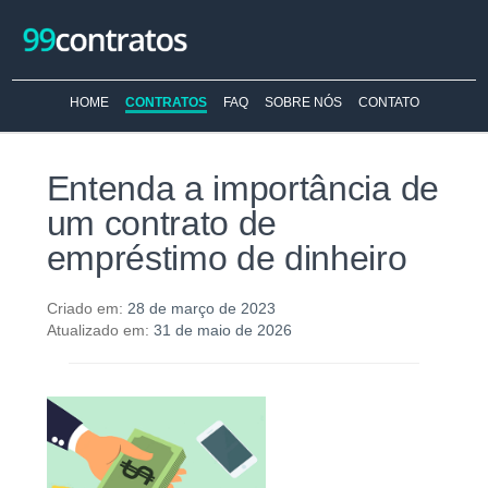
HOME
CONTRATOS
FAQ
SOBRE NÓS
CONTATO
Entenda a importância de
um contrato de
empréstimo de dinheiro
Criado em:
28 de março de 2023
Atualizado em:
31 de maio de 2026