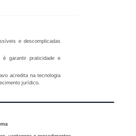
ssíveis e descomplicadas
é garantir praticidade e
vo acredita na tecnologia
cimento jurídico.
tema