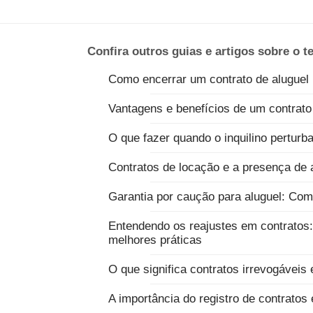
Confira outros guias e artigos sobre o 
Como encerrar um contrato de aluguel
Vantagens e benefícios de um contrato
O que fazer quando o inquilino perturb
Contratos de locação e a presença de 
Garantia por caução para aluguel: Com
Entendendo os reajustes em contratos
melhores práticas
O que significa contratos irrevogáveis e
A importância do registro de contratos