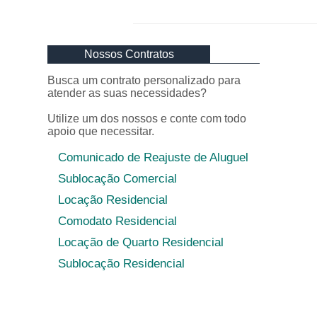
Nossos Contratos
Busca um contrato personalizado para
atender as suas necessidades?
Utilize um dos nossos e conte com todo
apoio que necessitar.
Comunicado de Reajuste de Aluguel
Sublocação Comercial
Locação Residencial
Comodato Residencial
Locação de Quarto Residencial
Sublocação Residencial