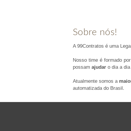
Sobre nós!
A 99Contratos é uma Leg
Nosso time é formado po
possam
ajudar
o dia a dia
Atualmente somos a
maio
automatizada do Brasil.