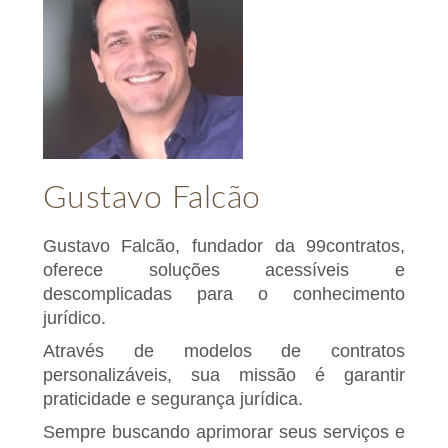
Gustavo Falcão
Gustavo Falcão, fundador da 99contratos,
oferece soluções acessíveis e
descomplicadas para o conhecimento
jurídico.
Através de modelos de contratos
personalizáveis, sua missão é garantir
praticidade e segurança jurídica.
Sempre buscando aprimorar seus serviços e