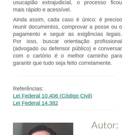
usucapião extrajudicial, o processo ficou
mais rápido e acessível.
Ainda assim, cada caso é único: é preciso
reunir documentos, comprovar a posse ou o
pagamento e seguir as exigências legais.
Por isso, buscar orientação profissional
(advogado ou defensor público) e conversar
com o cartório é o melhor caminho para
garantir que tudo seja feito corretamente.
Referências:
Lei Federal 10.406 (Código Civil)
Lei Federal 14.382
Autor: