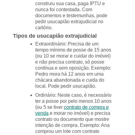
construiu sua casa, paga IPTU e
nunca foi contestada. Com
documentos e testemunhas, pode
pedir usucapião extrajudicial no
cartório.
Tipos de usucapião extrajudicial
Extraordinário: Precisa de um
tempo mínimo de posse de 15 anos
(ou 10 se morar e cuidar do imóvel)
e não precisa contrato, só posse
contínua e sem oposição. Exemplo:
Pedro mora há 12 anos em uma
chácara abandonada e cuida do
local. Pode pedir usucapião.
Ordinário: Neste caso, é necessário
ter a posse por pelo menos 10 anos
(ou 5 se tiver
contrato de compra e
venda
e morar no imóvel) e precisa
contrato ou documento que mostre
intenção de compra. Exemplo: Ana
comprou um lote com contrato