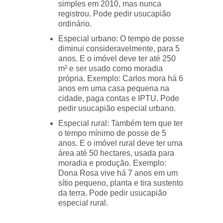
simples em 2010, mas nunca
registrou. Pode pedir usucapião
ordinário.
Especial urbano: O tempo de posse
diminui consideravelmente, para 5
anos. E o imóvel deve ter até 250
m² e ser usado como moradia
própria. Exemplo: Carlos mora há 6
anos em uma casa pequena na
cidade, paga contas e IPTU. Pode
pedir usucapião especial urbano.
Especial rural: Também tem que ter
o tempo mínimo de posse de 5
anos. E o imóvel rural deve ter uma
área até 50 hectares, usada para
moradia e produção. Exemplo:
Dona Rosa vive há 7 anos em um
sítio pequeno, planta e tira sustento
da terra. Pode pedir usucapião
especial rural.