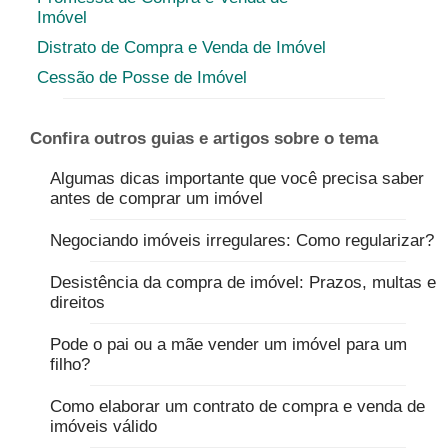
Imóvel
Distrato de Compra e Venda de Imóvel
Cessão de Posse de Imóvel
Confira outros guias e artigos sobre o tema
Algumas dicas importante que você precisa saber
antes de comprar um imóvel
Negociando imóveis irregulares: Como regularizar?
Desistência da compra de imóvel: Prazos, multas e
direitos
Pode o pai ou a mãe vender um imóvel para um
filho?
Como elaborar um contrato de compra e venda de
imóveis válido