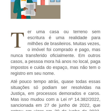
T
er uma casa ou terreno sem
escritura é uma realidade para
milhões de brasileiros. Muitas vezes,
o imóvel foi comprado e pago, mas
nunca transferido oficialmente. Em outros
casos, a pessoa mora há anos no local, paga
impostos e cuida do espaço, mas não tem o
registro em seu nome.
Até pouco tempo atrás, quase todas essas
situações só podiam ser resolvidas na
Justiça, em processos demorados e caros.
Mas isso mudou com a Lei nº 14.382/2022,
sancionada em 27 de junho de 2022, que