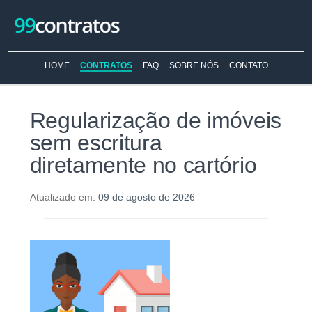
HOME
CONTRATOS
FAQ
SOBRE NÓS
CONTATO
Regularização de imóveis
sem escritura
diretamente no cartório
Atualizado em:
09 de agosto de 2026