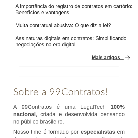
A importância do registro de contratos em cartório:
Benefícios e vantagens
Multa contratual abusiva: O que diz a lei?
Assinaturas digitais em contratos: Simplificando
negociações na era digital
Mais artigos
Sobre a 99Contratos!
A 99Contratos é uma LegalTech
100%
nacional
, criada e desenvolvida pensando
no público brasileiro.
Nosso time é formado por
especialistas
em