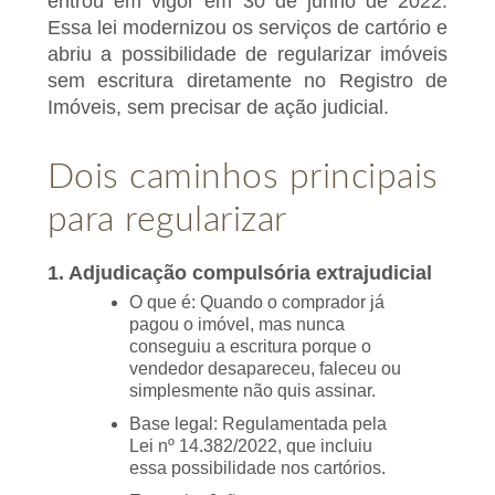
entrou em vigor em 30 de junho de 2022.
Essa lei modernizou os serviços de cartório e
abriu a possibilidade de regularizar imóveis
sem escritura diretamente no Registro de
Imóveis, sem precisar de ação judicial.
Dois caminhos principais
para regularizar
1. Adjudicação compulsória extrajudicial
O que é: Quando o comprador já
pagou o imóvel, mas nunca
conseguiu a escritura porque o
vendedor desapareceu, faleceu ou
simplesmente não quis assinar.
Base legal: Regulamentada pela
Lei nº 14.382/2022, que incluiu
essa possibilidade nos cartórios.