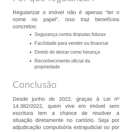
Regularizar o imóvel não é apenas “ter o
nome no papel”. Isso traz benefícios
concretos:
Segurança contra disputas futuras
Facilidade para vender ou financiar
Direito de deixar como herança
Reconhecimento oficial da
propriedade
Conclusão
Desde junho de 2022, graças à Lei nº
14.382/2022, quem vive em imóvel sem
escritura tem a chance de resolver a
situação diretamente no cartório. Seja por
adjudicação compulsória extrajudicial ou por