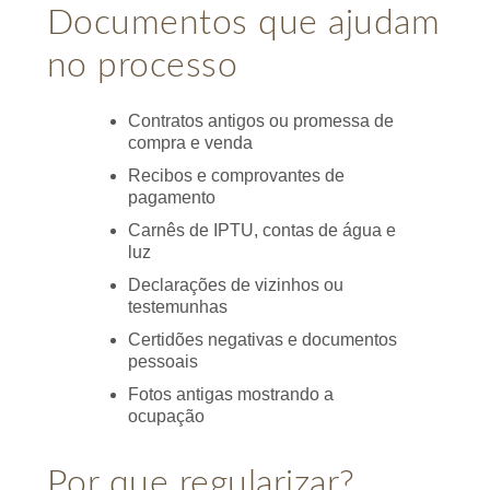
Documentos que ajudam
no processo
Contratos antigos ou promessa de
compra e venda
Recibos e comprovantes de
pagamento
Carnês de IPTU, contas de água e
luz
Declarações de vizinhos ou
testemunhas
Certidões negativas e documentos
pessoais
Fotos antigas mostrando a
ocupação
Por que regularizar?