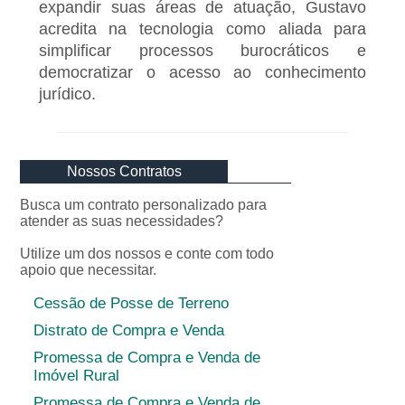
expandir suas áreas de atuação, Gustavo
acredita na tecnologia como aliada para
simplificar processos burocráticos e
democratizar o acesso ao conhecimento
jurídico.
Nossos Contratos
Busca um contrato personalizado para
atender as suas necessidades?
Utilize um dos nossos e conte com todo
apoio que necessitar.
Cessão de Posse de Terreno
Distrato de Compra e Venda
Promessa de Compra e Venda de
Imóvel Rural
Promessa de Compra e Venda de